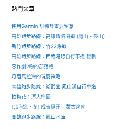
熱門文章
使用Garmin 訓練計畫要留意
高雄跑步路線：高雄鐵路園道 (鳳山 - 鼓山)
新竹跑步路線：竹22縣道
高雄跑步路線：西臨港線自行車道 輕軌
惡作劇2吻的部落格
月眉馬拉灣的玩耍策略
高雄跑步路線：衛武營 鳳山溪自行車道
拍梅花：清大梅園
[北海道．冬] 成吉思汗 – 蒙古烤肉
高雄跑步路線：鳳山水庫