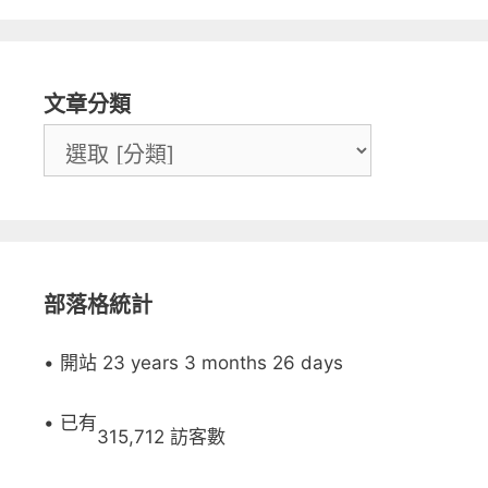
文章分類
部落格統計
• 開站 23 years 3 months 26 days
• 已有
315,712 訪客數