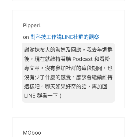
PipperL
on
對科技工作講LINE社群的觀察
謝謝抹布大的海巡及回應。我去年退群
後，現在就維持著聽 Podcast 和看粉
專文章。沒有參加社群的這段期間，也
沒有少了什麼的感覺。應該會繼續維持
這樣吧。哪天如果好奇的話，再加回
LINE 群看一下 (
MOboo