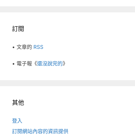
訂閱
• 文章的
RSS
• 電子報《
還沒說完的
》
其他
登入
訂閱網站內容的資訊提供