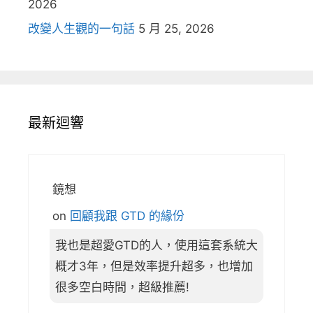
2026
改變人生觀的一句話
5 月 25, 2026
最新迴響
鏡想
on
回顧我跟 GTD 的緣份
我也是超愛GTD的人，使用這套系統大
概才3年，但是效率提升超多，也增加
很多空白時間，超級推薦!