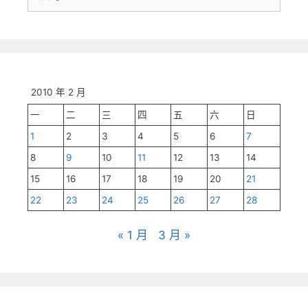
尋:
2010 年 2 月
一
二
三
四
五
六
日
1
2
3
4
5
6
7
8
9
10
11
12
13
14
15
16
17
18
19
20
21
22
23
24
25
26
27
28
« 1 月
3 月 »