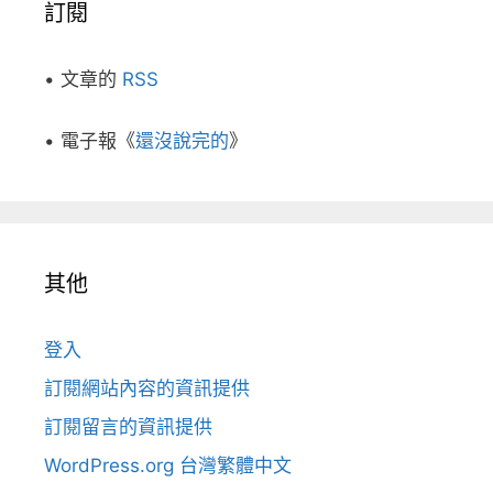
訂閱
• 文章的
RSS
• 電子報《
還沒說完的
》
其他
登入
訂閱網站內容的資訊提供
訂閱留言的資訊提供
WordPress.org 台灣繁體中文