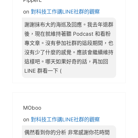
on
對科技工作講LINE社群的觀察
謝謝抹布大的海巡及回應。我去年退群
後，現在就維持著聽 Podcast 和看粉
專文章。沒有參加社群的這段期間，也
沒有少了什麼的感覺。應該會繼續維持
這樣吧。哪天如果好奇的話，再加回
LINE 群看一下 (
MOboo
on
對科技工作講LINE社群的觀察
偶然看到你的分析 非常感謝你花時間