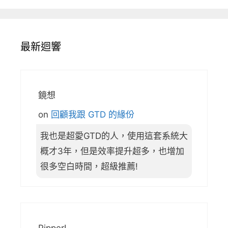
最新迴響
鏡想
on
回顧我跟 GTD 的緣份
我也是超愛GTD的人，使用這套系統大
概才3年，但是效率提升超多，也增加
很多空白時間，超級推薦!
PipperL