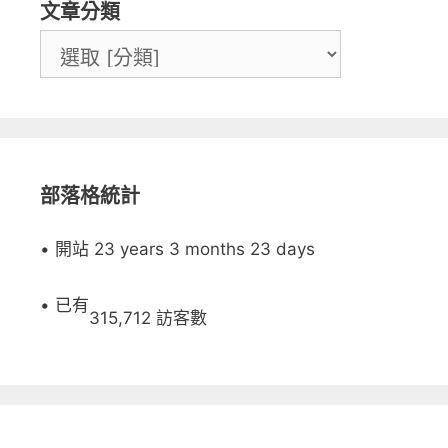
文章分類
部落格統計
• 開站 23 years 3 months 23 days
• 已有
315,712 訪客數