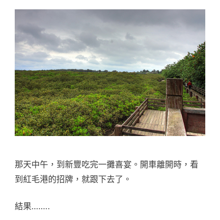
那天中午，到新豐吃完一攤喜宴。開車離開時，看
到紅毛港的招牌，就跟下去了。
結果……..