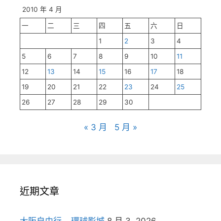
2010 年 4 月
一
二
三
四
五
六
日
1
2
3
4
5
6
7
8
9
10
11
12
13
14
15
16
17
18
19
20
21
22
23
24
25
26
27
28
29
30
« 3 月
5 月 »
近期文章