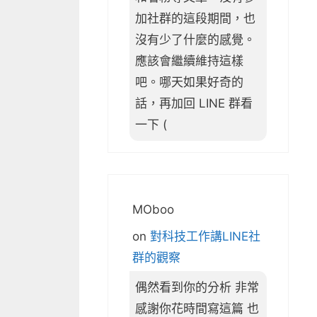
加社群的這段期間，也
沒有少了什麼的感覺。
應該會繼續維持這樣
吧。哪天如果好奇的
話，再加回 LINE 群看
一下 (
MOboo
on
對科技工作講LINE社
群的觀察
偶然看到你的分析 非常
感謝你花時間寫這篇 也