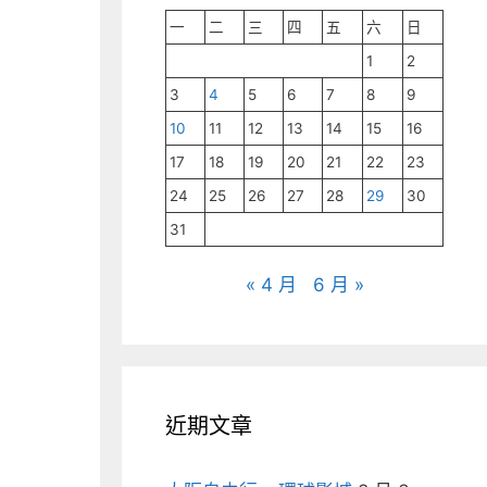
一
二
三
四
五
六
日
1
2
3
4
5
6
7
8
9
10
11
12
13
14
15
16
17
18
19
20
21
22
23
24
25
26
27
28
29
30
31
« 4 月
6 月 »
近期文章