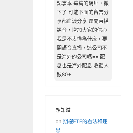
記事本 這篇的網址，撤
下了 可能下面的留言分
享都血淚分享 還開直播
語音，增加大家的信心
我是不太懂為什麼，要
開語音直播，這公司不
是海外的公司嗎== 配
息也是海外配息 收聽人
數80+
想知道
on
期權ETF的看法和迷
思