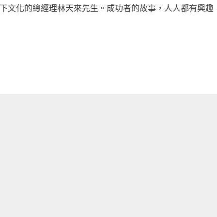
天下文化的總經理林天來先生。成功者的故事，人人都有興趣