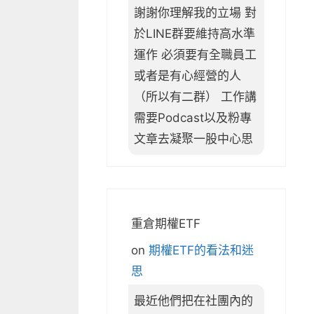
謝謝你理解我的立場 對
於LINE群要維持高水準
運作 必須要有全職員工
或者是有心經營的人
（所以有二群） 工作講
需要Podcast以及粉專
文章去凝聚一股中心思
重倉期權ETF
on
期權ETF的看法和迷
思
最近他們把在社團內的