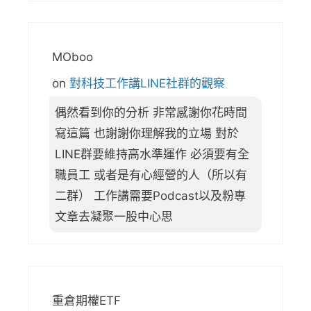
MOboo
on
對科技工作講LINE社群的觀察
偶然看到你的分析 非常感謝你花時間
寫這篇 也謝謝你理解我的立場 對於
LINE群要維持高水準運作 必須要有全
職員工 或者是有心經營的人（所以有
二群） 工作講需要Podcast以及粉專
文章去凝聚一股中心思
重倉期權ETF