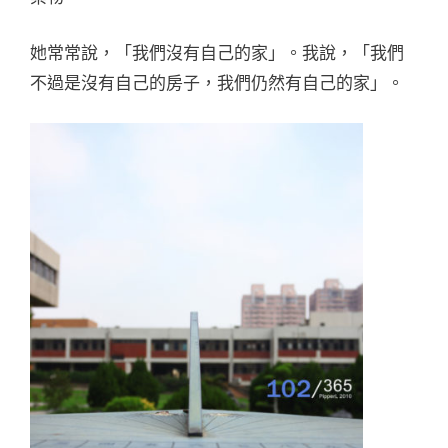
她常常說，「我們沒有自己的家」。我說，「我們
不過是沒有自己的房子，我們仍然有自己的家」。