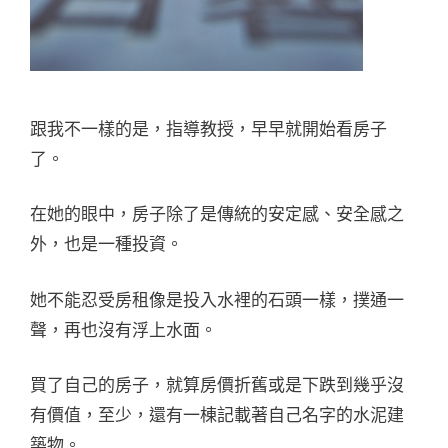
跟我不一樣的是，指導教授，早早就開始看房子
了。
在她的眼中，房子除了是傳統的安定感、安全感之
外，也是一種投資。
她不能忍受房租像是投入水裡的石頭一樣，撲通一
聲，再也沒有浮上水面。
買了自己的房子，就算房價折舊或是下跌到幾乎沒
有價值，至少，還有一棟記載著自己名字的水泥建
築物。