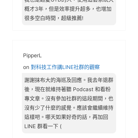
概才3年，但是效率提升超多，也增加
很多空白時間，超級推薦!
PipperL
on
對科技工作講LINE社群的觀察
謝謝抹布大的海巡及回應。我去年退群
後，現在就維持著聽 Podcast 和看粉
專文章。沒有參加社群的這段期間，也
沒有少了什麼的感覺。應該會繼續維持
這樣吧。哪天如果好奇的話，再加回
LINE 群看一下 (