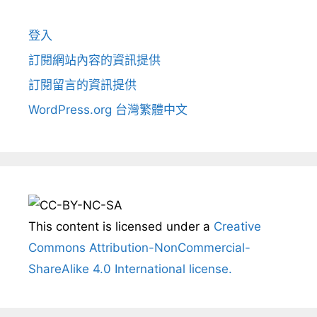
登入
訂閱網站內容的資訊提供
訂閱留言的資訊提供
WordPress.org 台灣繁體中文
This content
is licensed under a
Creative
Commons Attribution-NonCommercial-
ShareAlike 4.0 International license.