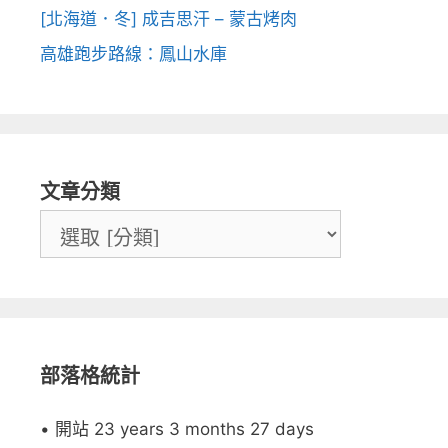
[北海道．冬] 成吉思汗 – 蒙古烤肉
高雄跑步路線：鳳山水庫
文章分類
部落格統計
• 開站 23 years 3 months 27 days