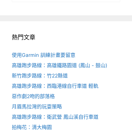
熱門文章
使用Garmin 訓練計畫要留意
高雄跑步路線：高雄鐵路園道 (鳳山 - 鼓山)
新竹跑步路線：竹22縣道
高雄跑步路線：西臨港線自行車道 輕軌
惡作劇2吻的部落格
月眉馬拉灣的玩耍策略
高雄跑步路線：衛武營 鳳山溪自行車道
拍梅花：清大梅園