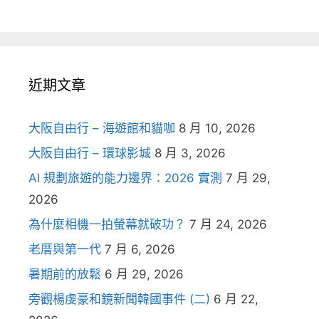
近期文章
大阪自由行 – 海遊館和貓咖
8 月 10, 2026
大阪自由行 – 環球影城
8 月 3, 2026
AI 規劃旅遊的能力邊界：2026 實測
7 月 29,
2026
為什麼相機一拍螢幕就破功？
7 月 24, 2026
老厝與第一代
7 月 6, 2026
暑期前的放鬆
6 月 29, 2026
旁觀楊虔豪和鏡新聞韓國事件 (二)
6 月 22,