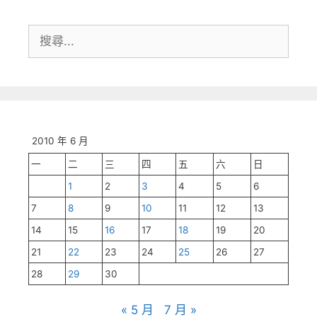
搜
尋:
2010 年 6 月
一
二
三
四
五
六
日
1
2
3
4
5
6
7
8
9
10
11
12
13
14
15
16
17
18
19
20
21
22
23
24
25
26
27
28
29
30
« 5 月
7 月 »