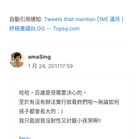
自動引用通知:
Tweets that mention [1M] 滿月 |
終極邊疆BLOG -- Topsy.com
amaSing
1 月 24, 201117:59
哈哈，百歲是很需要決心的。
至於有沒有辦法實行就看妳們啦～無論如何
孩子都會長大的：)
我只能說我沒耐性又討厭小孩哭啊!!
Reply