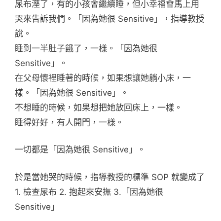
尿布溼了，有的小孩會繼續睡，但小幸福會馬上用
哭來告訴我們。「因為她很 Sensitive」，指導教授
說。
睡到一半肚子餓了，一樣。「因為她很
Sensitive」。
在父母懷裡睡著的時候，如果想讓她躺小床，一
樣。「因為她很 Sensitive」。
不想睡的時候，如果想把她放回床上，一樣。
睡得好好，有人開門，一樣。
一切都是「因為她很 Sensitive」。
於是當她哭的時候，指導教授的標準 SOP 就變成了
1. 檢查尿布 2. 抱起來安撫 3.「因為她很
Sensitive」