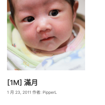
[1M] 滿月
1 月 23, 2011
作者:
PipperL