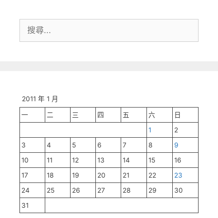
搜
尋:
2011 年 1 月
一
二
三
四
五
六
日
1
2
3
4
5
6
7
8
9
10
11
12
13
14
15
16
17
18
19
20
21
22
23
24
25
26
27
28
29
30
31