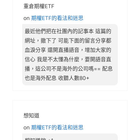
重倉期權ETF
on
期權ETF的看法和迷思
最近他們把在社團內的記事本 這篇的
網址，撤下了 可能下面的留言分享都
血淚分享 還開直播語音，增加大家的
信心 我是不太懂為什麼，要開語音直
播，這公司不是海外的公司嗎== 配息
也是海外配息 收聽人數80+
想知道
on
期權ETF的看法和迷思