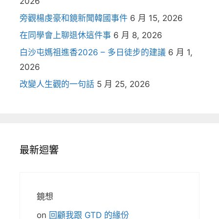
2026
旁觀楊虔豪和鏡新聞韓國事件
6 月 15, 2026
在同學會上聊退休這件事
6 月 8, 2026
白沙屯媽祖進香2026 – 多日徒步的建議
6 月 1,
2026
改變人生觀的一句話
5 月 25, 2026
最新迴響
鏡想
on
回顧我跟 GTD 的緣份