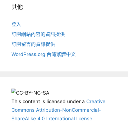
其他
登入
訂閱網站內容的資訊提供
訂閱留言的資訊提供
WordPress.org 台灣繁體中文
This content
is licensed under a
Creative
Commons Attribution-NonCommercial-
ShareAlike 4.0 International license.