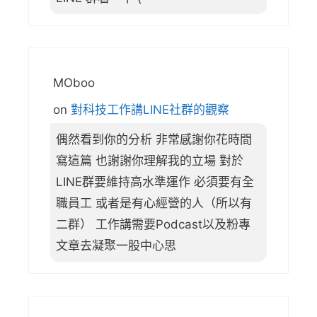
MOboo
on
對科技工作講LINE社群的觀察
偶然看到你的分析 非常感謝你花時間
寫這篇 也謝謝你理解我的立場 對於
LINE群要維持高水準運作 必須要有全
職員工 或者是有心經營的人（所以有
二群） 工作講需要Podcast以及粉專
文章去凝聚一股中心思