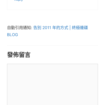
自動引用通知:
告別 2011 年的方式 | 終極邊疆
BLOG
發佈留言
留
言