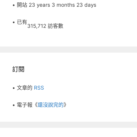
• 開站 23 years 3 months 23 days
• 已有
315,712 訪客數
訂閱
• 文章的
RSS
• 電子報《
還沒說完的
》