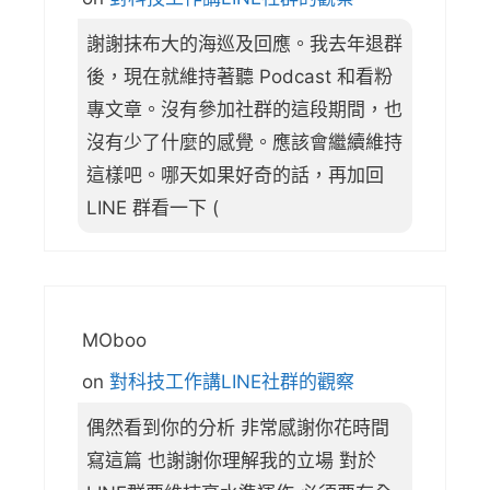
謝謝抹布大的海巡及回應。我去年退群
後，現在就維持著聽 Podcast 和看粉
專文章。沒有參加社群的這段期間，也
沒有少了什麼的感覺。應該會繼續維持
這樣吧。哪天如果好奇的話，再加回
LINE 群看一下 (
MOboo
on
對科技工作講LINE社群的觀察
偶然看到你的分析 非常感謝你花時間
寫這篇 也謝謝你理解我的立場 對於