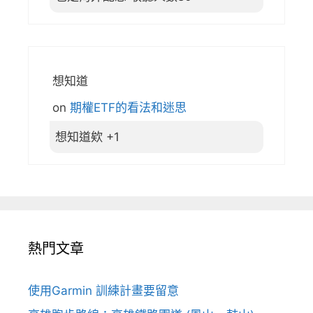
想知道
on
期權ETF的看法和迷思
想知道欸 +1
熱門文章
使用Garmin 訓練計畫要留意