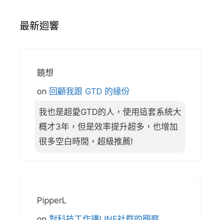
最新迴響
鏡想
on
回顧我跟 GTD 的緣份
我也是超愛GTD的人，使用這套系統大
概才3年，但是效率提升超多，也增加
很多空白時間，超級推薦!
PipperL
on
對科技工作講LINE社群的觀察