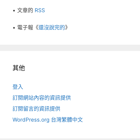
• 文章的
RSS
• 電子報《
還沒說完的
》
其他
登入
訂閱網站內容的資訊提供
訂閱留言的資訊提供
WordPress.org 台灣繁體中文