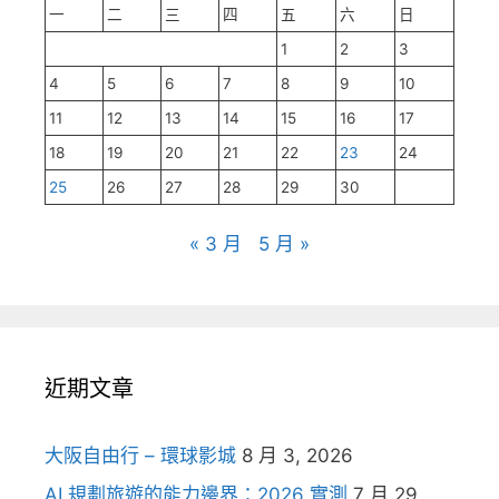
一
二
三
四
五
六
日
1
2
3
4
5
6
7
8
9
10
11
12
13
14
15
16
17
18
19
20
21
22
23
24
25
26
27
28
29
30
« 3 月
5 月 »
近期文章
大阪自由行 – 環球影城
8 月 3, 2026
AI 規劃旅遊的能力邊界：2026 實測
7 月 29,