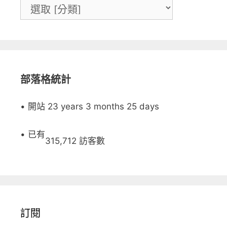
部落格統計
• 開站 23 years 3 months 25 days
• 已有
315,712 訪客數
訂閱