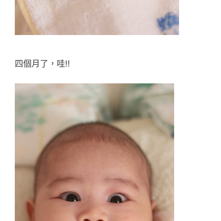
四個月了，哇!!