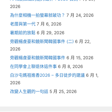
2026
為什麼相機一拍螢幕就破功？
7 月 24, 2026
老厝與第一代
7 月 6, 2026
暑期前的放鬆
6 月 29, 2026
旁觀楊虔豪和鏡新聞韓國事件 (二)
6 月 22,
2026
旁觀楊虔豪和鏡新聞韓國事件
6 月 15, 2026
在同學會上聊退休這件事
6 月 8, 2026
白沙屯媽祖進香2026 – 多日徒步的建議
6 月 1,
2026
改變人生觀的一句話
5 月 25, 2026