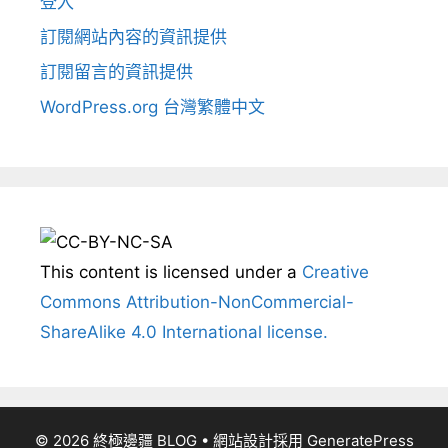
登入
訂閱網站內容的資訊提供
訂閱留言的資訊提供
WordPress.org 台灣繁體中文
This content
is licensed under a
Creative
Commons Attribution-NonCommercial-
ShareAlike 4.0 International license.
© 2026 終極邊疆 BLOG
• 網站設計採用
GeneratePress