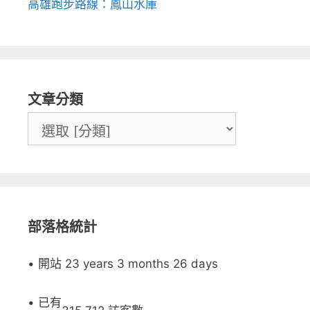
高雄跑步路線：鳳山水庫
文章分類
部落格統計
• 開站 23 years 3 months 26 days
• 已有