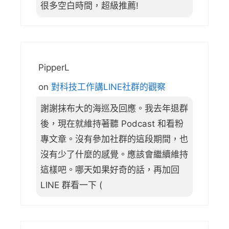
很多空白時間，超級推薦!
PipperL
on
對科技工作講LINE社群的觀察
謝謝抹布大的海巡及回應。我去年退群
後，現在就維持著聽 Podcast 和看粉
專文章。沒有參加社群的這段期間，也
沒有少了什麼的感覺。應該會繼續維持
這樣吧。哪天如果好奇的話，再加回
LINE 群看一下 (