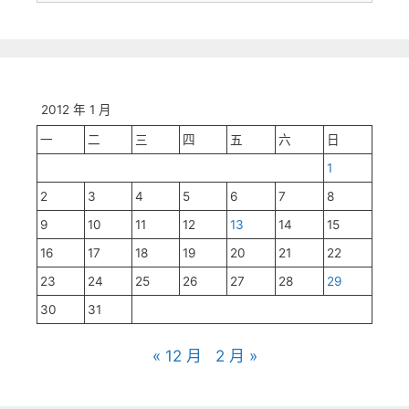
2012 年 1 月
一
二
三
四
五
六
日
1
2
3
4
5
6
7
8
9
10
11
12
13
14
15
16
17
18
19
20
21
22
23
24
25
26
27
28
29
30
31
« 12 月
2 月 »