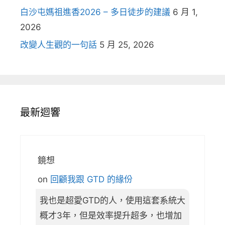
白沙屯媽祖進香2026 – 多日徒步的建議
6 月 1,
2026
改變人生觀的一句話
5 月 25, 2026
最新迴響
鏡想
on
回顧我跟 GTD 的緣份
我也是超愛GTD的人，使用這套系統大
概才3年，但是效率提升超多，也增加