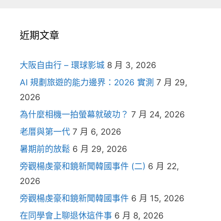
近期文章
大阪自由行 – 環球影城
8 月 3, 2026
AI 規劃旅遊的能力邊界：2026 實測
7 月 29,
2026
為什麼相機一拍螢幕就破功？
7 月 24, 2026
老厝與第一代
7 月 6, 2026
暑期前的放鬆
6 月 29, 2026
旁觀楊虔豪和鏡新聞韓國事件 (二)
6 月 22,
2026
旁觀楊虔豪和鏡新聞韓國事件
6 月 15, 2026
在同學會上聊退休這件事
6 月 8, 2026