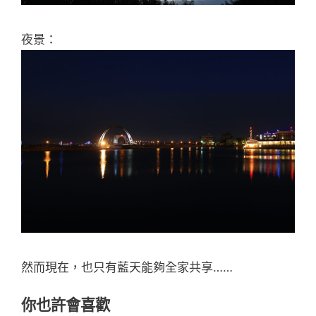
夜景：
然而現在，也只有藍天能夠全家共享……
你也許會喜歡