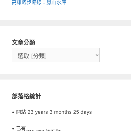
高雄跑步路線：鳳山水庫
文章分類
部落格統計
• 開站 23 years 3 months 25 days
• 已有