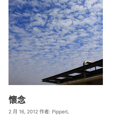
懷念
2 月 16, 2012
作者:
PipperL