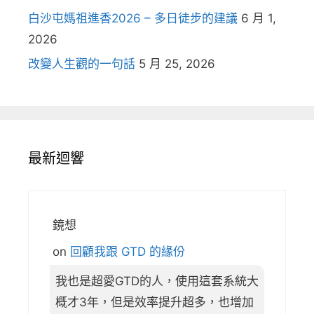
白沙屯媽祖進香2026 – 多日徒步的建議
6 月 1,
2026
改變人生觀的一句話
5 月 25, 2026
最新迴響
鏡想
on
回顧我跟 GTD 的緣份
我也是超愛GTD的人，使用這套系統大
概才3年，但是效率提升超多，也增加