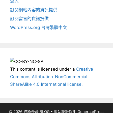
登入
訂閱網站內容的資訊提供
訂閱留言的資訊提供
WordPress.org 台灣繁體中文
This content
is licensed under a
Creative
Commons Attribution-NonCommercial-
ShareAlike 4.0 International license.
© 2026 終極邊疆 BLOG
• 網站設計採用
GeneratePress