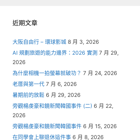
近期文章
大阪自由行 – 環球影城
8 月 3, 2026
AI 規劃旅遊的能力邊界：2026 實測
7 月 29,
2026
為什麼相機一拍螢幕就破功？
7 月 24, 2026
老厝與第一代
7 月 6, 2026
暑期前的放鬆
6 月 29, 2026
旁觀楊虔豪和鏡新聞韓國事件 (二)
6 月 22,
2026
旁觀楊虔豪和鏡新聞韓國事件
6 月 15, 2026
在同學會上聊退休這件事
6 月 8, 2026