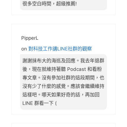
很多空白時間，超級推薦!
PipperL
on
對科技工作講LINE社群的觀察
謝謝抹布大的海巡及回應。我去年退群
後，現在就維持著聽 Podcast 和看粉
專文章。沒有參加社群的這段期間，也
沒有少了什麼的感覺。應該會繼續維持
這樣吧。哪天如果好奇的話，再加回
LINE 群看一下 (