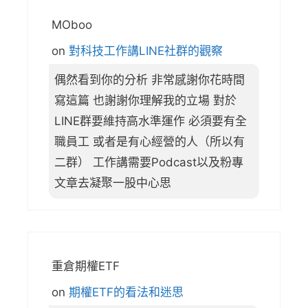
MOboo
on
對科技工作講LINE社群的觀察
偶然看到你的分析 非常感謝你花時間
寫這篇 也謝謝你理解我的立場 對於
LINE群要維持高水準運作 必須要有全
職員工 或者是有心經營的人（所以有
二群） 工作講需要Podcast以及粉專
文章去凝聚一股中心思
重倉期權ETF
on
期權ETF的看法和迷思