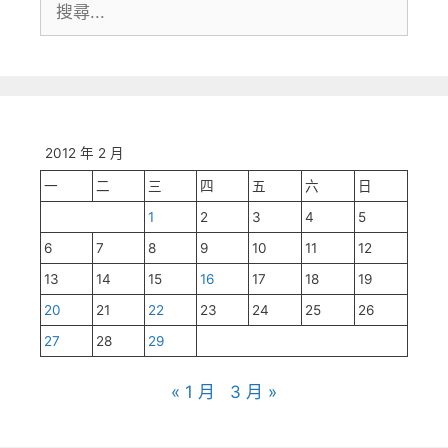
搜
尋:
2012 年 2 月
一
二
三
四
五
六
日
1
2
3
4
5
6
7
8
9
10
11
12
13
14
15
16
17
18
19
20
21
22
23
24
25
26
27
28
29
« 1 月
3 月 »