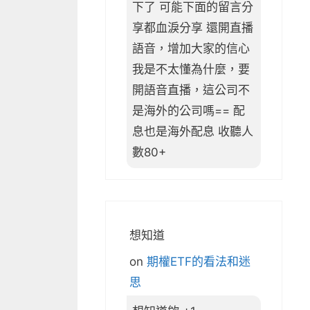
下了 可能下面的留言分
享都血淚分享 還開直播
語音，增加大家的信心
我是不太懂為什麼，要
開語音直播，這公司不
是海外的公司嗎== 配
息也是海外配息 收聽人
數80+
想知道
on
期權ETF的看法和迷
思