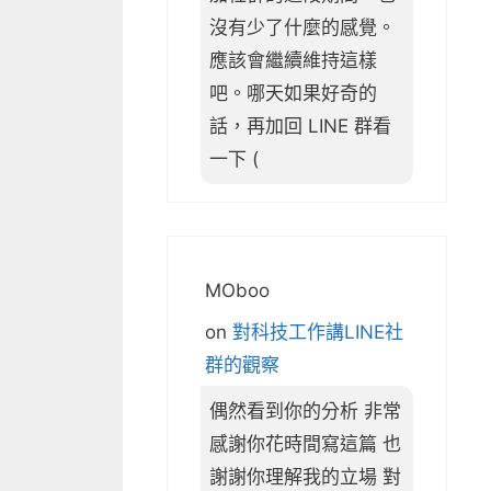
沒有少了什麼的感覺。
應該會繼續維持這樣
吧。哪天如果好奇的
話，再加回 LINE 群看
一下 (
MOboo
on
對科技工作講LINE社
群的觀察
偶然看到你的分析 非常
感謝你花時間寫這篇 也
謝謝你理解我的立場 對