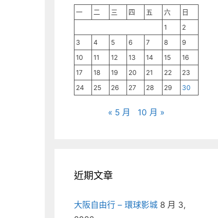
一
二
三
四
五
六
日
1
2
3
4
5
6
7
8
9
10
11
12
13
14
15
16
17
18
19
20
21
22
23
24
25
26
27
28
29
30
« 5 月
10 月 »
近期文章
大阪自由行 – 環球影城
8 月 3,