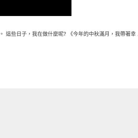
久。 這些日子，我在做什麼呢? 《今年的中秋滿月，我帶著幸