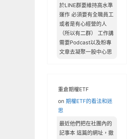
於LINE群要維持高水準
運作 必須要有全職員工
或者是有心經營的人
（所以有二群） 工作講
需要Podcast以及粉專
文章去凝聚一股中心思
重倉期權ETF
on
期權ETF的看法和迷
思
最近他們把在社團內的
記事本 這篇的網址，撤