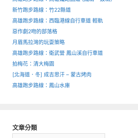
新竹跑步路線：竹22縣道
高雄跑步路線：西臨港線自行車道 輕軌
惡作劇2吻的部落格
月眉馬拉灣的玩耍策略
高雄跑步路線：衛武營 鳳山溪自行車道
拍梅花：清大梅園
[北海道．冬] 成吉思汗 – 蒙古烤肉
高雄跑步路線：鳳山水庫
文章分類