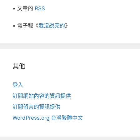
• 文章的
RSS
• 電子報《
還沒說完的
》
其他
登入
訂閱網站內容的資訊提供
訂閱留言的資訊提供
WordPress.org 台灣繁體中文