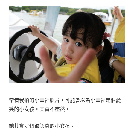
常看我拍的小幸福照片，可能會以為小幸福是個愛
笑的小女孩。其實不盡然。
她其實是個很認真的小女孩。