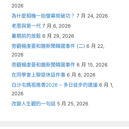
2026
為什麼相機一拍螢幕就破功？
7 月 24, 2026
老厝與第一代
7 月 6, 2026
暑期前的放鬆
6 月 29, 2026
旁觀楊虔豪和鏡新聞韓國事件 (二)
6 月 22,
2026
旁觀楊虔豪和鏡新聞韓國事件
6 月 15, 2026
在同學會上聊退休這件事
6 月 8, 2026
白沙屯媽祖進香2026 – 多日徒步的建議
6 月 1,
2026
改變人生觀的一句話
5 月 25, 2026