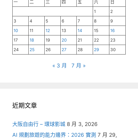
一
二
三
四
五
六
日
1
2
3
4
5
6
7
8
9
10
11
12
13
14
15
16
17
18
19
20
21
22
23
24
25
26
27
28
29
30
« 3 月
7 月 »
近期文章
大阪自由行 – 環球影城
8 月 3, 2026
AI 規劃旅遊的能力邊界：2026 實測
7 月 29,