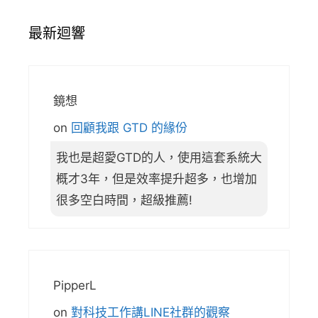
最新迴響
鏡想
on
回顧我跟 GTD 的緣份
我也是超愛GTD的人，使用這套系統大
概才3年，但是效率提升超多，也增加
很多空白時間，超級推薦!
PipperL
on
對科技工作講LINE社群的觀察