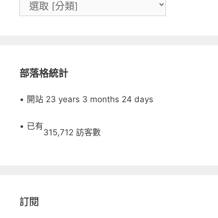
部落格統計
• 開站 23 years 3 months 24 days
• 已有
315,712 訪客數
訂閱