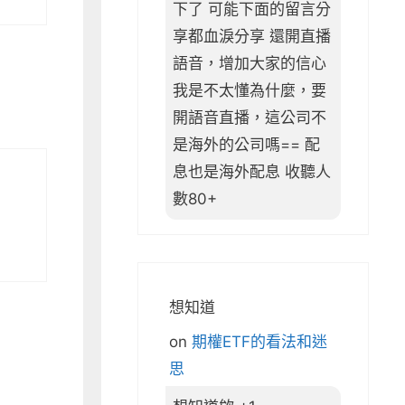
下了 可能下面的留言分
享都血淚分享 還開直播
語音，增加大家的信心
我是不太懂為什麼，要
開語音直播，這公司不
是海外的公司嗎== 配
息也是海外配息 收聽人
數80+
想知道
on
期權ETF的看法和迷
思