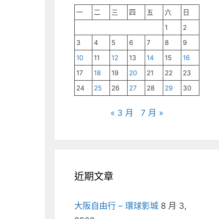
一
二
三
四
五
六
日
1
2
3
4
5
6
7
8
9
10
11
12
13
14
15
16
17
18
19
20
21
22
23
24
25
26
27
28
29
30
« 3 月
7 月 »
近期文章
大阪自由行 – 環球影城
8 月 3,