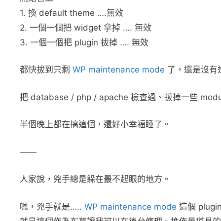
1. 換 default theme ….無效
2. 一個一個把 widget 拿掉 …. 無效
3. 一個一個把 plugin 拔掉 …. 無效
都快拔到只剩
WP maintenance mode
了，還是沒有
把 database / php / apache 檢查過、拔掉一些 
半個晚上都在搞這個，還好小幸福睡了。
——
人家說，兇手總是躲在最不起眼的地方。
嗯，兇手就是…..
WP maintenance mode
這個 plugi