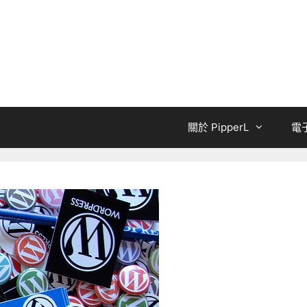
關於 PipperL
電