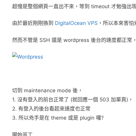
超慢是整個網頁一直出不來，等到 timeout 才勉強
由於最近剛剛換到
DigitalOcean VPS
，所以本來害怕兇
然而不管是 SSH 還是 wordpress 後台的速度都正常，
切到 maintenance mode 後，
1. 沒有登入的前台正常了 (就回應一個 503 加單頁)，
2. 有登入的後台看起來速度也正常
3. 所以兇手是在 theme 或是 plugin 囉?
開始苦工