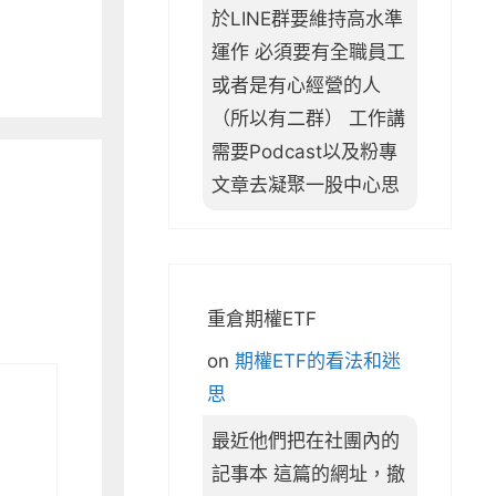
於LINE群要維持高水準
運作 必須要有全職員工
或者是有心經營的人
（所以有二群） 工作講
需要Podcast以及粉專
文章去凝聚一股中心思
重倉期權ETF
on
期權ETF的看法和迷
思
最近他們把在社團內的
記事本 這篇的網址，撤