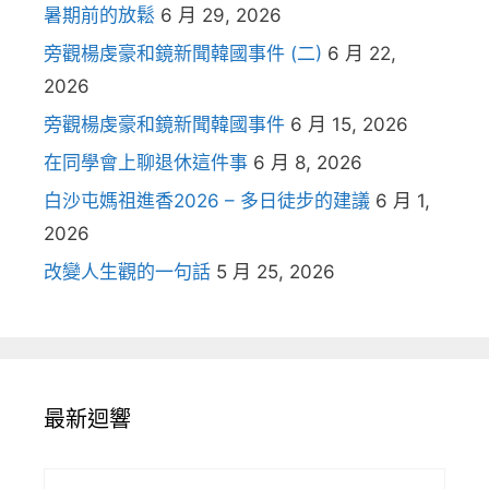
暑期前的放鬆
6 月 29, 2026
旁觀楊虔豪和鏡新聞韓國事件 (二)
6 月 22,
2026
旁觀楊虔豪和鏡新聞韓國事件
6 月 15, 2026
在同學會上聊退休這件事
6 月 8, 2026
白沙屯媽祖進香2026 – 多日徒步的建議
6 月 1,
2026
改變人生觀的一句話
5 月 25, 2026
最新迴響