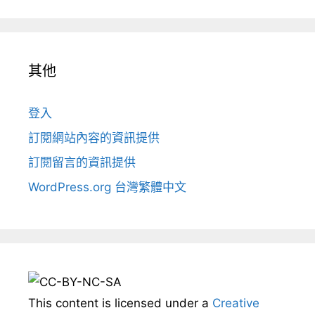
其他
登入
訂閱網站內容的資訊提供
訂閱留言的資訊提供
WordPress.org 台灣繁體中文
This content
is licensed under a
Creative