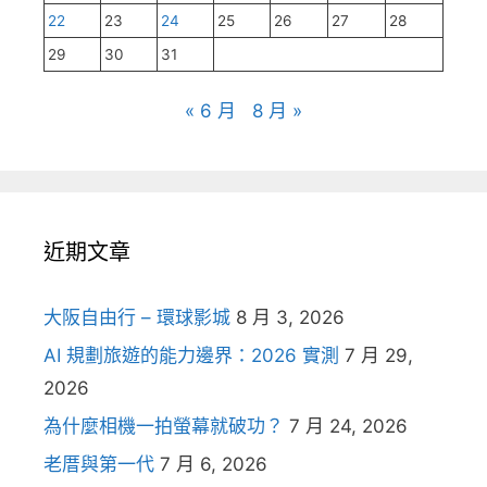
22
23
24
25
26
27
28
29
30
31
« 6 月
8 月 »
近期文章
大阪自由行 – 環球影城
8 月 3, 2026
AI 規劃旅遊的能力邊界：2026 實測
7 月 29,
2026
為什麼相機一拍螢幕就破功？
7 月 24, 2026
老厝與第一代
7 月 6, 2026