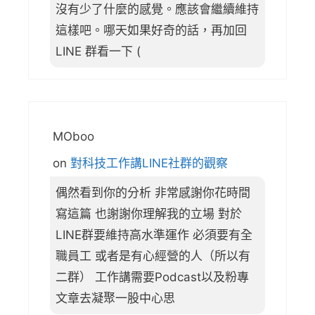
沒有少了什麼的感覺。應該會繼續維持
這樣吧。哪天如果好奇的話，再加回
LINE 群看一下 (
MOboo
on
對科技工作講LINE社群的觀察
偶然看到你的分析 非常感謝你花時間
寫這篇 也謝謝你理解我的立場 對於
LINE群要維持高水準運作 必須要有全
職員工 或者是有心經營的人（所以有
二群） 工作講需要Podcast以及粉專
文章去凝聚一股中心思