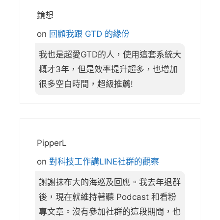
鏡想
on
回顧我跟 GTD 的緣份
我也是超愛GTD的人，使用這套系統大
概才3年，但是效率提升超多，也增加
很多空白時間，超級推薦!
PipperL
on
對科技工作講LINE社群的觀察
謝謝抹布大的海巡及回應。我去年退群
後，現在就維持著聽 Podcast 和看粉
專文章。沒有參加社群的這段期間，也