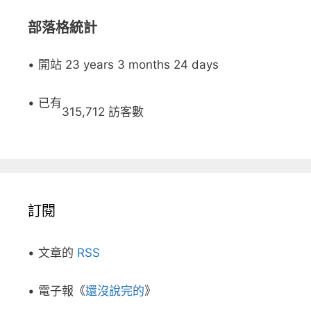
部落格統計
• 開站 23 years 3 months 24 days
• 已有
315,712 訪客數
訂閱
• 文章的
RSS
• 電子報《
還沒說完的
》