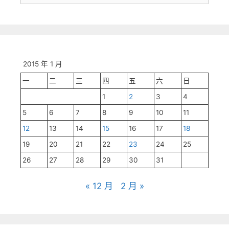
尋:
2015 年 1 月
一
二
三
四
五
六
日
1
2
3
4
5
6
7
8
9
10
11
12
13
14
15
16
17
18
19
20
21
22
23
24
25
26
27
28
29
30
31
« 12 月
2 月 »