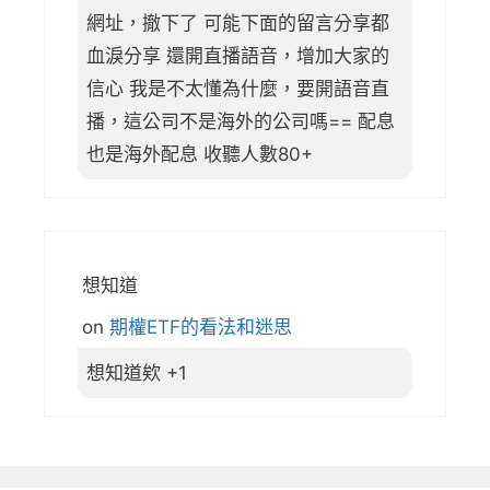
網址，撤下了 可能下面的留言分享都
血淚分享 還開直播語音，增加大家的
信心 我是不太懂為什麼，要開語音直
播，這公司不是海外的公司嗎== 配息
也是海外配息 收聽人數80+
想知道
on
期權ETF的看法和迷思
想知道欸 +1