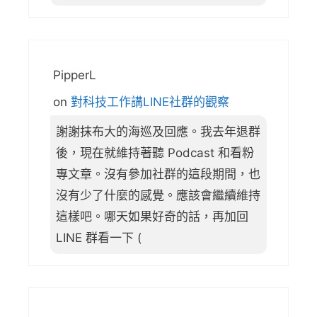
PipperL
on
對科技工作講LINE社群的觀察
謝謝抹布大的海巡及回應。我去年退群
後，現在就維持著聽 Podcast 和看粉
專文章。沒有參加社群的這段期間，也
沒有少了什麼的感覺。應該會繼續維持
這樣吧。哪天如果好奇的話，再加回
LINE 群看一下 (