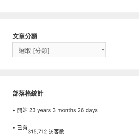
文章分類
部落格統計
• 開站 23 years 3 months 26 days
• 已有
315,712 訪客數