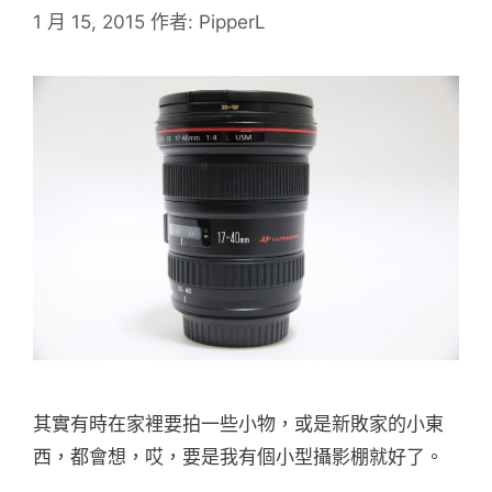
1 月 15, 2015
作者:
PipperL
其實有時在家裡要拍一些小物，或是新敗家的小東
西，都會想，哎，要是我有個小型攝影棚就好了。