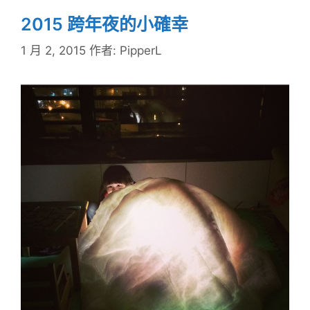
2015 跨年夜的小確幸
1 月 2, 2015
作者:
PipperL