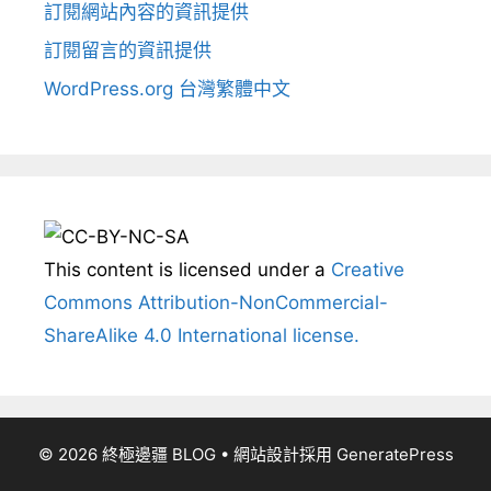
訂閱網站內容的資訊提供
訂閱留言的資訊提供
WordPress.org 台灣繁體中文
This content
is licensed under a
Creative
Commons Attribution-NonCommercial-
ShareAlike 4.0 International license.
© 2026 終極邊疆 BLOG
• 網站設計採用
GeneratePress