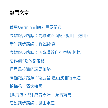
熱門文章
使用Garmin 訓練計畫要留意
高雄跑步路線：高雄鐵路園道 (鳳山 - 鼓山)
新竹跑步路線：竹22縣道
高雄跑步路線：西臨港線自行車道 輕軌
惡作劇2吻的部落格
月眉馬拉灣的玩耍策略
高雄跑步路線：衛武營 鳳山溪自行車道
拍梅花：清大梅園
[北海道．冬] 成吉思汗 – 蒙古烤肉
高雄跑步路線：鳳山水庫