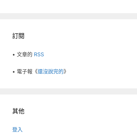
訂閱
• 文章的
RSS
• 電子報《
還沒說完的
》
其他
登入