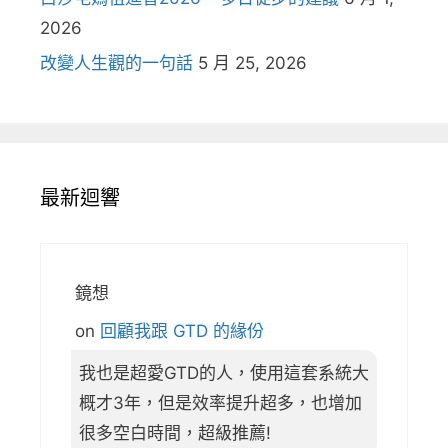
2026
改變人生觀的一句話
5 月 25, 2026
最新迴響
鏡想
on
回顧我跟 GTD 的緣份
我也是超愛GTD的人，使用這套系統大
概才3年，但是效率提升超多，也增加
很多空白時間，超級推薦!