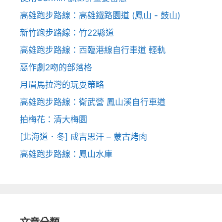
高雄跑步路線：高雄鐵路園道 (鳳山 - 鼓山)
新竹跑步路線：竹22縣道
高雄跑步路線：西臨港線自行車道 輕軌
惡作劇2吻的部落格
月眉馬拉灣的玩耍策略
高雄跑步路線：衛武營 鳳山溪自行車道
拍梅花：清大梅園
[北海道．冬] 成吉思汗 – 蒙古烤肉
高雄跑步路線：鳳山水庫