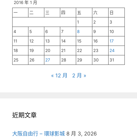
2016 年 1 月
一
二
三
四
五
六
日
1
2
3
4
5
6
7
8
9
10
11
12
13
14
15
16
17
18
19
20
21
22
23
24
25
26
27
28
29
30
31
« 12 月
2 月 »
近期文章
大阪自由行 – 環球影城
8 月 3, 2026