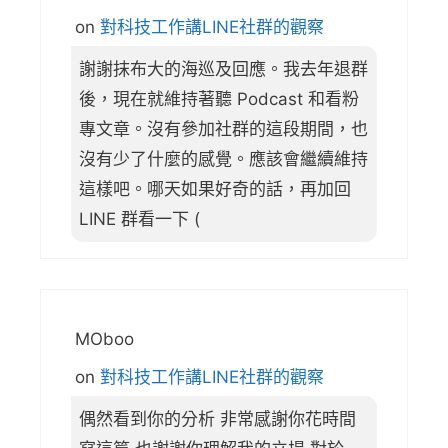
on
對科技工作講LINE社群的觀察
謝謝抹布大的海巡及回應。我去年退群
後，現在就維持著聽 Podcast 和看粉
專文章。沒有參加社群的這段期間，也
沒有少了什麼的感覺。應該會繼續維持
這樣吧。哪天如果好奇的話，再加回
LINE 群看一下 (
MOboo
on
對科技工作講LINE社群的觀察
偶然看到你的分析 非常感謝你花時間