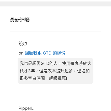
最新迴響
鏡想
on
回顧我跟 GTD 的緣份
我也是超愛GTD的人，使用這套系統大
概才3年，但是效率提升超多，也增加
很多空白時間，超級推薦!
PipperL