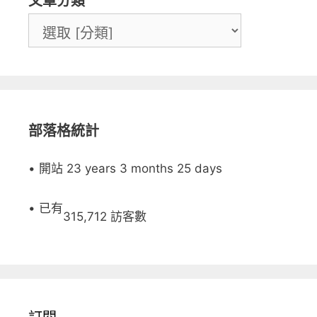
文章分類
部落格統計
• 開站 23 years 3 months 25 days
• 已有
315,712 訪客數