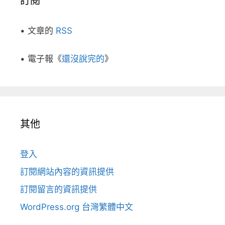
訂閱
• 文章的
RSS
• 電子報《
還沒說完的
》
其他
登入
訂閱網站內容的資訊提供
訂閱留言的資訊提供
WordPress.org 台灣繁體中文