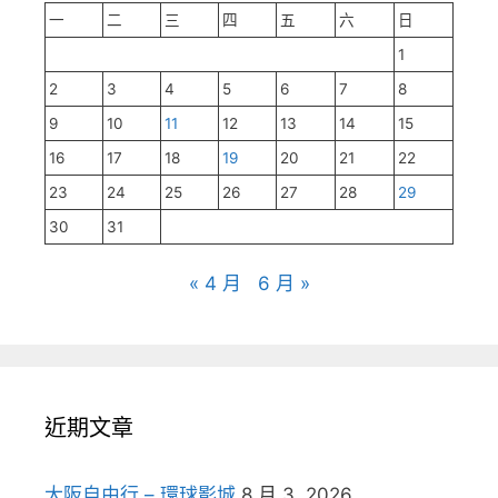
一
二
三
四
五
六
日
1
2
3
4
5
6
7
8
9
10
11
12
13
14
15
16
17
18
19
20
21
22
23
24
25
26
27
28
29
30
31
« 4 月
6 月 »
近期文章
大阪自由行 – 環球影城
8 月 3, 2026