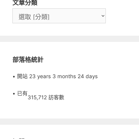
文章分類
部落格統計
• 開站 23 years 3 months 24 days
• 已有
315,712 訪客數