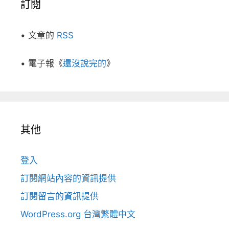
訂閱
• 文章的
RSS
• 電子報《
還沒說完的
》
其他
登入
訂閱網站內容的資訊提供
訂閱留言的資訊提供
WordPress.org 台灣繁體中文