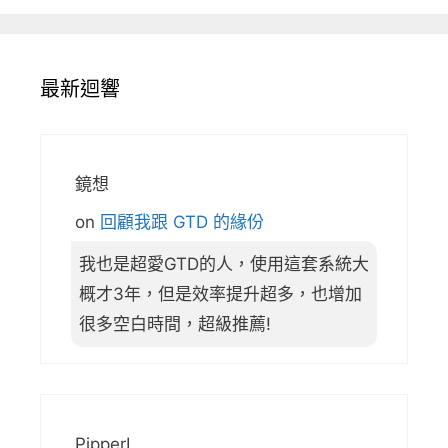
最新迴響
鏡想
on
回顧我跟 GTD 的緣份
我也是超愛GTD的人，使用這套系統大
概才3年，但是效率提升超多，也增加
很多空白時間，超級推薦!
PipperL