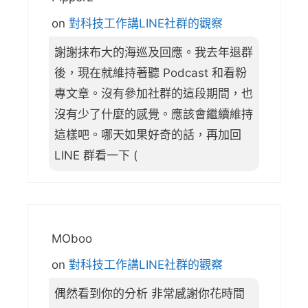
on
對科技工作講LINE社群的觀察
謝謝抹布大的海巡及回應。我去年退群
後，現在就維持著聽 Podcast 和看粉
專文章。沒有參加社群的這段期間，也
沒有少了什麼的感覺。應該會繼續維持
這樣吧。哪天如果好奇的話，再加回
LINE 群看一下 (
MOboo
on
對科技工作講LINE社群的觀察
偶然看到你的分析 非常感謝你花時間