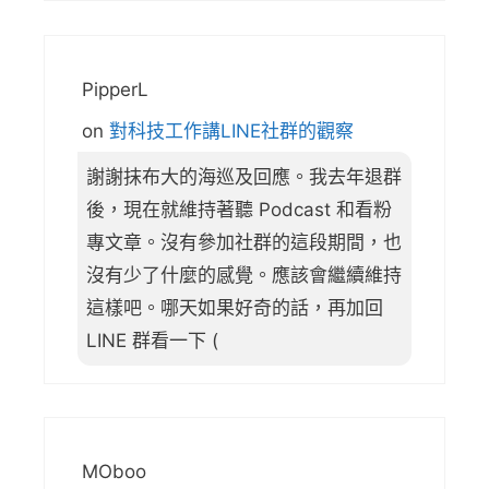
PipperL
on
對科技工作講LINE社群的觀察
謝謝抹布大的海巡及回應。我去年退群
後，現在就維持著聽 Podcast 和看粉
專文章。沒有參加社群的這段期間，也
沒有少了什麼的感覺。應該會繼續維持
這樣吧。哪天如果好奇的話，再加回
LINE 群看一下 (
MOboo