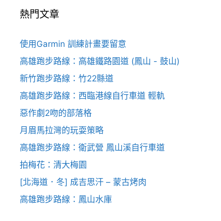
熱門文章
使用Garmin 訓練計畫要留意
高雄跑步路線：高雄鐵路園道 (鳳山 - 鼓山)
新竹跑步路線：竹22縣道
高雄跑步路線：西臨港線自行車道 輕軌
惡作劇2吻的部落格
月眉馬拉灣的玩耍策略
高雄跑步路線：衛武營 鳳山溪自行車道
拍梅花：清大梅園
[北海道．冬] 成吉思汗 – 蒙古烤肉
高雄跑步路線：鳳山水庫