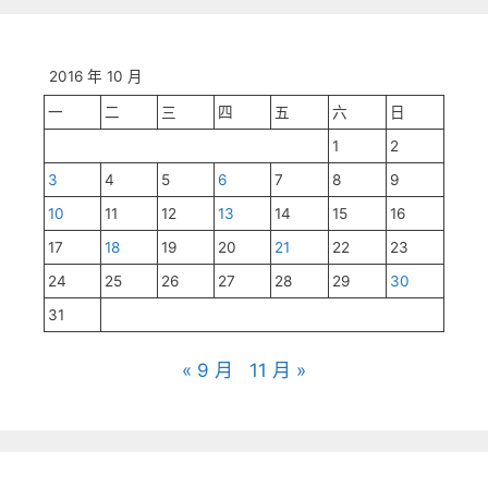
2016 年 10 月
一
二
三
四
五
六
日
1
2
3
4
5
6
7
8
9
10
11
12
13
14
15
16
17
18
19
20
21
22
23
24
25
26
27
28
29
30
31
« 9 月
11 月 »