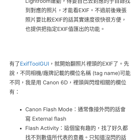
Lightroom連動，得要自己去對應的子目錄找
到對應的照片，才能看EXIF。不過前後幾張
照片要比較EXIF的話其實速度很快很方便，
也提供把指定EXIF值匯出的功能。
有了
ExifToolGUI
，就開始翻照片裡頭的EXIF了。先
說，不同相機/廠牌記載的欄位名稱 (tag name)可能
不同，我是用 Canon 6D，裡頭與閃燈相關的欄位
有：
Canon Flash Mode：通常像接外閃的話會
寫 External flash
Flash Activity：這個蠻有趣的，找了好久都
找不到數值所代表的意義。只知道沒閃的話