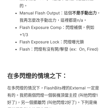
的。
Manual Flash Output：這個
不是手動出力
，
我再怎麼改手動出力，這裡都是n/a。
Flash Exposure Comp：閃燈補償，例如
+1/3
Flash Exposure Lock：閃燈曝光鎖
Flash：閃燈有沒有開/擊發 (ex: On, Fired)
在多閃燈的情境之下：
在多閃燈的情況下，FlashBits裡的External 一定是
有的。我把兩個閃燈一個裝機頂當主控 (叫他閃燈1
好了)，另一個擺離閃 (叫他閃燈2好了)。下列是幾