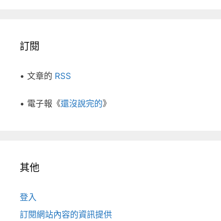
訂閱
• 文章的
RSS
• 電子報《
還沒說完的
》
其他
登入
訂閱網站內容的資訊提供