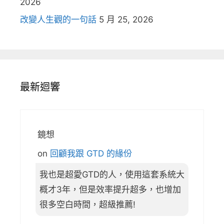
2026
改變人生觀的一句話
5 月 25, 2026
最新迴響
鏡想
on
回顧我跟 GTD 的緣份
我也是超愛GTD的人，使用這套系統大
概才3年，但是效率提升超多，也增加
很多空白時間，超級推薦!