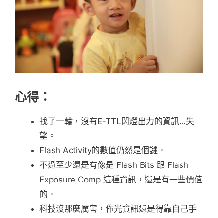
心得：
找了一輪，沒有E-TTL閃燈出力的資訊…失
望。
Flash Activity的數值仍然是個謎。
不過至少還是有像是 Flash Bits 跟 Flash
Exposure Comp 這種資訊，還是有一些價值
的。
科技沒那麼厲害，佈光資訊還是得靠自己手