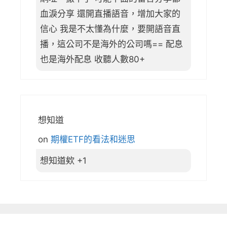
血淚分享 還開直播語音，增加大家的
信心 我是不太懂為什麼，要開語音直
播，這公司不是海外的公司嗎== 配息
也是海外配息 收聽人數80+
想知道
on
期權ETF的看法和迷思
想知道欸 +1