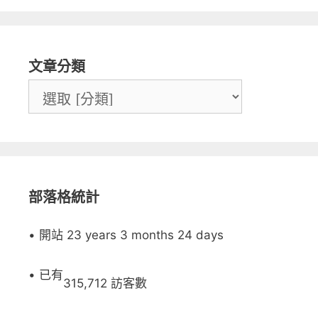
文章分類
部落格統計
• 開站 23 years 3 months 24 days
• 已有
315,712 訪客數