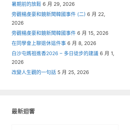
暑期前的放鬆
6 月 29, 2026
旁觀楊虔豪和鏡新聞韓國事件 (二)
6 月 22,
2026
旁觀楊虔豪和鏡新聞韓國事件
6 月 15, 2026
在同學會上聊退休這件事
6 月 8, 2026
白沙屯媽祖進香2026 – 多日徒步的建議
6 月 1,
2026
改變人生觀的一句話
5 月 25, 2026
最新迴響