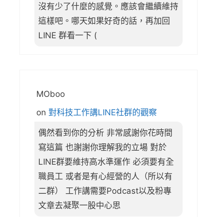
沒有少了什麼的感覺。應該會繼續維持
這樣吧。哪天如果好奇的話，再加回
LINE 群看一下 (
MOboo
on
對科技工作講LINE社群的觀察
偶然看到你的分析 非常感謝你花時間
寫這篇 也謝謝你理解我的立場 對於
LINE群要維持高水準運作 必須要有全
職員工 或者是有心經營的人（所以有
二群） 工作講需要Podcast以及粉專
文章去凝聚一股中心思