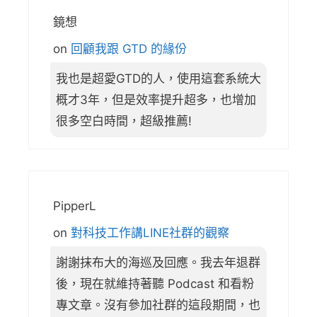
鏡想
on
回顧我跟 GTD 的緣份
我也是超愛GTD的人，使用這套系統大
概才3年，但是效率提升超多，也增加
很多空白時間，超級推薦!
PipperL
on
對科技工作講LINE社群的觀察
謝謝抹布大的海巡及回應。我去年退群
後，現在就維持著聽 Podcast 和看粉
專文章。沒有參加社群的這段期間，也