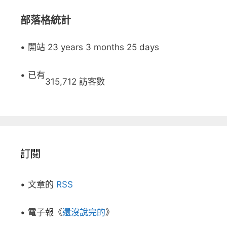
部落格統計
• 開站 23 years 3 months 25 days
• 已有
315,712 訪客數
訂閱
• 文章的
RSS
• 電子報《
還沒說完的
》