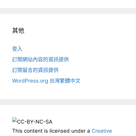
其他
登入
訂閱網站內容的資訊提供
訂閱留言的資訊提供
WordPress.org 台灣繁體中文
This content
is licensed under a
Creative