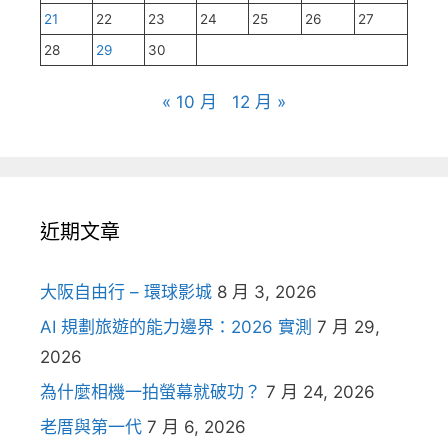
21
22
23
24
25
26
27
28
29
30
« 10 月
12 月 »
近期文章
大阪自由行 – 環球影城
8 月 3, 2026
AI 規劃旅遊的能力邊界：2026 實測
7 月 29,
2026
為什麼相機一拍螢幕就破功？
7 月 24, 2026
老厝與第一代
7 月 6, 2026