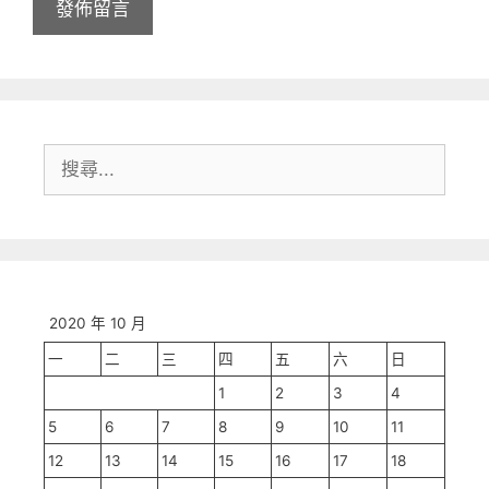
搜
尋:
2020 年 10 月
一
二
三
四
五
六
日
1
2
3
4
5
6
7
8
9
10
11
12
13
14
15
16
17
18