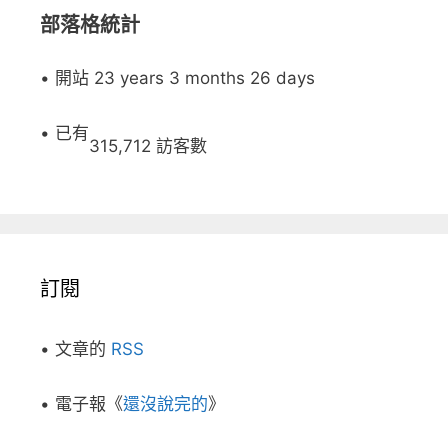
部落格統計
• 開站 23 years 3 months 26 days
• 已有
315,712 訪客數
訂閱
• 文章的
RSS
• 電子報《
還沒說完的
》