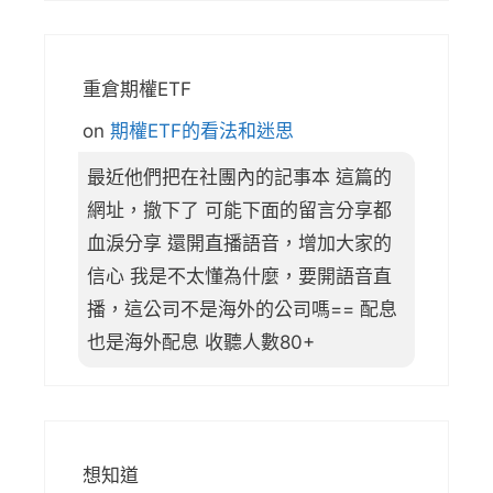
重倉期權ETF
on
期權ETF的看法和迷思
最近他們把在社團內的記事本 這篇的
網址，撤下了 可能下面的留言分享都
血淚分享 還開直播語音，增加大家的
信心 我是不太懂為什麼，要開語音直
播，這公司不是海外的公司嗎== 配息
也是海外配息 收聽人數80+
想知道