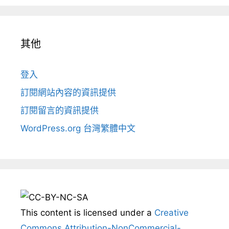
其他
登入
訂閱網站內容的資訊提供
訂閱留言的資訊提供
WordPress.org 台灣繁體中文
This content
is licensed under a
Creative
Commons Attribution-NonCommercial-