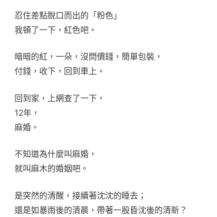
忍住差點脫口而出的「粉色」
我頓了一下，紅色吧。
暗暗的紅，一朵，沒問價錢，簡單包裝，
付錢，收下，回到車上。
回到家，上網查了一下，
12年，
麻婚。
不知道為什麼叫麻婚，
就叫麻木的婚姻吧。
是突然的清醒，接續著沈沈的睡去；
還是如暴雨後的清晨，帶著一股昏沈後的清新？