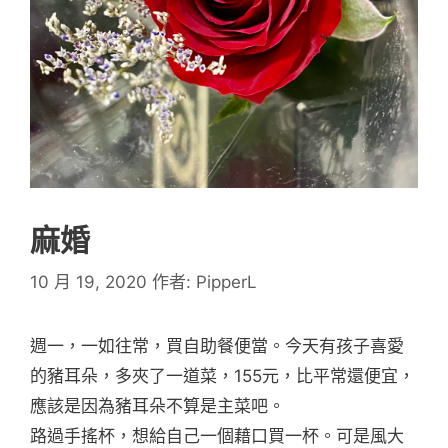
麻婚
10 月 19, 2020
作者:
PipperL
週一，一如往常，買自助餐便當。今天有孩子喜愛
的豬耳朵，多夾了一道菜，155元，比平常還便宜，
應該是因為豬耳朵不算是主菜吧。
路過手搖杯，想給自己一個藉口買一杯。可是風大