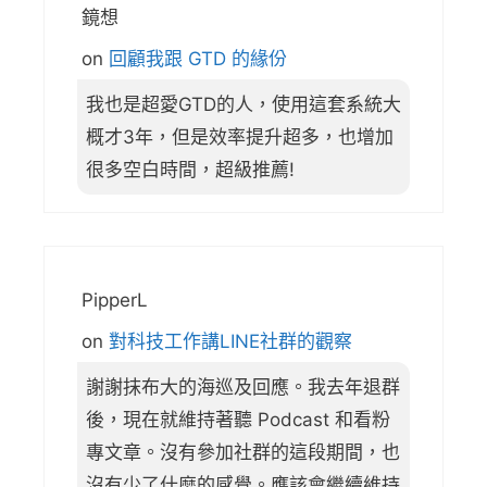
鏡想
on
回顧我跟 GTD 的緣份
我也是超愛GTD的人，使用這套系統大
概才3年，但是效率提升超多，也增加
很多空白時間，超級推薦!
PipperL
on
對科技工作講LINE社群的觀察
謝謝抹布大的海巡及回應。我去年退群
後，現在就維持著聽 Podcast 和看粉
專文章。沒有參加社群的這段期間，也
沒有少了什麼的感覺。應該會繼續維持