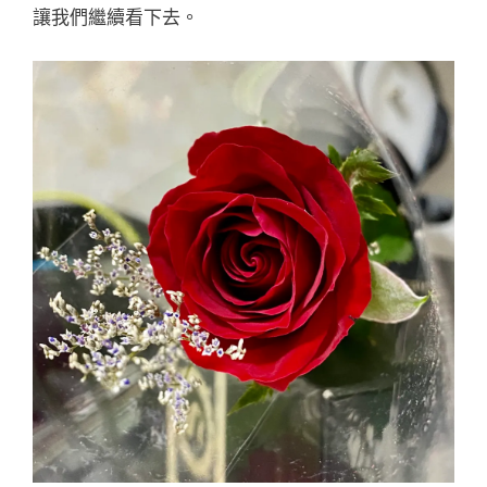
讓我們繼續看下去。