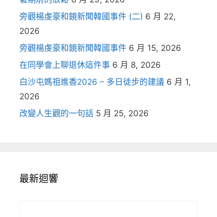
旁觀楊虔豪和鏡新聞韓國事件 (二)
6 月 22,
2026
旁觀楊虔豪和鏡新聞韓國事件
6 月 15, 2026
在同學會上聊退休這件事
6 月 8, 2026
白沙屯媽祖進香2026 – 多日徒步的建議
6 月 1,
2026
改變人生觀的一句話
5 月 25, 2026
最新迴響