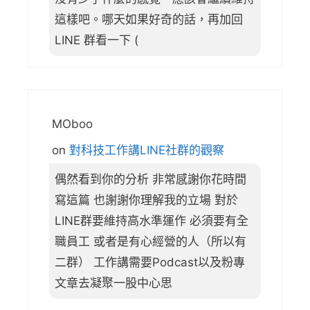
這樣吧。哪天如果好奇的話，再加回
LINE 群看一下 (
MOboo
on
對科技工作講LINE社群的觀察
偶然看到你的分析 非常感謝你花時間
寫這篇 也謝謝你理解我的立場 對於
LINE群要維持高水準運作 必須要有全
職員工 或者是有心經營的人（所以有
二群） 工作講需要Podcast以及粉專
文章去凝聚一股中心思