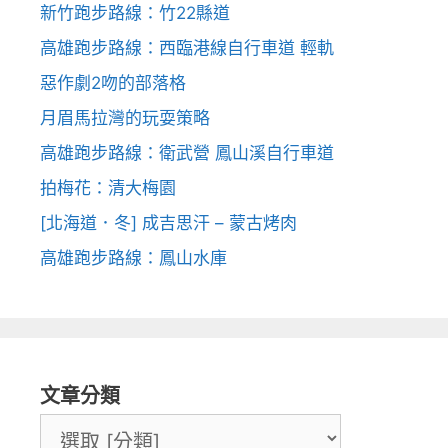
新竹跑步路線：竹22縣道
高雄跑步路線：西臨港線自行車道 輕軌
惡作劇2吻的部落格
月眉馬拉灣的玩耍策略
高雄跑步路線：衛武營 鳳山溪自行車道
拍梅花：清大梅園
[北海道．冬] 成吉思汗 – 蒙古烤肉
高雄跑步路線：鳳山水庫
文章分類