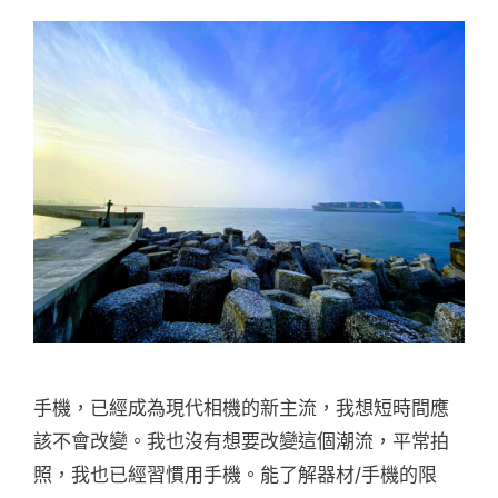
手機，已經成為現代相機的新主流，我想短時間應
該不會改變。我也沒有想要改變這個潮流，平常拍
照，我也已經習慣用手機。能了解器材/手機的限