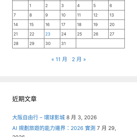
1
2
3
4
5
6
7
8
9
10
11
12
13
14
15
16
17
18
19
20
21
22
23
24
25
26
27
28
29
30
31
« 11 月
2 月 »
近期文章
大阪自由行 – 環球影城
8 月 3, 2026
AI 規劃旅遊的能力邊界：2026 實測
7 月 29,