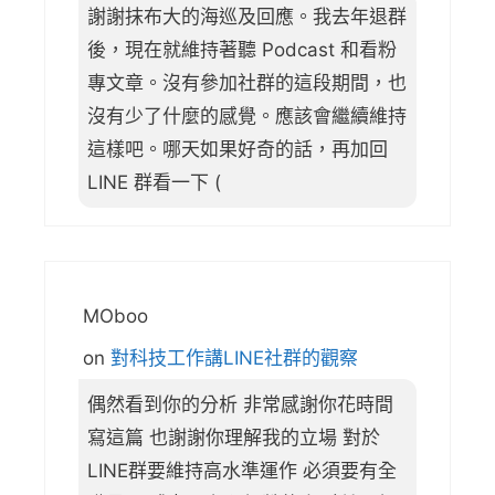
謝謝抹布大的海巡及回應。我去年退群
後，現在就維持著聽 Podcast 和看粉
專文章。沒有參加社群的這段期間，也
沒有少了什麼的感覺。應該會繼續維持
這樣吧。哪天如果好奇的話，再加回
LINE 群看一下 (
MOboo
on
對科技工作講LINE社群的觀察
偶然看到你的分析 非常感謝你花時間
寫這篇 也謝謝你理解我的立場 對於
LINE群要維持高水準運作 必須要有全