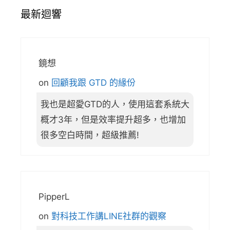
最新迴響
鏡想
on
回顧我跟 GTD 的緣份
我也是超愛GTD的人，使用這套系統大
概才3年，但是效率提升超多，也增加
很多空白時間，超級推薦!
PipperL
on
對科技工作講LINE社群的觀察