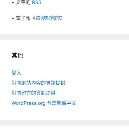
• 文章的
RSS
• 電子報《
還沒說完的
》
其他
登入
訂閱網站內容的資訊提供
訂閱留言的資訊提供
WordPress.org 台灣繁體中文