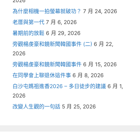
2026
為什麼相機一拍螢幕就破功？
7 月 24, 2026
老厝與第一代
7 月 6, 2026
暑期前的放鬆
6 月 29, 2026
旁觀楊虔豪和鏡新聞韓國事件 (二)
6 月 22,
2026
旁觀楊虔豪和鏡新聞韓國事件
6 月 15, 2026
在同學會上聊退休這件事
6 月 8, 2026
白沙屯媽祖進香2026 – 多日徒步的建議
6 月 1,
2026
改變人生觀的一句話
5 月 25, 2026