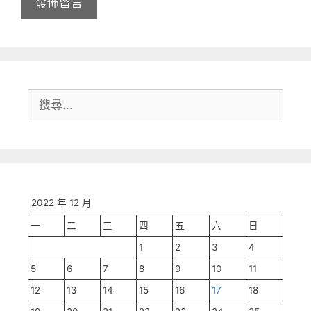
搜
尋:
2022 年 12 月
一
二
三
四
五
六
日
1
2
3
4
5
6
7
8
9
10
11
12
13
14
15
16
17
18