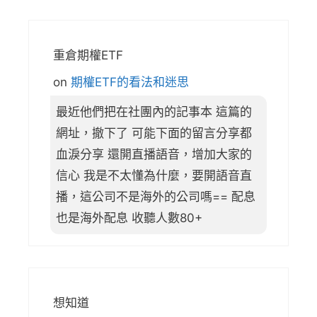
重倉期權ETF
on
期權ETF的看法和迷思
最近他們把在社團內的記事本 這篇的
網址，撤下了 可能下面的留言分享都
血淚分享 還開直播語音，增加大家的
信心 我是不太懂為什麼，要開語音直
播，這公司不是海外的公司嗎== 配息
也是海外配息 收聽人數80+
想知道