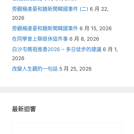
旁觀楊虔豪和鏡新聞韓國事件 (二)
6 月 22,
2026
旁觀楊虔豪和鏡新聞韓國事件
6 月 15, 2026
在同學會上聊退休這件事
6 月 8, 2026
白沙屯媽祖進香2026 – 多日徒步的建議
6 月 1,
2026
改變人生觀的一句話
5 月 25, 2026
最新迴響