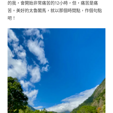
的我，會開始非常痛苦的12小時，但，痛苦是痛
苦。美好的太魯閣馬，就以那個時間點，作個句點
吧！