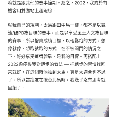
嘛就是跟其他的賽事撞期。總之，2022，我終於有
機會用雙腿站上起跑線。
就我自己的規劃，太馬跟田中馬一樣，都不是以競
速/破PB為目標的賽事，而是以享受風土人文為目標
的賽事。所以捨棄成績目標，以輕鬆跑的方式，想
停就停，想跑就跑的方式，在不被關門的情況之
下，好好享受這番體驗，是我的目標。再搭配上
2022染疫後我對跑步的看法 — 把跑步的習慣找回
來就好，在這個時候抽到太馬，真是太適合也不過
了。所以當跑友在揪台北馬時，我幾乎沒有思考就
回絕了。