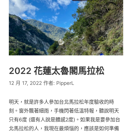
2022 花蓮太魯閣馬拉松
12 月 17, 2022
作者:
PipperL
明天，就是許多人參加台北馬拉松年度驗收的時
刻。窗外飄著細雨，手機閃著低溫特報，聽說明天
只有6度 (還有人說是體感2度)。如果我是要參加台
北馬拉松的人，我現在最煩惱的，應該是如何準備