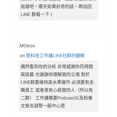
這樣吧。哪天如果好奇的話，再加回
LINE 群看一下 (
MOboo
on
對科技工作講LINE社群的觀察
偶然看到你的分析 非常感謝你花時間
寫這篇 也謝謝你理解我的立場 對於
LINE群要維持高水準運作 必須要有全
職員工 或者是有心經營的人（所以有
二群） 工作講需要Podcast以及粉專
文章去凝聚一股中心思