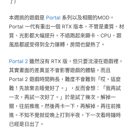
了)
本週挑的遊戲是
Portal
系列以及相關的MOD。
Portal 一代有重出一個 RTX 版本，不管是畫質、材
質、光影都大幅提升。不過跑起來顯卡、CPU、跟
風扇都感受得到全力運轉，房間也變熱了。
Portal 2
雖然沒有 RTX 版，但只要沈浸在遊戲裡，
其實畫面的差異並不會影響遊戲的體驗。而且
Portal 2 遊戲時間夠長，難度不會難到「哎，這麼
難！先放棄去睡覺好了。」，反而會想：「我再試
一次，再試一次好了。」於是試了幾次，解掉一
關，往前推進，然後再卡一下，再解掉，再往前推
進。不知不覺就從晚上打到半夜，下一次看時鐘時
已經是日出了。