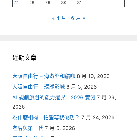
27
28
29
30
31
« 4 月
6 月 »
近期文章
大阪自由行 – 海遊館和貓咖
8 月 10, 2026
大阪自由行 – 環球影城
8 月 3, 2026
AI 規劃旅遊的能力邊界：2026 實測
7 月 29,
2026
為什麼相機一拍螢幕就破功？
7 月 24, 2026
老厝與第一代
7 月 6, 2026