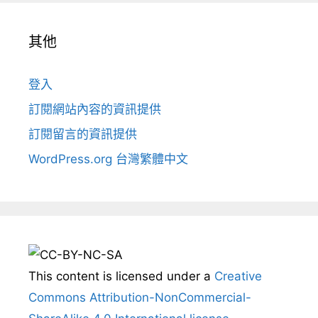
其他
登入
訂閱網站內容的資訊提供
訂閱留言的資訊提供
WordPress.org 台灣繁體中文
This content
is licensed under a
Creative
Commons Attribution-NonCommercial-