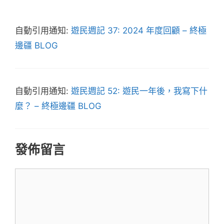
自動引用通知:
遊民週記 37: 2024 年度回顧 – 終極
邊疆 BLOG
自動引用通知:
遊民週記 52: 遊民一年後，我寫下什
麼？ – 終極邊疆 BLOG
發佈留言
留
言