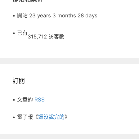
• 開站 23 years 3 months 28 days
• 已有
315,712 訪客數
訂閱
• 文章的
RSS
• 電子報《
還沒說完的
》