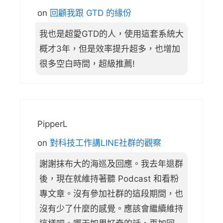
on
回顧我跟 GTD 的緣份
我也是超愛GTD的人，使用這套系統大
概才3年，但是效率提升超多，也增加
很多空白時間，超級推薦!
PipperL
on
對科技工作講LINE社群的觀察
謝謝抹布大的海巡及回應。我去年退群
後，現在就維持著聽 Podcast 和看粉
專文章。沒有參加社群的這段期間，也
沒有少了什麼的感覺。應該會繼續維持