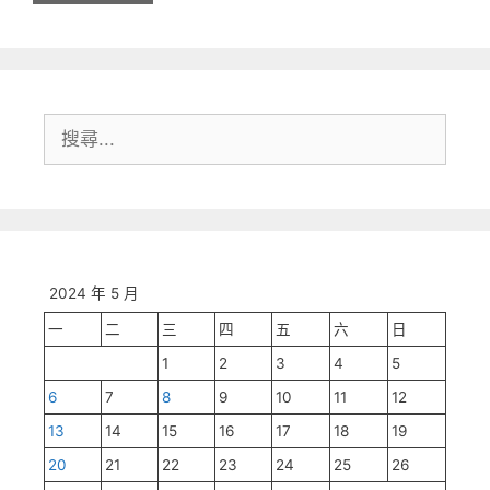
搜
尋:
2024 年 5 月
一
二
三
四
五
六
日
1
2
3
4
5
6
7
8
9
10
11
12
13
14
15
16
17
18
19
20
21
22
23
24
25
26