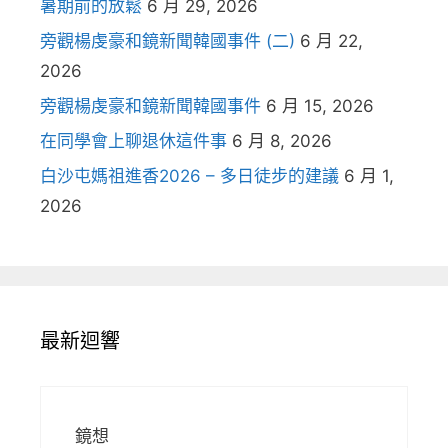
暑期前的放鬆
6 月 29, 2026
旁觀楊虔豪和鏡新聞韓國事件 (二)
6 月 22,
2026
旁觀楊虔豪和鏡新聞韓國事件
6 月 15, 2026
在同學會上聊退休這件事
6 月 8, 2026
白沙屯媽祖進香2026 – 多日徒步的建議
6 月 1,
2026
最新迴響
鏡想