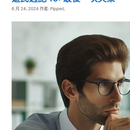
6 月 24, 2024
作者:
PipperL