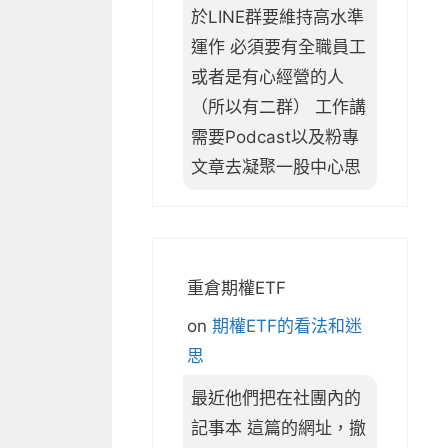
於LINE群要維持高水準
運作 必須要有全職員工
或者是有心經營的人
（所以有二群） 工作講
需要Podcast以及粉專
文章去凝聚一股中心思
重倉期權ETF
on
期權ETF的看法和迷
思
最近他們把在社團內的
記事本 這篇的網址，撤