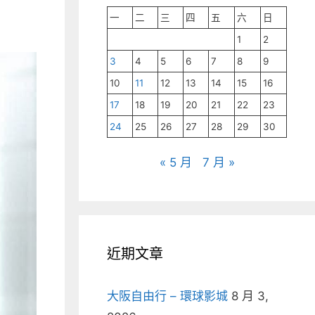
一
二
三
四
五
六
日
1
2
3
4
5
6
7
8
9
10
11
12
13
14
15
16
17
18
19
20
21
22
23
24
25
26
27
28
29
30
« 5 月
7 月 »
近期文章
大阪自由行 – 環球影城
8 月 3,