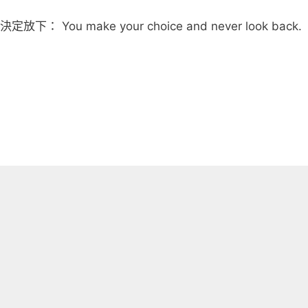
 make your choice and never look back.