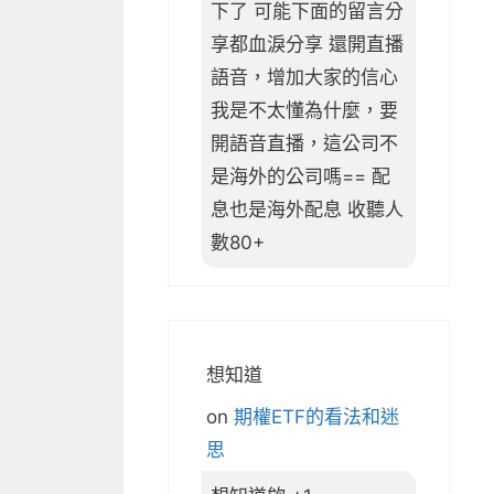
下了 可能下面的留言分
享都血淚分享 還開直播
語音，增加大家的信心
我是不太懂為什麼，要
開語音直播，這公司不
是海外的公司嗎== 配
息也是海外配息 收聽人
數80+
想知道
on
期權ETF的看法和迷
思