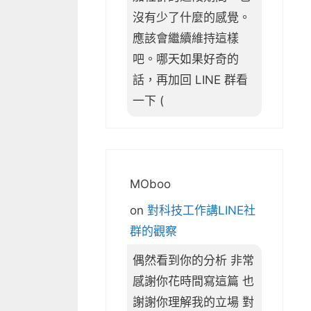
沒有少了什麼的感覺。
應該會繼續維持這樣
吧。哪天如果好奇的
話，再加回 LINE 群看
一下 (
MOboo
on
對科技工作講LINE社
群的觀察
偶然看到你的分析 非常
感謝你花時間寫這篇 也
謝謝你理解我的立場 對