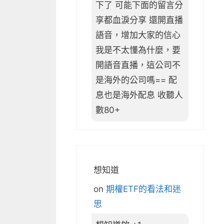
下了 可能下面的留言分
享都血淚分享 還開直播
語音，增加大家的信心
我是不太懂為什麼，要
開語音直播，這公司不
是海外的公司嗎== 配
息也是海外配息 收聽人
數80+
想知道
on
期權ETF的看法和迷
思