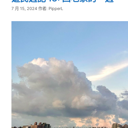
7 月 15, 2024
作者:
PipperL