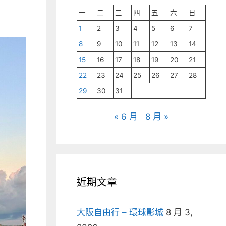
一
二
三
四
五
六
日
1
2
3
4
5
6
7
8
9
10
11
12
13
14
15
16
17
18
19
20
21
22
23
24
25
26
27
28
29
30
31
« 6 月
8 月 »
近期文章
大阪自由行 – 環球影城
8 月 3,