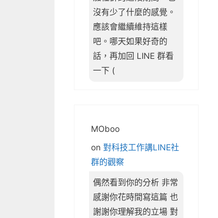
沒有少了什麼的感覺。
應該會繼續維持這樣
吧。哪天如果好奇的
話，再加回 LINE 群看
一下 (
MOboo
on
對科技工作講LINE社
群的觀察
偶然看到你的分析 非常
感謝你花時間寫這篇 也
謝謝你理解我的立場 對