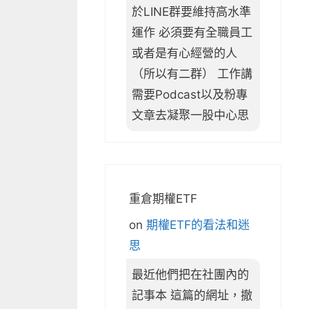
於LINE群要維持高水準
運作 必須要有全職員工
或者是有心經營的人
（所以有二群） 工作講
需要Podcast以及粉專
文章去凝聚一股中心思
重倉期權ETF
on
期權ETF的看法和迷
思
最近他們把在社團內的
記事本 這篇的網址，撤