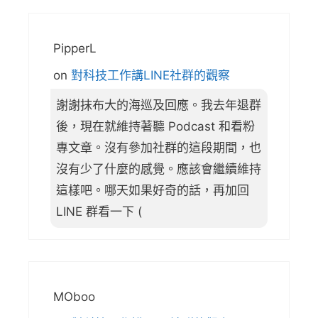
PipperL
on
對科技工作講LINE社群的觀察
謝謝抹布大的海巡及回應。我去年退群
後，現在就維持著聽 Podcast 和看粉
專文章。沒有參加社群的這段期間，也
沒有少了什麼的感覺。應該會繼續維持
這樣吧。哪天如果好奇的話，再加回
LINE 群看一下 (
MOboo