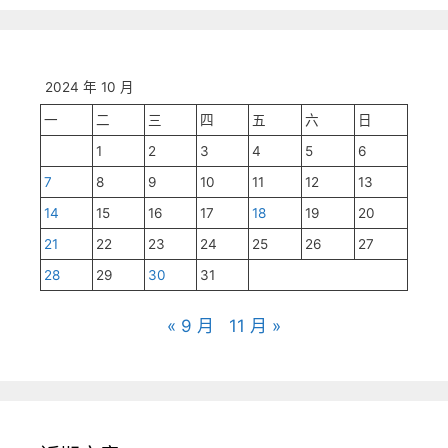
2024 年 10 月
一
二
三
四
五
六
日
1
2
3
4
5
6
7
8
9
10
11
12
13
14
15
16
17
18
19
20
21
22
23
24
25
26
27
28
29
30
31
« 9 月
11 月 »