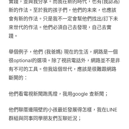
實踐，並與我分享。而我在新的時代，也有(我認為)
新的作法。至於我的孩子們，他們的未來，也應該
會有新的作法。只是我不一定會幫他們找出/訂下未
來世代的作法。他們必須自己去發現，自己去實
踐。
舉個例子，他們 (我爸媽) 現在的生活，網路是一個
很optional的選項。除了視訊電話外，網路並不是非
有不可的工具。但我這個世代，應該是很難跟網路
斷開的：
他們看電視新聞跑馬燈，我用google 查新聞；
他們聊厝邊隔壁的小孩最近發展得怎樣，我在LINE
群組與同事同學朋友們互聊近況；