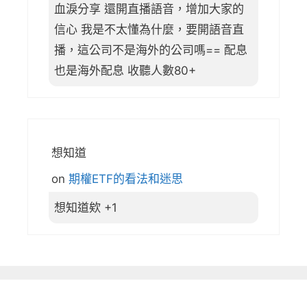
血淚分享 還開直播語音，增加大家的
信心 我是不太懂為什麼，要開語音直
播，這公司不是海外的公司嗎== 配息
也是海外配息 收聽人數80+
想知道
on
期權ETF的看法和迷思
想知道欸 +1