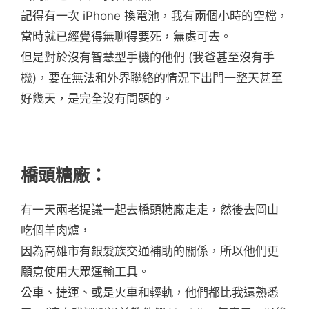
記得有一次 iPhone 換電池，我有兩個小時的空檔，
當時就已經覺得無聊得要死，無處可去。
但是對於沒有智慧型手機的他們 (我爸甚至沒有手
機)，要在無法和外界聯絡的情況下出門一整天甚至
好幾天，是完全沒有問題的。
橋頭糖廠：
有一天兩老提議一起去橋頭糖廠走走，然後去岡山
吃個羊肉爐，
因為高雄市有銀髮族交通補助的關係，所以他們更
願意使用大眾運輸工具。
公車、捷運、或是火車和輕軌，他們都比我還熟悉