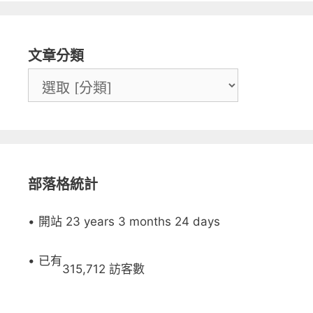
文章分類
部落格統計
• 開站 23 years 3 months 24 days
• 已有
315,712 訪客數