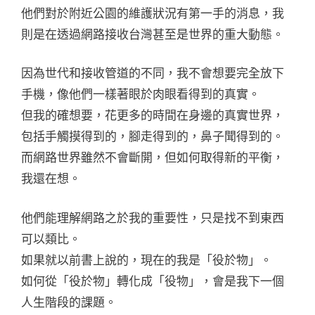
他們對於附近公園的維護狀況有第一手的消息，我
則是在透過網路接收台灣甚至是世界的重大動態。
因為世代和接收管道的不同，我不會想要完全放下
手機，像他們一樣著眼於肉眼看得到的真實。
但我的確想要，花更多的時間在身邊的真實世界，
包括手觸摸得到的，腳走得到的，鼻子聞得到的。
而網路世界雖然不會斷開，但如何取得新的平衡，
我還在想。
他們能理解網路之於我的重要性，只是找不到東西
可以類比。
如果就以前書上說的，現在的我是「役於物」。
如何從「役於物」轉化成「役物」，會是我下一個
人生階段的課題。