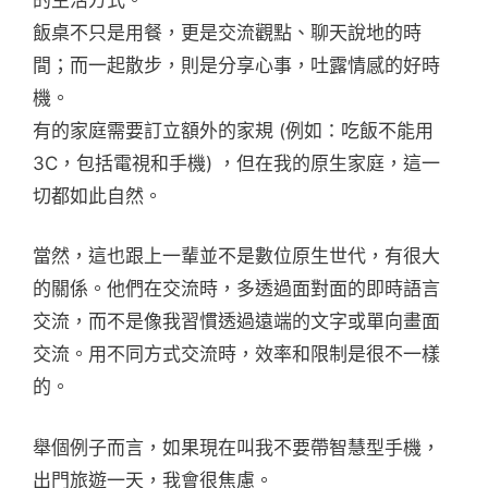
飯桌不只是用餐，更是交流觀點、聊天說地的時
間；而一起散步，則是分享心事，吐露情感的好時
機。
有的家庭需要訂立額外的家規 (例如：吃飯不能用
3C，包括電視和手機) ，但在我的原生家庭，這一
切都如此自然。
當然，這也跟上一輩並不是數位原生世代，有很大
的關係。他們在交流時，多透過面對面的即時語言
交流，而不是像我習慣透過遠端的文字或單向畫面
交流。用不同方式交流時，效率和限制是很不一樣
的。
舉個例子而言，如果現在叫我不要帶智慧型手機，
出門旅遊一天，我會很焦慮。