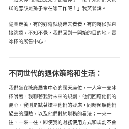
聊的應該是孫子輩在哪工作吧！」我笑著說。
隨興走著，有的好奇就繞進去看看，有的時候就直
接跳過，不知不覺，我們回到一開始的目的地，賣
冰棒的展售中心。
不同世代的退休策略和生活：
我們坐在糖廠展售中心的露天座位，一人拿一支冰
棒啃著，我聊著我對未來的規劃，他們回應他們的
憂心，我則是試著撫平他們的疑慮，同時傾聽他們
過去的經驗，以及他們對於財務的看法；一來一
往，一來一往，即使我的財務使用方式和規劃不會