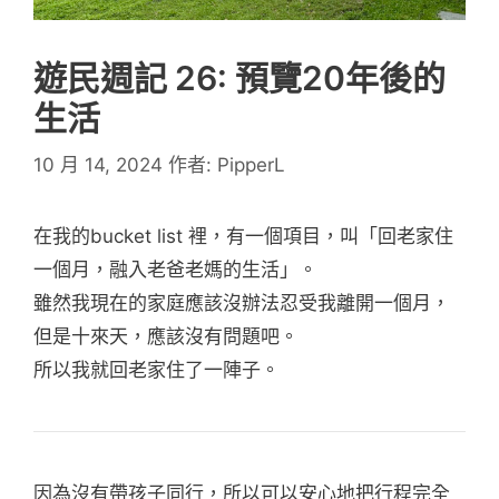
遊民週記 26: 預覽20年後的
生活
10 月 14, 2024
作者:
PipperL
在我的bucket list 裡，有一個項目，叫「回老家住
一個月，融入老爸老媽的生活」。
雖然我現在的家庭應該沒辦法忍受我離開一個月，
但是十來天，應該沒有問題吧。
所以我就回老家住了一陣子。
因為沒有帶孩子同行，所以可以安心地把行程完全