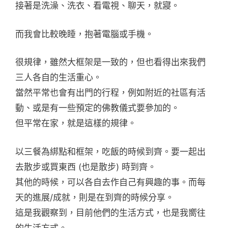
接著是洗澡、洗衣、看電視、聊天，就寢。
而我會比較晚睡，抱著電腦或手機。
很規律，雖然大框架是一致的，但也看得出來我們
三人各自的生活重心。
當然平常也會有出門的行程，例如附近的社區有活
動、或是有一些預定的佛教儀式要參加的。
但平常在家，就是這樣的規律。
以三餐為綁點和框架，吃飯的時候到齊。要一起出
去散步或買東西 (也是散步) 時到齊。
其他的時候，可以各自去作自己有興趣的事。而每
天的進展/成就，則是在到齊的時候分享。
這是我觀察到，目前他們的生活方式，也是我嚮往
的生活方式。