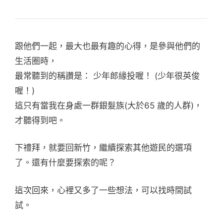
跟他們一起，最大也最有趣的心得，是參與他們的
生活圈時，
最常聽到的稱讚是： 少年郎緣投喔！ (少年很英俊
喔！)
這只有當我在身處一群銀髮族(大於65 歲的人群)，
才聽得到吧。
下禮拜，就要回新竹，繼續探索其他遊民的選項
了。還有什麼要探索的呢？
這次回來，心裡又多了一些想法，可以找時間試
試。