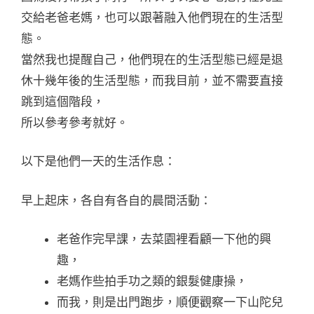
交給老爸老媽，也可以跟著融入他們現在的生活型
態。
當然我也提醒自己，他們現在的生活型態已經是退
休十幾年後的生活型態，而我目前，並不需要直接
跳到這個階段，
所以參考參考就好。
以下是他們一天的生活作息：
早上起床，各自有各自的晨間活動：
老爸作完早課，去菜園裡看顧一下他的興
趣，
老媽作些拍手功之類的銀髮健康操，
而我，則是出門跑步，順便觀察一下山陀兒