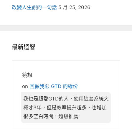
改變人生觀的一句話
5 月 25, 2026
最新迴響
鏡想
on
回顧我跟 GTD 的緣份
我也是超愛GTD的人，使用這套系統大
概才3年，但是效率提升超多，也增加
很多空白時間，超級推薦!