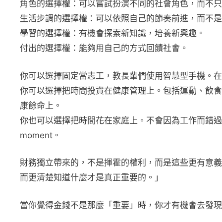
角色的選擇權：可以嘗試扮演不同的社會角色，而不只
生活步調的選擇權：可以依照自己的節奏前進，而不是
學習的選擇權：有機會探索新知識，培養新興趣。
付出的選擇權：能夠用自己的方式回饋社會。
你可以選擇固定當志工，教長輩們使用智慧型手機。在
你可以選擇把時間投資在健康管理上。包括運動、飲食
康餘命上。
你也可以選擇把時間花在家庭上。不會因為工作而錯過孩子
moment。
財務獨立帶來的，不是揮霍的權利，而是這些更有意義
而更清楚知道什麼才是真正重要的。」
當你覺得金錢不是那麼「重要」時，你才有機會去發現