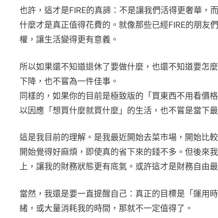
也許，這才是FIRE的真諦：不是讓我們活得更奢華
什麼才是真正值得花費的。就像那些已經FIRE的朋
權，讓生活變得更有意義。
所以如果還不知道退休了要做什麼，也還不知道要怎麼開
下降，也不嘗為一件佳事。
同樣的，如果你的目前是極致版的「買東西不用看價格
以因應「想買什麼就買什麼」的生活，也不嘗是當下最
這是我目前的理解。是我最近開始去菜市場，開始比較
開始覺得好麻煩，即使真的省下來的錢不多。但後來我
上，讓我的財務狀態更有底氣。或許這才是財務自由最
當然，我還是要一直提醒自己：真正的目標是「運用時
緒，或大量消耗我的時間，那就不一定值得了。