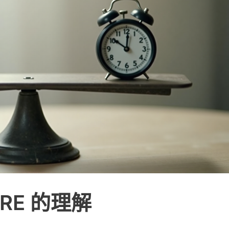
IRE 的理解