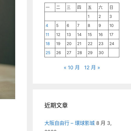
一
二
三
四
五
六
日
1
2
3
4
5
6
7
8
9
10
11
12
13
14
15
16
17
18
19
20
21
22
23
24
25
26
27
28
29
30
« 10 月
12 月 »
近期文章
大阪自由行 – 環球影城
8 月 3,