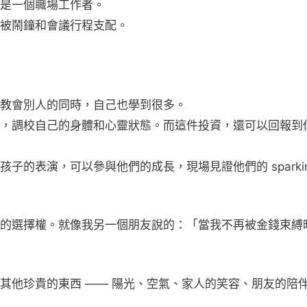
是一個職場工作者。
被鬧鐘和會議行程支配。
教會別人的同時，自己也學到很多。
，調校自己的身體和心靈狀態。而這件投資，還可以回報到
的表演，可以參與他們的成長，現場見證他們的 sparki
的選擇權。就像我另一個朋友說的：「當我不再被金錢束縛
其他珍貴的東西 —— 陽光、空氣、家人的笑容、朋友的陪