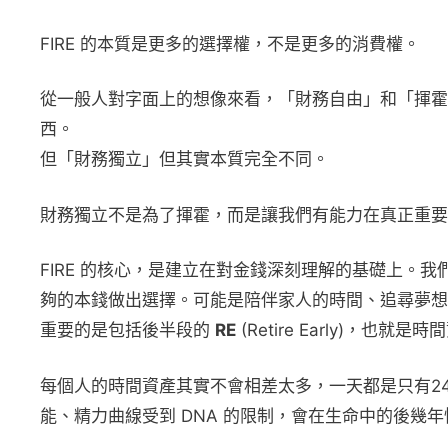
FIRE 的本質是更多的選擇權，不是更多的消費權。
從一般人對字面上的想像來看，「財務自由」和「揮霍
西。
但「財務獨立」但其實本質完全不同。
財務獨立不是為了揮霍，而是讓我們有能力在真正重要
FIRE 的核心，是建立在對金錢深刻理解的基礎上。
夠的本錢做出選擇。可能是陪伴家人的時間、追尋夢想
重要的是包括後半段的
RE
(Retire Early)，也就是
每個人的時間資產其實不會相差太多，一天都是只有2
能、精力曲線受到 DNA 的限制，會在生命中的後幾