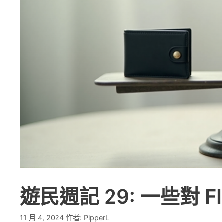
遊民週記 29: 一些對 F
11 月 4, 2024
作者:
PipperL