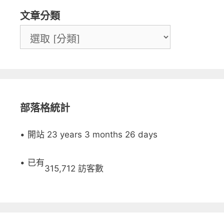
文章分類
部落格統計
• 開站 23 years 3 months 26 days
• 已有
315,712 訪客數