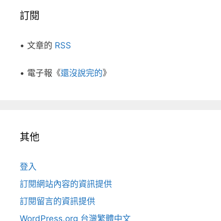
訂閱
• 文章的
RSS
• 電子報《
還沒說完的
》
其他
登入
訂閱網站內容的資訊提供
訂閱留言的資訊提供
WordPress.org 台灣繁體中文