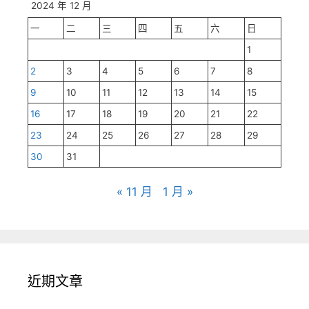
2024 年 12 月
一
二
三
四
五
六
日
1
2
3
4
5
6
7
8
9
10
11
12
13
14
15
16
17
18
19
20
21
22
23
24
25
26
27
28
29
30
31
« 11 月
1 月 »
近期文章