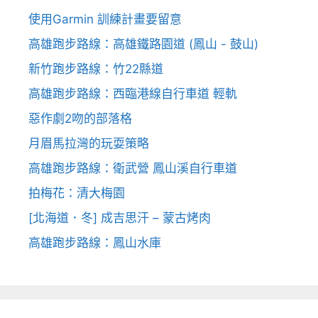
使用Garmin 訓練計畫要留意
高雄跑步路線：高雄鐵路園道 (鳳山 - 鼓山)
新竹跑步路線：竹22縣道
高雄跑步路線：西臨港線自行車道 輕軌
惡作劇2吻的部落格
月眉馬拉灣的玩耍策略
高雄跑步路線：衛武營 鳳山溪自行車道
拍梅花：清大梅園
[北海道．冬] 成吉思汗 – 蒙古烤肉
高雄跑步路線：鳳山水庫