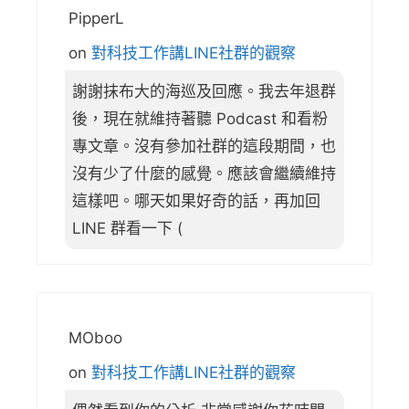
PipperL
on
對科技工作講LINE社群的觀察
謝謝抹布大的海巡及回應。我去年退群
後，現在就維持著聽 Podcast 和看粉
專文章。沒有參加社群的這段期間，也
沒有少了什麼的感覺。應該會繼續維持
這樣吧。哪天如果好奇的話，再加回
LINE 群看一下 (
MOboo
on
對科技工作講LINE社群的觀察