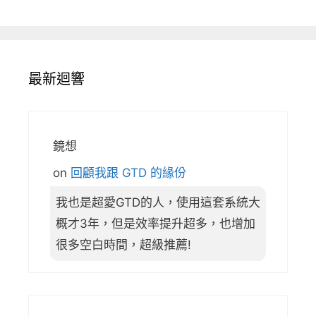
最新迴響
鏡想
on
回顧我跟 GTD 的緣份
我也是超愛GTD的人，使用這套系統大
概才3年，但是效率提升超多，也增加
很多空白時間，超級推薦!