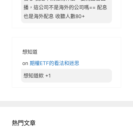
播，這公司不是海外的公司嗎== 配息
也是海外配息 收聽人數80+
想知道
on
期權ETF的看法和迷思
想知道欸 +1
熱門文章