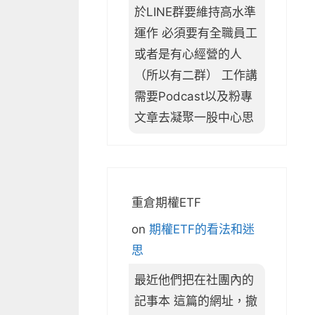
於LINE群要維持高水準
運作 必須要有全職員工
或者是有心經營的人
（所以有二群） 工作講
需要Podcast以及粉專
文章去凝聚一股中心思
重倉期權ETF
on
期權ETF的看法和迷
思
最近他們把在社團內的
記事本 這篇的網址，撤