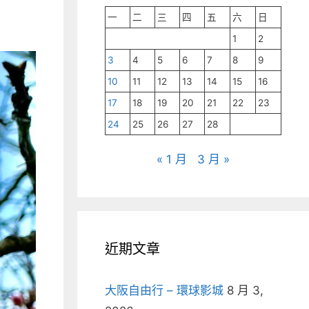
一
二
三
四
五
六
日
1
2
3
4
5
6
7
8
9
10
11
12
13
14
15
16
17
18
19
20
21
22
23
24
25
26
27
28
« 1 月
3 月 »
近期文章
大阪自由行 – 環球影城
8 月 3,