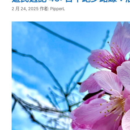
2 月 24, 2025
作者:
PipperL