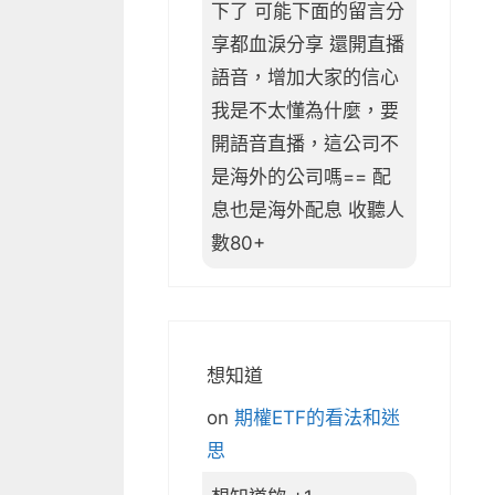
下了 可能下面的留言分
享都血淚分享 還開直播
語音，增加大家的信心
我是不太懂為什麼，要
開語音直播，這公司不
是海外的公司嗎== 配
息也是海外配息 收聽人
數80+
想知道
on
期權ETF的看法和迷
思