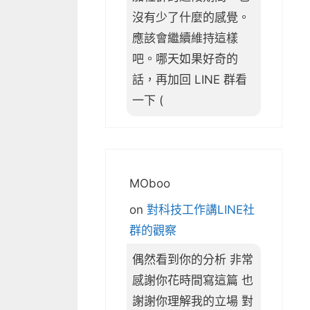
沒有少了什麼的感覺。
應該會繼續維持這樣
吧。哪天如果好奇的
話，再加回 LINE 群看
一下 (
MOboo
on
對科技工作講LINE社
群的觀察
偶然看到你的分析 非常
感謝你花時間寫這篇 也
謝謝你理解我的立場 對