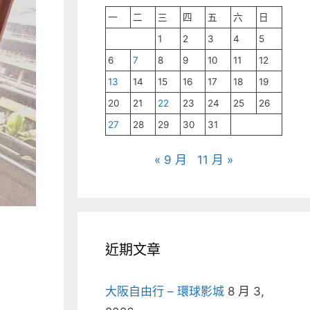
一
二
三
四
五
六
日
1
2
3
4
5
6
7
8
9
10
11
12
13
14
15
16
17
18
19
20
21
22
23
24
25
26
27
28
29
30
31
« 9 月
11 月 »
近期文章
大阪自由行 – 環球影城
8 月 3,