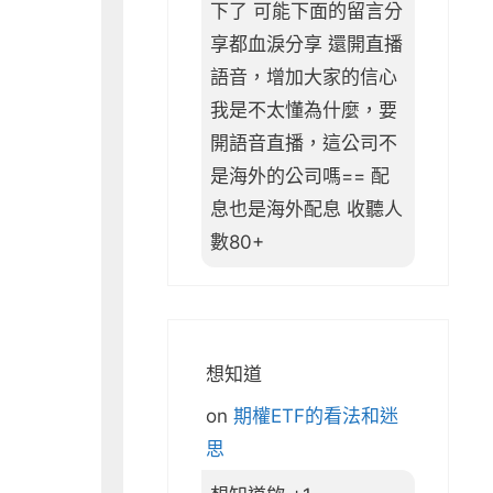
下了 可能下面的留言分
享都血淚分享 還開直播
語音，增加大家的信心
我是不太懂為什麼，要
開語音直播，這公司不
是海外的公司嗎== 配
息也是海外配息 收聽人
數80+
想知道
on
期權ETF的看法和迷
思