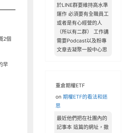
於LINE群要維持高水準
運作 必須要有全職員工
或者是有心經營的人
（所以有二群） 工作講
概2個
需要Podcast以及粉專
文章去凝聚一股中心思
的早
重倉期權ETF
on
期權ETF的看法和迷
思
最近他們把在社團內的
記事本 這篇的網址，撤