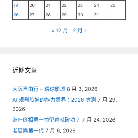
19
20
21
22
23
24
25
26
27
28
29
30
31
« 12 月
2 月 »
近期文章
大阪自由行 – 環球影城
8 月 3, 2026
AI 規劃旅遊的能力邊界：2026 實測
7 月 29,
2026
為什麼相機一拍螢幕就破功？
7 月 24, 2026
老厝與第一代
7 月 6, 2026