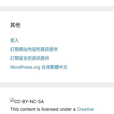
其他
登入
訂閱網站內容的資訊提供
訂閱留言的資訊提供
WordPress.org 台灣繁體中文
This content
is licensed under a
Creative