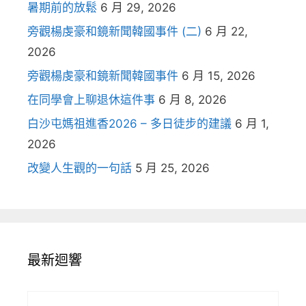
暑期前的放鬆
6 月 29, 2026
旁觀楊虔豪和鏡新聞韓國事件 (二)
6 月 22,
2026
旁觀楊虔豪和鏡新聞韓國事件
6 月 15, 2026
在同學會上聊退休這件事
6 月 8, 2026
白沙屯媽祖進香2026 – 多日徒步的建議
6 月 1,
2026
改變人生觀的一句話
5 月 25, 2026
最新迴響