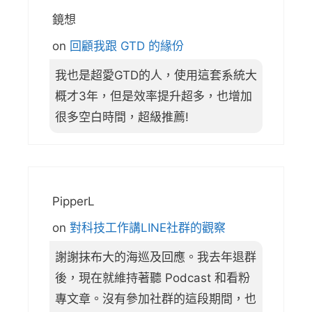
鏡想
on
回顧我跟 GTD 的緣份
我也是超愛GTD的人，使用這套系統大
概才3年，但是效率提升超多，也增加
很多空白時間，超級推薦!
PipperL
on
對科技工作講LINE社群的觀察
謝謝抹布大的海巡及回應。我去年退群
後，現在就維持著聽 Podcast 和看粉
專文章。沒有參加社群的這段期間，也