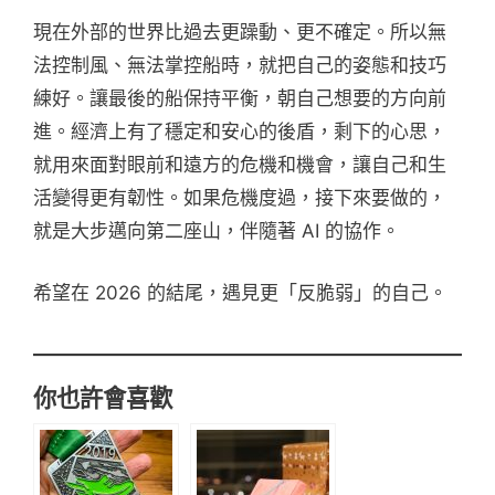
現在外部的世界比過去更躁動、更不確定。所以無
法控制風、無法掌控船時，就把自己的姿態和技巧
練好。讓最後的船保持平衡，朝自己想要的方向前
進。經濟上有了穩定和安心的後盾，剩下的心思，
就用來面對眼前和遠方的危機和機會，讓自己和生
活變得更有韌性。如果危機度過，接下來要做的，
就是大步邁向第二座山，伴隨著 AI 的協作。
希望在 2026 的結尾，遇見更「反脆弱」的自己。
你也許會喜歡