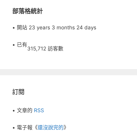
部落格統計
• 開站 23 years 3 months 24 days
• 已有
315,712 訪客數
訂閱
• 文章的
RSS
• 電子報《
還沒說完的
》