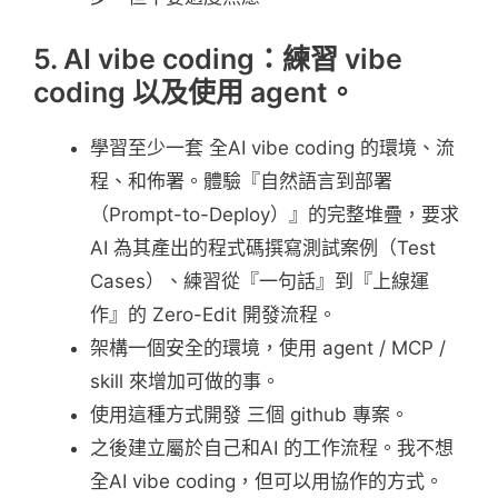
5. AI vibe coding：練習 vibe
coding 以及使用 agent。
學習至少一套 全AI vibe coding 的環境、流
程、和佈署。體驗『自然語言到部署
（Prompt-to-Deploy）』的完整堆疊，要求
AI 為其產出的程式碼撰寫測試案例（Test
Cases）、練習從『一句話』到『上線運
作』的 Zero-Edit 開發流程。
架構一個安全的環境，使用 agent / MCP /
skill 來增加可做的事。
使用這種方式開發 三個 github 專案。
之後建立屬於自己和AI 的工作流程。我不想
全AI vibe coding，但可以用協作的方式。