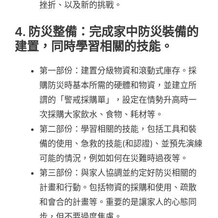
挫折、以及新的挑戰。
4. 防災整備：完成家中防災裝備的
建置，同時學習相關的技能。
第一部份：建置分級物資和滾動式庫存。採
購防災時基本所需的硬體和物資，並建立所
謂的「警戒採購單」，設定在情勢升高時一
次採購大家飲水、食物、耗材等。
第二部份：學習相關的技能，包括工具和裝
備的使用、急救的技能(和認證)、並預先演練
可能的情況，例如如何在災難時過夜等。
第三部份：與家人協調並約定好防災相關的
計畫和行動。包括物資的採購和使用、疏散
和會合的計畫等。重要的是讓家人的心態同
步，但不要過度焦慮。