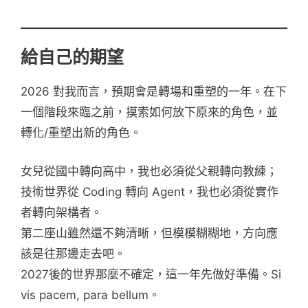
給自己的期望
2026 對我而言，預期會是轉場和重塑的一年。在下
一個階段來臨之前，摸索如何放下原來的角色，並
轉化/重塑出新的角色。
女兒從國中轉向高中，我也必須從父親轉向教練；
技術世界從 Coding 轉向 Agent，我也必須從實作
者轉向架構者。
第二座山雖然還不夠清晰，但模模糊糊地，方向應
該是往那邊走去吧。
2027後的世界那麼不確定，這一年先做好準備。Si
vis pacem, para bellum。