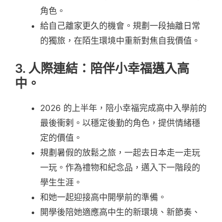
角色。
給自己離家更久的機會。規劃一段抽離日常
的獨旅，在陌生環境中重新對焦自我價值。
3. 人際連結：陪伴小幸福邁入高
中。
2026 的上半年，陪小幸福完成高中入學前的
最後衝剌。以穩定後勤的角色，提供情緒穩
定的價值。
規劃暑假的放鬆之旅，一起去日本走一走玩
一玩。作為禮物和紀念品，邁入下一階段的
學生生涯。
和她一起迎接高中開學前的準備。
開學後陪她適應高中生的新環境、新節奏、