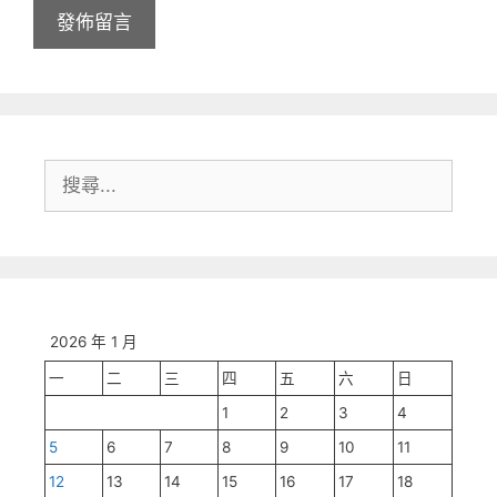
搜
尋:
2026 年 1 月
一
二
三
四
五
六
日
1
2
3
4
5
6
7
8
9
10
11
12
13
14
15
16
17
18