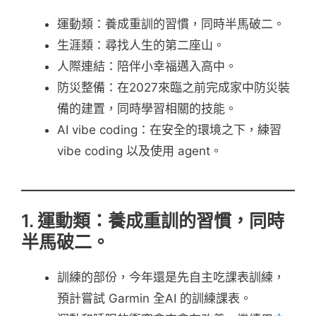
運動類：養成重訓的習慣，同時半馬破二。
生涯類：尋找人生的第二座山。
人際連結：陪伴小幸福邁入高中。
防災整備：在2027來臨之前完成家中防災裝
備的建置，同時學習相關的技能。
AI vibe coding：在安全的環境之下，練習
vibe coding 以及使用 agent。
1. 運動類：養成重訓的習慣，同時
半馬破二。
訓練的部份，今年還是先自主吃課表訓練，
預計嘗試 Garmin 全AI 的訓練課表。