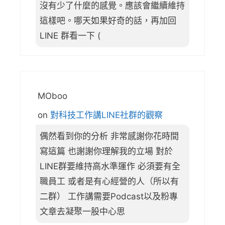
沒有少了什麼的感覺。應該會繼續維持
這樣吧。哪天如果好奇的話，再加回
LINE 群看一下 (
MOboo
on
對科技工作講LINE社群的觀察
偶然看到你的分析 非常感謝你花時間
寫這篇 也謝謝你理解我的立場 對於
LINE群要維持高水準運作 必須要有全
職員工 或者是有心經營的人（所以有
二群） 工作講需要Podcast以及粉專
文章去凝聚一股中心思