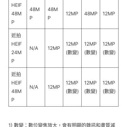
HEIF
48M
48M
48M
12MP
48MP
12MP
P
P
P
近拍
HEIF
12MP
12MP
12MP
N/A
12MP
24M
(數變)
(數變)
(數變)
P
近拍
HEIF
12MP
12MP
12MP
N/A
12MP
48M
(數變)
(數變)
(數變)
P
1) 數變：數位變焦放大，會有明顯的雜訊和畫質減