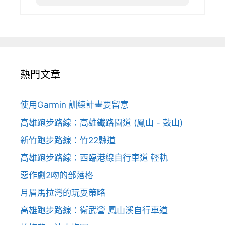
熱門文章
使用Garmin 訓練計畫要留意
高雄跑步路線：高雄鐵路園道 (鳳山 - 鼓山)
新竹跑步路線：竹22縣道
高雄跑步路線：西臨港線自行車道 輕軌
惡作劇2吻的部落格
月眉馬拉灣的玩耍策略
高雄跑步路線：衛武營 鳳山溪自行車道