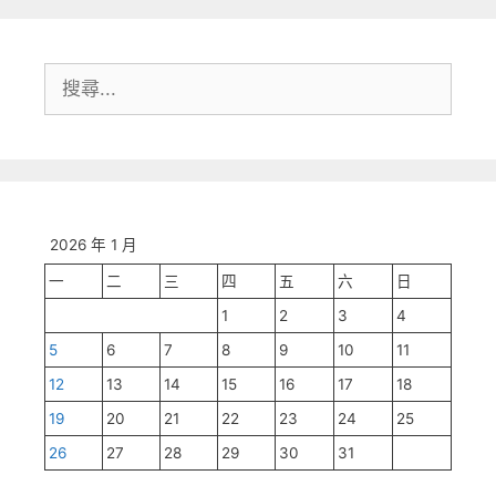
搜
尋:
2026 年 1 月
一
二
三
四
五
六
日
1
2
3
4
5
6
7
8
9
10
11
12
13
14
15
16
17
18
19
20
21
22
23
24
25
26
27
28
29
30
31