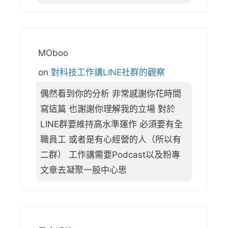
MOboo
on
對科技工作講LINE社群的觀察
偶然看到你的分析 非常感謝你花時間
寫這篇 也謝謝你理解我的立場 對於
LINE群要維持高水準運作 必須要有全
職員工 或者是有心經營的人（所以有
二群） 工作講需要Podcast以及粉專
文章去凝聚一股中心思