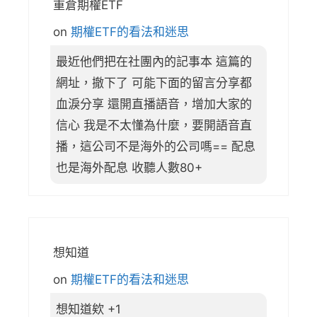
重倉期權ETF
on
期權ETF的看法和迷思
最近他們把在社團內的記事本 這篇的
網址，撤下了 可能下面的留言分享都
血淚分享 還開直播語音，增加大家的
信心 我是不太懂為什麼，要開語音直
播，這公司不是海外的公司嗎== 配息
也是海外配息 收聽人數80+
想知道
on
期權ETF的看法和迷思
想知道欸 +1