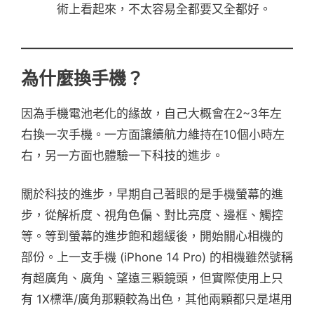
術上看起來，不太容易全都要又全都好。
為什麼換手機？
因為手機電池老化的緣故，自己大概會在2~3年左
右換一次手機。一方面讓續航力維持在10個小時左
右，另一方面也體驗一下科技的進步。
關於科技的進步，早期自己著眼的是手機螢幕的進
步，從解析度、視角色偏、對比亮度、邊框、觸控
等。等到螢幕的進步飽和趨緩後，開始關心相機的
部份。上一支手機 (iPhone 14 Pro) 的相機雖然號稱
有超廣角、廣角、望遠三顆鏡頭，但實際使用上只
有 1X標準/廣角那顆較為出色，其他兩顆都只是堪用