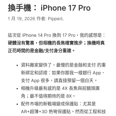
換手機： iPhone 17 Pro
1 月 19, 2026
作者:
PipperL
這次從 iPhone 14 Pro 換到 17 Pro，我的感想是：
硬體沒有驚喜，但相機的長焦確實進步；換機時真
正花時間的是金融/支付身分重建。
資料搬家變快了，最慢的是金融和支付 的重
新綁定和認證：如果你跟我一樣銀行 App、
支付 App 很多，請直接預留一個白天。
相機升級最有感的是 4X 長焦與前鏡頭廣
角；最不值得期待的是 8X。
配件市場的新戰場變成保護貼：尤其是
AR+超薄+3D 熱彎保護貼。然而從工程和技