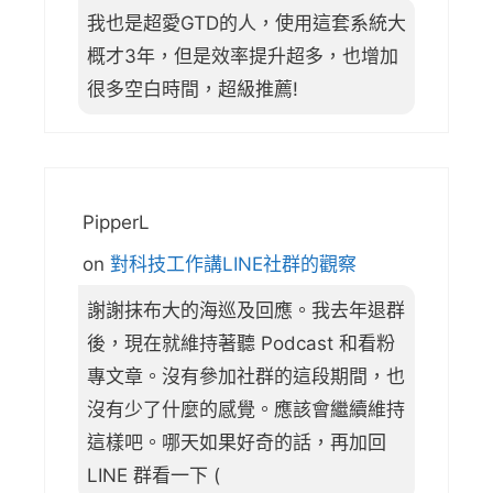
我也是超愛GTD的人，使用這套系統大
概才3年，但是效率提升超多，也增加
很多空白時間，超級推薦!
PipperL
on
對科技工作講LINE社群的觀察
謝謝抹布大的海巡及回應。我去年退群
後，現在就維持著聽 Podcast 和看粉
專文章。沒有參加社群的這段期間，也
沒有少了什麼的感覺。應該會繼續維持
這樣吧。哪天如果好奇的話，再加回
LINE 群看一下 (