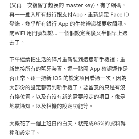
(又再一次複習了超長的 master key)。有了網碼，
再一一登入所有銀行跟支付App，重新綁定 Face ID
登錄。幾乎所有銀行 App 的生物辨識都要收簡訊、
關WIFI 用門號認證… 一個個設定完後又半個早上過
去了。
下午繼續把生活的碎片重新裝到這隻新手機裡：重
新連接所有的藍牙裝置、逐一點開 App 確認運作是
否正常、逐一把新 iOS 的設定項目看過一次。因為
大部份的設定都帶到新手機了，要留意的只是有沒
有換位置，以及有沒有新的需要設定的項目，像是
地震通知，以及相機的設定功能等。
大概花了一個上班日的白天，就完成95%的資料轉
移和設定了。