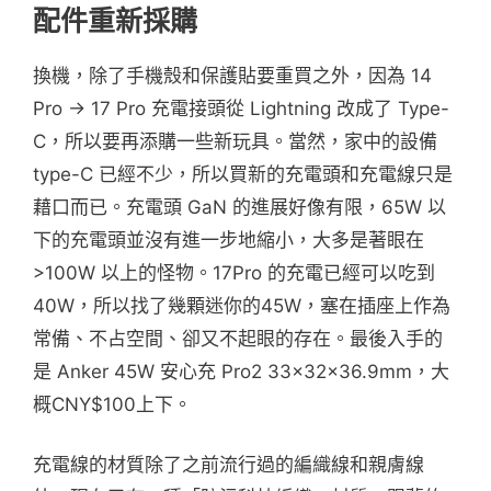
配件重新採購
換機，除了手機殼和保護貼要重買之外，因為 14
Pro -> 17 Pro 充電接頭從 Lightning 改成了 Type-
C，所以要再添購一些新玩具。當然，家中的設備
type-C 已經不少，所以買新的充電頭和充電線只是
藉口而已。充電頭 GaN 的進展好像有限，65W 以
下的充電頭並沒有進一步地縮小，大多是著眼在
>100W 以上的怪物。17Pro 的充電已經可以吃到
40W，所以找了幾顆迷你的45W，塞在插座上作為
常備、不占空間、卻又不起眼的存在。最後入手的
是 Anker 45W 安心充 Pro2 33x32x36.9mm，大
概CNY$100上下。
充電線的材質除了之前流行過的編織線和親膚線