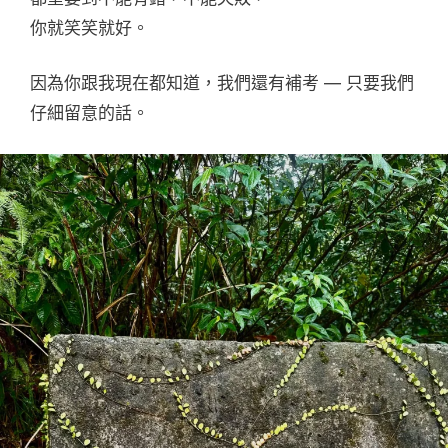
你就笑笑就好。
因為你跟我現在都知道，我們還有補考 — 只要我們
仔細留意的話。