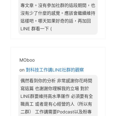
專文章。沒有參加社群的這段期間，也
沒有少了什麼的感覺。應該會繼續維持
這樣吧。哪天如果好奇的話，再加回
LINE 群看一下 (
MOboo
on
對科技工作講LINE社群的觀察
偶然看到你的分析 非常感謝你花時間
寫這篇 也謝謝你理解我的立場 對於
LINE群要維持高水準運作 必須要有全
職員工 或者是有心經營的人（所以有
二群） 工作講需要Podcast以及粉專