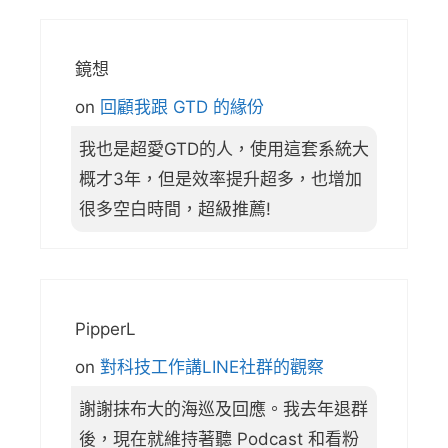
鏡想
on
回顧我跟 GTD 的緣份
我也是超愛GTD的人，使用這套系統大
概才3年，但是效率提升超多，也增加
很多空白時間，超級推薦!
PipperL
on
對科技工作講LINE社群的觀察
謝謝抹布大的海巡及回應。我去年退群
後，現在就維持著聽 Podcast 和看粉