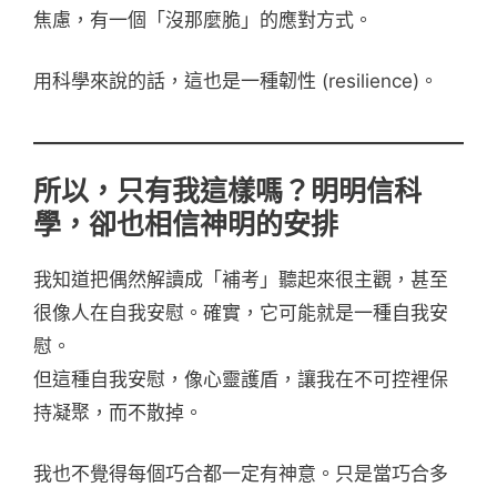
焦慮，有一個「沒那麼脆」的應對方式。
用科學來說的話，這也是一種韌性 (resilience)。
所以，只有我這樣嗎？明明信科
學，卻也相信神明的安排
我知道把偶然解讀成「補考」聽起來很主觀，甚至
很像人在自我安慰。確實，它可能就是一種自我安
慰。
但這種自我安慰，像心靈護盾，讓我在不可控裡保
持凝聚，而不散掉。
我也不覺得每個巧合都一定有神意。只是當巧合多