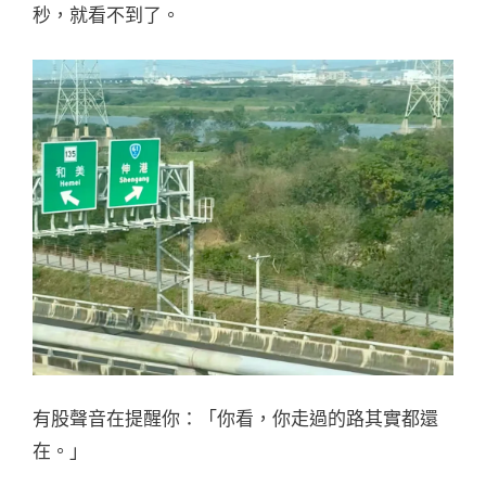
秒，就看不到了。
有股聲音在提醒你：「你看，你走過的路其實都還
在。」