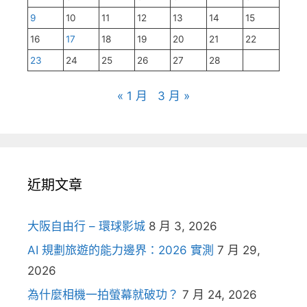
9
10
11
12
13
14
15
16
17
18
19
20
21
22
23
24
25
26
27
28
« 1 月
3 月 »
近期文章
大阪自由行 – 環球影城
8 月 3, 2026
AI 規劃旅遊的能力邊界：2026 實測
7 月 29,
2026
為什麼相機一拍螢幕就破功？
7 月 24, 2026