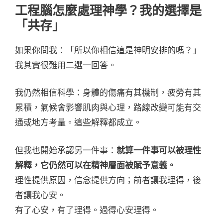
工程腦怎麼處理神學？我的選擇是
「共存」
如果你問我：「所以你相信這是神明安排的嗎？」
我其實很難用二選一回答。
我仍然相信科學：身體的傷痛有其機制，疲勞有其
累積，氣候會影響肌肉與心理，路線改變可能有交
通或地方考量。這些解釋都成立。
但我也開始承認另一件事：
就算一件事可以被理性
解釋，它仍然可以在精神層面被賦予意義。
理性提供原因，信念提供方向；前者讓我理得，後
者讓我心安。
有了心安，有了理得。過得心安理得。