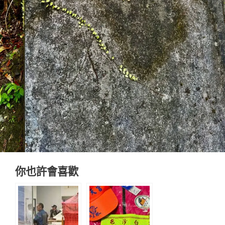
你也許會喜歡