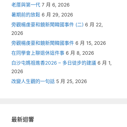
老厝與第一代
7 月 6, 2026
暑期前的放鬆
6 月 29, 2026
旁觀楊虔豪和鏡新聞韓國事件 (二)
6 月 22,
2026
旁觀楊虔豪和鏡新聞韓國事件
6 月 15, 2026
在同學會上聊退休這件事
6 月 8, 2026
白沙屯媽祖進香2026 – 多日徒步的建議
6 月 1,
2026
改變人生觀的一句話
5 月 25, 2026
最新迴響