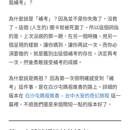
我補考」？
為什麼說是「補考」？因為並不是你失敗了，沒救
了，這個 (人生的) 關卡就被死當了。所以這個詞指
的是，上次沒過的那一題，在另一個時機，用另一
個呈現的樣貌，讓你遇到，讓你再試一次。而你必
須要做的，就是鑑別出這個補考的存在，決定再考
一次，然後勇敢接受補考的成績。
為什麼說是媽祖？ 因為第一次很明確感受到「補
考」這件事，是在白沙屯媽祖進香的路上。詳細的
版本在
白沙屯媽祖進香 – 台中大安的奇幻旅程
這一
篇裡，不過我們還是來個簡短一點的版本好了，