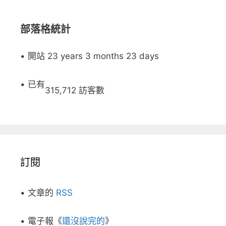
部落格統計
• 開站 23 years 3 months 23 days
• 已有
315,712 訪客數
訂閱
• 文章的
RSS
• 電子報《
還沒說完的
》