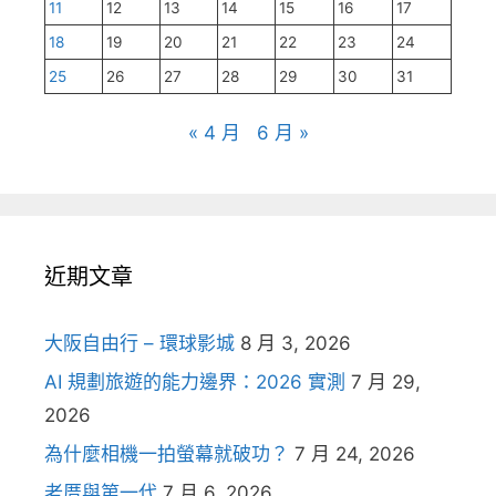
11
12
13
14
15
16
17
18
19
20
21
22
23
24
25
26
27
28
29
30
31
« 4 月
6 月 »
近期文章
大阪自由行 – 環球影城
8 月 3, 2026
AI 規劃旅遊的能力邊界：2026 實測
7 月 29,
2026
為什麼相機一拍螢幕就破功？
7 月 24, 2026
老厝與第一代
7 月 6, 2026