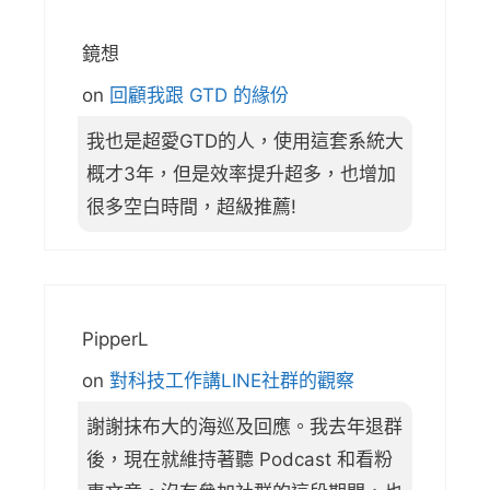
鏡想
on
回顧我跟 GTD 的緣份
我也是超愛GTD的人，使用這套系統大
概才3年，但是效率提升超多，也增加
很多空白時間，超級推薦!
PipperL
on
對科技工作講LINE社群的觀察
謝謝抹布大的海巡及回應。我去年退群
後，現在就維持著聽 Podcast 和看粉