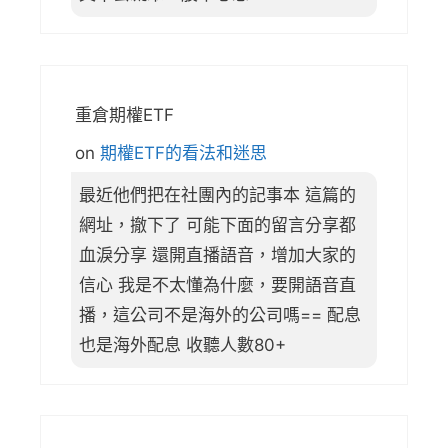
重倉期權ETF
on
期權ETF的看法和迷思
最近他們把在社團內的記事本 這篇的
網址，撤下了 可能下面的留言分享都
血淚分享 還開直播語音，增加大家的
信心 我是不太懂為什麼，要開語音直
播，這公司不是海外的公司嗎== 配息
也是海外配息 收聽人數80+