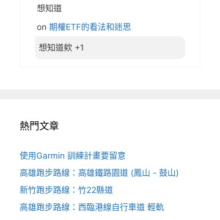
想知道
on
期權ETF的看法和迷思
想知道欸 +1
熱門文章
使用Garmin 訓練計畫要留意
高雄跑步路線：高雄鐵路園道 (鳳山 - 鼓山)
新竹跑步路線：竹22縣道
高雄跑步路線：西臨港線自行車道 輕軌