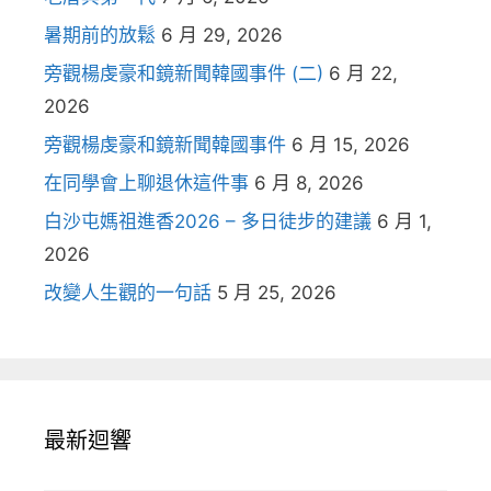
暑期前的放鬆
6 月 29, 2026
旁觀楊虔豪和鏡新聞韓國事件 (二)
6 月 22,
2026
旁觀楊虔豪和鏡新聞韓國事件
6 月 15, 2026
在同學會上聊退休這件事
6 月 8, 2026
白沙屯媽祖進香2026 – 多日徒步的建議
6 月 1,
2026
改變人生觀的一句話
5 月 25, 2026
最新迴響