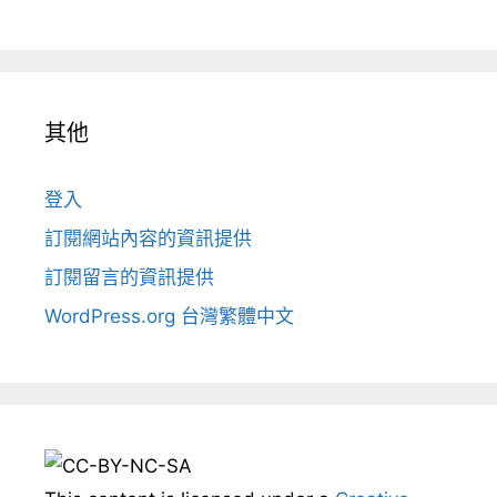
其他
登入
訂閱網站內容的資訊提供
訂閱留言的資訊提供
WordPress.org 台灣繁體中文