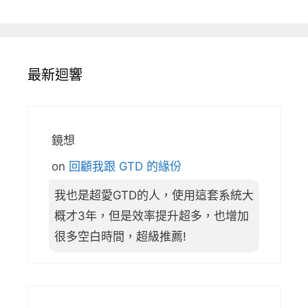
最新迴響
鏡想
on
回顧我跟 GTD 的緣份
我也是超愛GTD的人，使用這套系統大
概才3年，但是效率提升超多，也增加
很多空白時間，超級推薦!