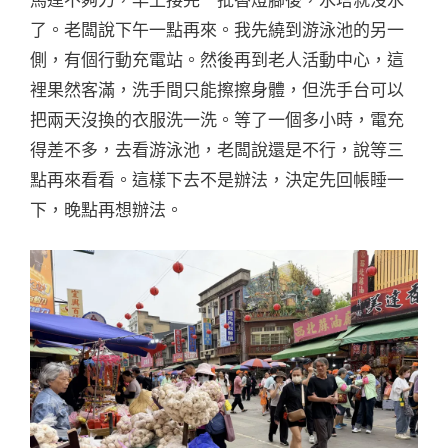
了。老闆說下午一點再來。我先繞到游泳池的另一
側，有個行動充電站。然後再到老人活動中心，這
裡果然客滿，洗手間只能擦擦身體，但洗手台可以
把兩天沒換的衣服洗一洗。等了一個多小時，電充
得差不多，去看游泳池，老闆說還是不行，說等三
點再來看看。這樣下去不是辦法，決定先回帳睡一
下，晚點再想辦法。