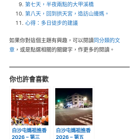
第七天，半夜兩點的大甲溪橋
第八天，回到拱天宮，造訪山邊媽。
心得：多日徒步的建議
如果你對這個主題有興趣，可以閱讀
同分類的文
章
，或是點選相關的關鍵字，作更多的閱讀。
你也許會喜歡
白沙屯媽祖進香
白沙屯媽祖進香
2026 – 第三
2026 – 第五