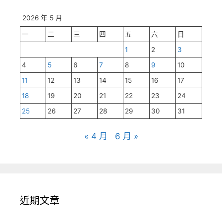
2026 年 5 月
一
二
三
四
五
六
日
1
2
3
4
5
6
7
8
9
10
11
12
13
14
15
16
17
18
19
20
21
22
23
24
25
26
27
28
29
30
31
« 4 月
6 月 »
近期文章