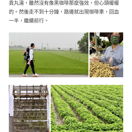
貢丸湯，雖然沒有像黑咖啡那麼強效，但心頭暖暖
的。然後走不到十分鐘，路邊就出現咖啡車，回血
一半，繼續前行。