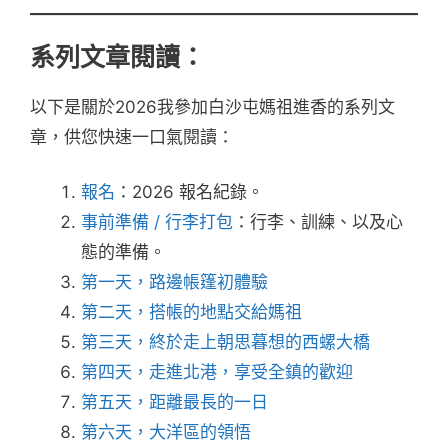
系列文章閱讀：
以下是關於2026我參加白沙屯媽祖進香的系列文
章，供您快速一口氣閱讀：
報名
：2026 報名紀錄。
事前準備 / 行李打包
：行李、訓練、以及心
態的準備。
第一天，路邊帳篷初體驗
第二天，搭帳的地點交給媽祖
第三天，終於走上朝思暮想的西螺大橋
第四天，走進北港，享受全鎮的歡迎
第五天，距離最長的一日
第六天，大洋區的領悟