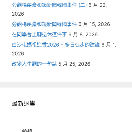
旁觀楊虔豪和鏡新聞韓國事件 (二)
6 月 22,
2026
旁觀楊虔豪和鏡新聞韓國事件
6 月 15, 2026
在同學會上聊退休這件事
6 月 8, 2026
白沙屯媽祖進香2026 – 多日徒步的建議
6 月 1,
2026
改變人生觀的一句話
5 月 25, 2026
最新迴響
鏡想