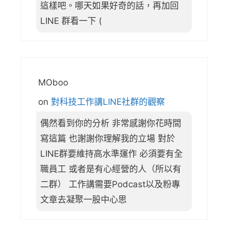
這樣吧。哪天如果好奇的話，再加回
LINE 群看一下 (
MOboo
on
對科技工作講LINE社群的觀察
偶然看到你的分析 非常感謝你花時間
寫這篇 也謝謝你理解我的立場 對於
LINE群要維持高水準運作 必須要有全
職員工 或者是有心經營的人（所以有
二群） 工作講需要Podcast以及粉專
文章去凝聚一股中心思