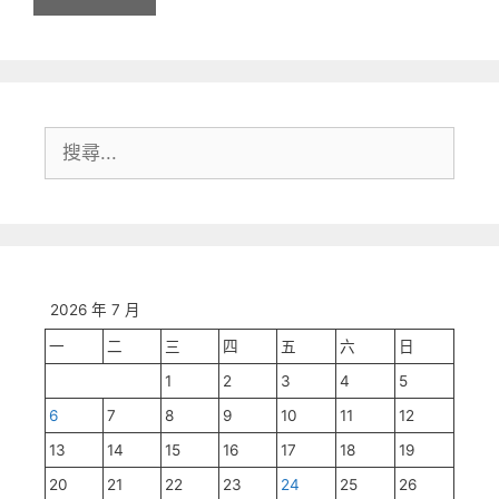
搜
尋:
2026 年 7 月
一
二
三
四
五
六
日
1
2
3
4
5
6
7
8
9
10
11
12
13
14
15
16
17
18
19
20
21
22
23
24
25
26