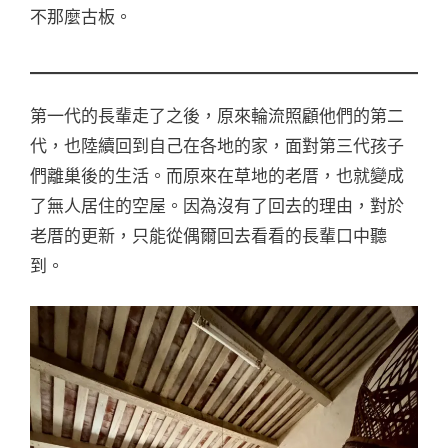
不那麼古板。
第一代的長輩走了之後，原來輪流照顧他們的第二
代，也陸續回到自己在各地的家，面對第三代孩子
們離巢後的生活。而原來在草地的老厝，也就變成
了無人居住的空屋。因為沒有了回去的理由，對於
老厝的更新，只能從偶爾回去看看的長輩口中聽
到。