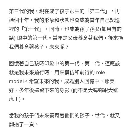
第三代的我，現在成了孩子眼中的「第二代」。再
過個十年，我的形象和狀態也會成為當年自己記憶
裡的「第一代」，同時，也成為孫子孫女(如果有的
話) 眼中的第一代。當年是父母養育著我們，後來換
我們養育著孩子，未來呢？
回憶著自己孩時印象中的第一代，第二代，這應該
就是我未來前行時，用來模仿和前行的 role
model。希望未來的我，成為別人回憶中，那美
好、多年後還留下來的身影 (而不是大蟑螂跟大壁
虎！)。
當我的孩子們未來養育著他們的孩子，世代，就又
翻過了一頁。