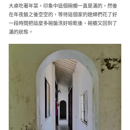
大桌吃著年菜，印象中這個碗櫥一直是滿的，然後
在年夜飯之後空空的，等待這個家的媳婦們花了好
一段時間把這麼多碗盤洗好晾乾後，碗櫥又回到了
滿的狀態。