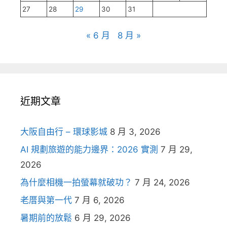
27
28
29
30
31
« 6 月
8 月 »
近期文章
大阪自由行 – 環球影城
8 月 3, 2026
AI 規劃旅遊的能力邊界：2026 實測
7 月 29,
2026
為什麼相機一拍螢幕就破功？
7 月 24, 2026
老厝與第一代
7 月 6, 2026
暑期前的放鬆
6 月 29, 2026