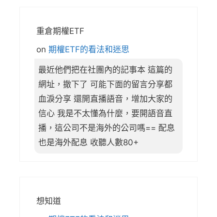
重倉期權ETF
on
期權ETF的看法和迷思
最近他們把在社團內的記事本 這篇的
網址，撤下了 可能下面的留言分享都
血淚分享 還開直播語音，增加大家的
信心 我是不太懂為什麼，要開語音直
播，這公司不是海外的公司嗎== 配息
也是海外配息 收聽人數80+
想知道