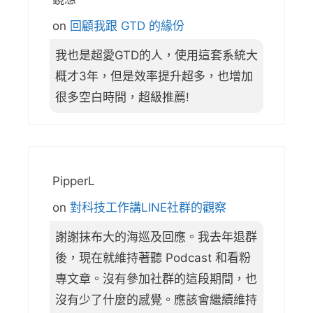
on
回顧我跟 GTD 的緣份
我也是超愛GTD的人，使用這套系統大
概才3年，但是效率提升超多，也增加
很多空白時間，超級推薦!
PipperL
on
對科技工作講LINE社群的觀察
謝謝抹布大的海巡及回應。我去年退群
後，現在就維持著聽 Podcast 和看粉
專文章。沒有參加社群的這段期間，也
沒有少了什麼的感覺。應該會繼續維持