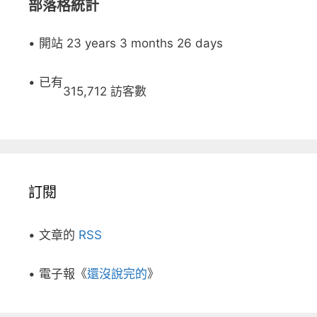
部落格統計
• 開站 23 years 3 months 26 days
• 已有
315,712 訪客數
訂閱
• 文章的
RSS
• 電子報《
還沒說完的
》