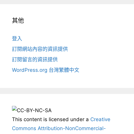
其他
登入
訂閱網站內容的資訊提供
訂閱留言的資訊提供
WordPress.org 台灣繁體中文
This content
is licensed under a
Creative
Commons Attribution-NonCommercial-