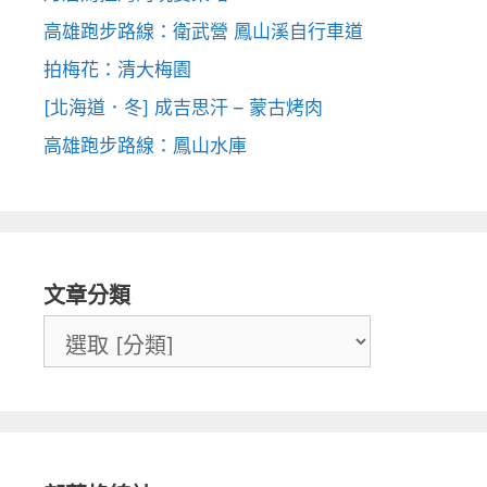
高雄跑步路線：衛武營 鳳山溪自行車道
拍梅花：清大梅園
[北海道．冬] 成吉思汗 – 蒙古烤肉
高雄跑步路線：鳳山水庫
文章分類