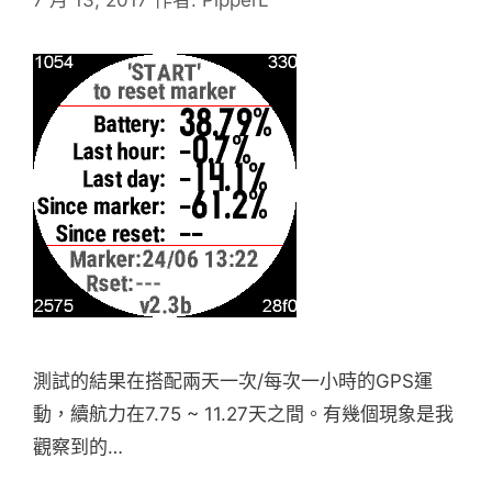
測試的結果在搭配兩天一次/每次一小時的GPS運
動，續航力在7.75 ~ 11.27天之間。有幾個現象是我
觀察到的…