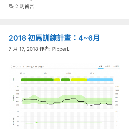
籤
2 則留言
2018 初馬訓練計畫：4~6月
7 月 17, 2018
作者:
PipperL