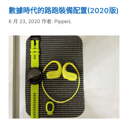
數據時代的路跑裝備配置(2020版)
6 月 23, 2020
作者:
PipperL