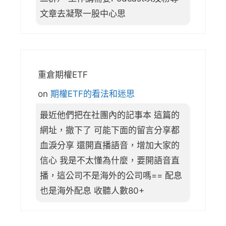
文章去凝聚一股中心思
重倉期權ETF
on
期權ETF的看法和迷思
最近他們把在社團內的記事本 這篇的
網址，撤下了 可能下面的留言分享都
血淚分享 還開直播語音，增加大家的
信心 我是不太懂為什麼，要開語音直
播，這公司不是海外的公司嗎== 配息
也是海外配息 收聽人數80+