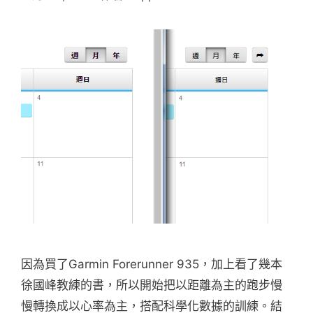
因為買了Garmin Forerunner 935，加上看了幾本
徐國峰教練的書，所以開始把以距離為主的跑步慢
慢轉換成以心率為主，搭配科學化數據的訓練。結