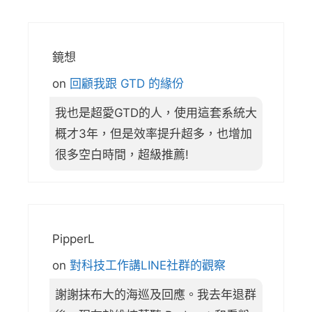
鏡想
on
回顧我跟 GTD 的緣份
我也是超愛GTD的人，使用這套系統大
概才3年，但是效率提升超多，也增加
很多空白時間，超級推薦!
PipperL
on
對科技工作講LINE社群的觀察
謝謝抹布大的海巡及回應。我去年退群