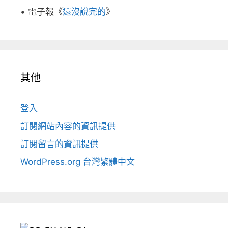
• 電子報《
還沒說完的
》
其他
登入
訂閱網站內容的資訊提供
訂閱留言的資訊提供
WordPress.org 台灣繁體中文