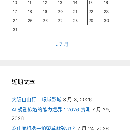
10
11
12
13
14
15
16
17
18
19
20
21
22
23
24
25
26
27
28
29
30
31
« 7 月
近期文章
大阪自由行 – 環球影城
8 月 3, 2026
AI 規劃旅遊的能力邊界：2026 實測
7 月 29,
2026
為什麼相機一拍螢幕就破功？
7 月 24, 2026