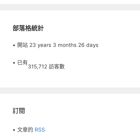
部落格統計
• 開站 23 years 3 months 26 days
• 已有
315,712 訪客數
訂閱
• 文章的
RSS