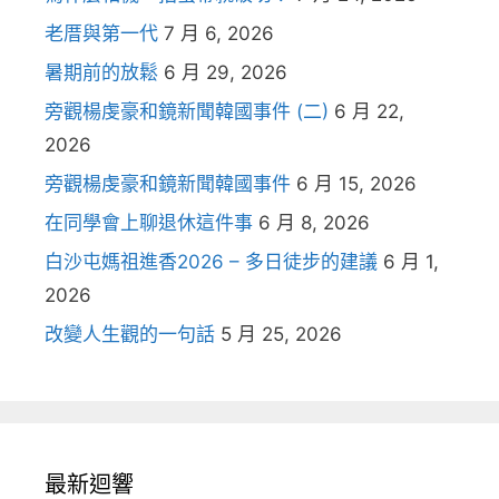
老厝與第一代
7 月 6, 2026
暑期前的放鬆
6 月 29, 2026
旁觀楊虔豪和鏡新聞韓國事件 (二)
6 月 22,
2026
旁觀楊虔豪和鏡新聞韓國事件
6 月 15, 2026
在同學會上聊退休這件事
6 月 8, 2026
白沙屯媽祖進香2026 – 多日徒步的建議
6 月 1,
2026
改變人生觀的一句話
5 月 25, 2026
最新迴響