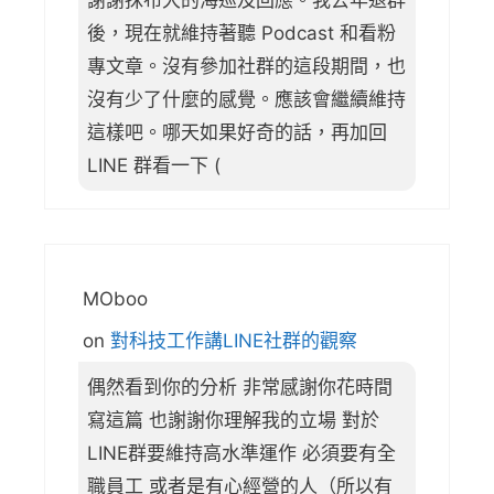
謝謝抹布大的海巡及回應。我去年退群
後，現在就維持著聽 Podcast 和看粉
專文章。沒有參加社群的這段期間，也
沒有少了什麼的感覺。應該會繼續維持
這樣吧。哪天如果好奇的話，再加回
LINE 群看一下 (
MOboo
on
對科技工作講LINE社群的觀察
偶然看到你的分析 非常感謝你花時間
寫這篇 也謝謝你理解我的立場 對於
LINE群要維持高水準運作 必須要有全
職員工 或者是有心經營的人（所以有