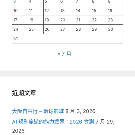
3
4
5
6
7
8
9
10
11
12
13
14
15
16
17
18
19
20
21
22
23
24
25
26
27
28
29
30
31
« 7 月
近期文章
大阪自由行 – 環球影城
8 月 3, 2026
AI 規劃旅遊的能力邊界：2026 實測
7 月 29,
2026