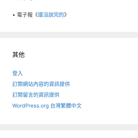
• 電子報《
還沒說完的
》
其他
登入
訂閱網站內容的資訊提供
訂閱留言的資訊提供
WordPress.org 台灣繁體中文