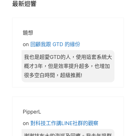
最新迴響
鏡想
on
回顧我跟 GTD 的緣份
我也是超愛GTD的人，使用這套系統大
概才3年，但是效率提升超多，也增加
很多空白時間，超級推薦!
PipperL
on
對科技工作講LINE社群的觀察