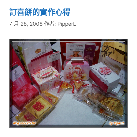
訂喜餅的實作心得
7 月 28, 2008
作者:
PipperL