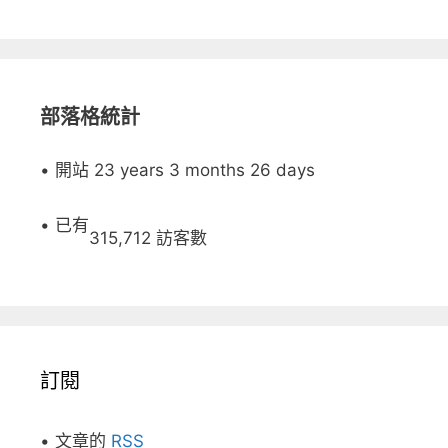
部落格統計
• 開站 23 years 3 months 26 days
• 已有
315,712 訪客數
訂閱
• 文章的
RSS