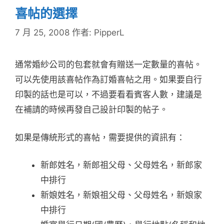
喜帖的選擇
7 月 25, 2008
作者:
PipperL
通常婚紗公司的包套就會有贈送一定數量的喜帖。
可以先使用該喜帖作為訂婚喜帖之用。如果要自行
印製的話也是可以，不過要看看賓客人數，建議是
在補請的時候再發自己設計印製的帖子。
如果是傳統形式的喜帖，需要提供的資訊有：
新郎姓名，新郎祖父母、父母姓名，新郎家
中排行
新娘姓名，新娘祖父母、父母姓名，新娘家
中排行