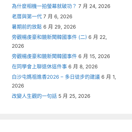
為什麼相機一拍螢幕就破功？
7 月 24, 2026
老厝與第一代
7 月 6, 2026
暑期前的放鬆
6 月 29, 2026
旁觀楊虔豪和鏡新聞韓國事件 (二)
6 月 22,
2026
旁觀楊虔豪和鏡新聞韓國事件
6 月 15, 2026
在同學會上聊退休這件事
6 月 8, 2026
白沙屯媽祖進香2026 – 多日徒步的建議
6 月 1,
2026
改變人生觀的一句話
5 月 25, 2026