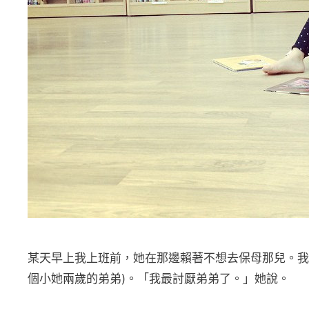
某天早上我上班前，她在那邊賴著不想去保母那兒。我
個小她兩歲的弟弟)。「我最討厭弟弟了。」她說。