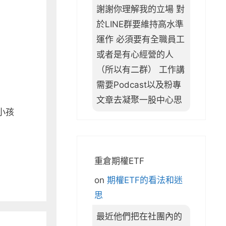
謝謝你理解我的立場 對
於LINE群要維持高水準
運作 必須要有全職員工
或者是有心經營的人
（所以有二群） 工作講
需要Podcast以及粉專
文章去凝聚一股中心思
小孩
重倉期權ETF
on
期權ETF的看法和迷
思
最近他們把在社團內的