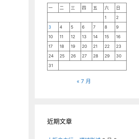
一
二
三
四
五
六
日
1
2
3
4
5
6
7
8
9
10
11
12
13
14
15
16
17
18
19
20
21
22
23
24
25
26
27
28
29
30
31
« 7 月
近期文章