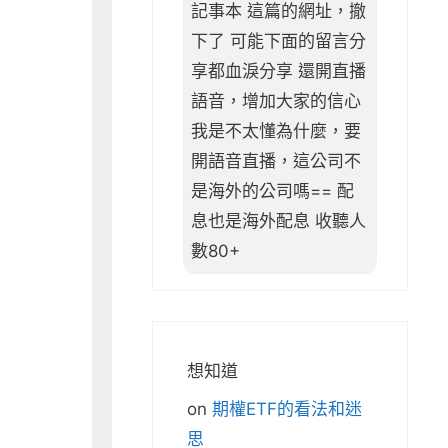
記事本 這篇的網址，撤
下了 可能下面的留言分
享都血淚分享 還開直播
語音，增加大家的信心
我是不太懂為什麼，要
開語音直播，這公司不
是海外的公司嗎== 配
息也是海外配息 收聽人
數80+
想知道
on
期權ETF的看法和迷
思