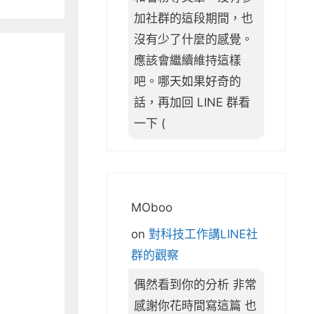
加社群的這段期間，也
沒有少了什麼的感覺。
應該會繼續維持這樣
吧。哪天如果好奇的
話，再加回 LINE 群看
一下 (
MOboo
on
對科技工作講LINE社
群的觀察
偶然看到你的分析 非常
感謝你花時間寫這篇 也