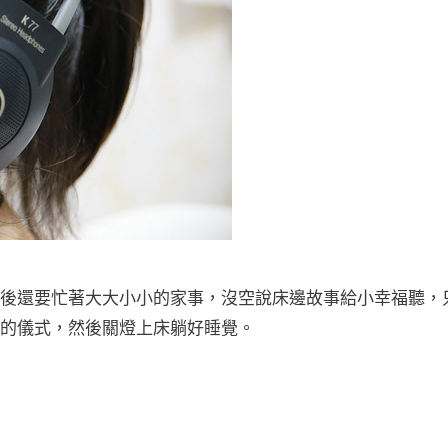
後還要忙著大大小小的家事，沒空說床邊故事給小幸福聽，
的儀式，然後關燈上床躺好睡覺。