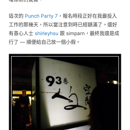
這次的
Punch Party 7
，報名時段正好在我最投入
工作的那幾天，所以當注意到時已經額滿了。還好
有善心人士
shirleyhsu
跟 simparn，最終我還是成
行了 — 順便給自己放一個小假。