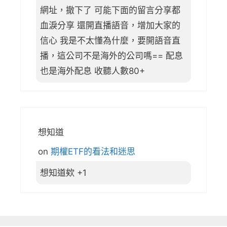
網址，撤下了 可能下面的留言分享都
血淚分享 還開直播語音，增加大家的
信心 我是不太懂為什麼，要開語音直
播，這公司不是海外的公司嗎== 配息
也是海外配息 收聽人數80+
想知道
on
期權ETF的看法和迷思
想知道欸 +1