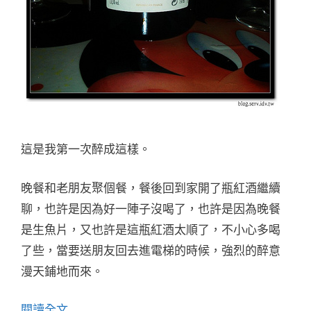
這是我第一次醉成這樣。
晚餐和老朋友聚個餐，餐後回到家開了瓶紅酒繼續
聊，也許是因為好一陣子沒喝了，也許是因為晚餐
是生魚片，又也許是這瓶紅酒太順了，不小心多喝
了些，當要送朋友回去進電梯的時候，強烈的醉意
漫天鋪地而來。
閱讀全文