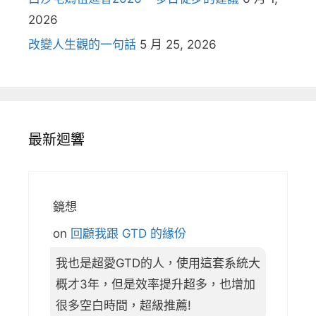
2026
改變人生觀的一句話
5 月 25, 2026
最新迴響
鏡想
on
回顧我跟 GTD 的緣份
我也是超愛GTD的人，使用這套系統大
概才3年，但是效率提升超多，也增加
很多空白時間，超級推薦!