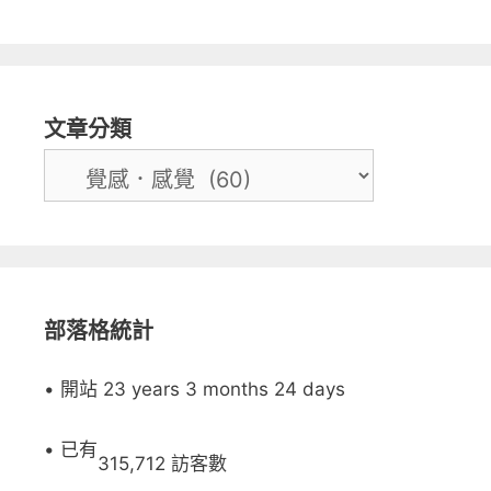
文章分類
部落格統計
• 開站 23 years 3 months 24 days
• 已有
315,712 訪客數