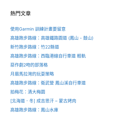
熱門文章
使用Garmin 訓練計畫要留意
高雄跑步路線：高雄鐵路園道 (鳳山 - 鼓山)
新竹跑步路線：竹22縣道
高雄跑步路線：西臨港線自行車道 輕軌
惡作劇2吻的部落格
月眉馬拉灣的玩耍策略
高雄跑步路線：衛武營 鳳山溪自行車道
拍梅花：清大梅園
[北海道．冬] 成吉思汗 – 蒙古烤肉
高雄跑步路線：鳳山水庫