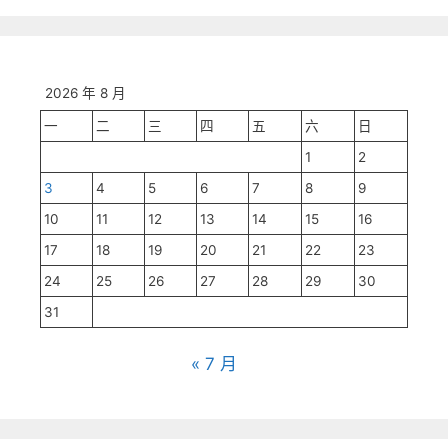
2026 年 8 月
一
二
三
四
五
六
日
1
2
3
4
5
6
7
8
9
10
11
12
13
14
15
16
17
18
19
20
21
22
23
24
25
26
27
28
29
30
31
« 7 月