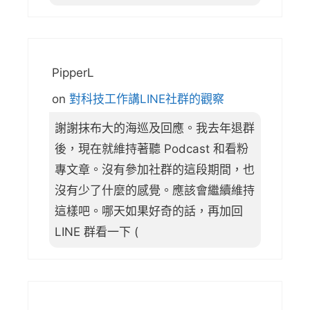
PipperL
on
對科技工作講LINE社群的觀察
謝謝抹布大的海巡及回應。我去年退群
後，現在就維持著聽 Podcast 和看粉
專文章。沒有參加社群的這段期間，也
沒有少了什麼的感覺。應該會繼續維持
這樣吧。哪天如果好奇的話，再加回
LINE 群看一下 (