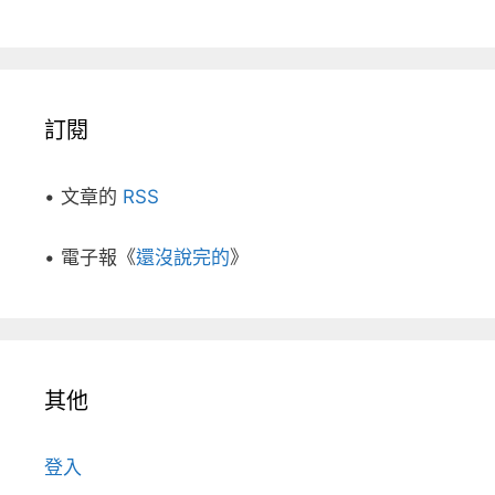
訂閱
• 文章的
RSS
• 電子報《
還沒說完的
》
其他
登入