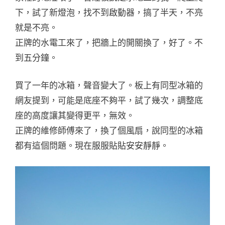
下，試了新燈泡，找不到啟動器，搞了半天，不亮
就是不亮。
正牌的水電工來了，把牆上的開關換了，好了。不
到五分鐘。
買了一年的冰箱，聲音變大了。板上有同型冰箱的
網友提到，可能是底座不夠平，試了幾次，調整底
座的高度讓其變得更平，無效。
正牌的維修師傅來了，換了個風扇，說同型的冰箱
都有這個問題。現在服服貼貼安安靜靜。