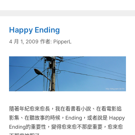
Happy Ending
4 月 1, 2009
作者:
PipperL
隨著年紀愈來愈長，我在看書看小說、在看電影追
影集、在聽故事的時候，Ending，或者說是 Happy
Ending的重要性，變得愈來愈不那麼重要，愈來愈