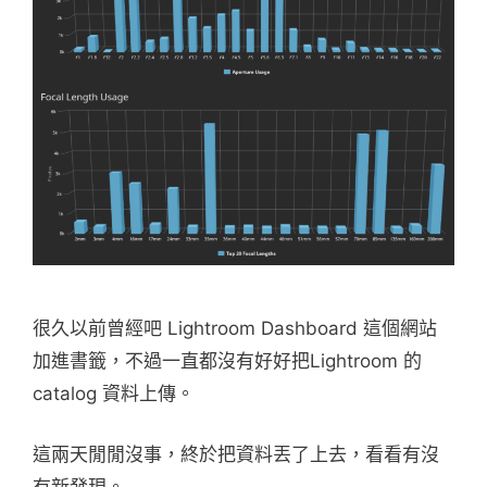
很久以前曾經吧 Lightroom Dashboard 這個網站
加進書籤，不過一直都沒有好好把Lightroom 的
catalog 資料上傳。
這兩天閒閒沒事，終於把資料丟了上去，看看有沒
有新發現。