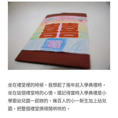
坐在禮堂裡的時候，我想起了兩年前入學典禮時，
坐在這個禮堂時的心情。還記得當時入學典禮是小
學跟幼兒園一起辦的，幾百人的小一新生加上幼兒
園，把整個禮堂擠得鬧哄哄的。