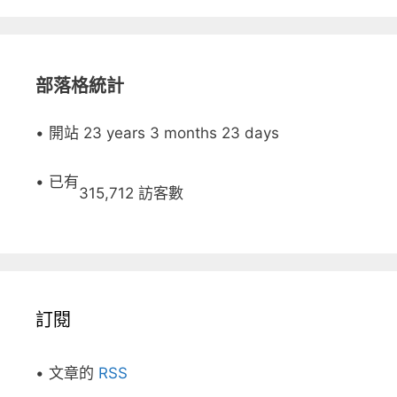
部落格統計
• 開站 23 years 3 months 23 days
• 已有
315,712 訪客數
訂閱
• 文章的
RSS