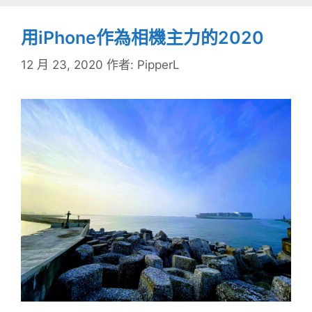
用iPhone作為相機主力的2020
12 月 23, 2020
作者:
PipperL