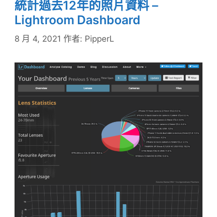
統計過去12年的照片資料 –
Lightroom Dashboard
8 月 4, 2021
作者:
PipperL