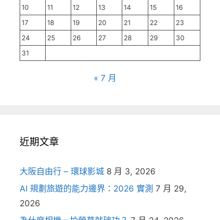
10
11
12
13
14
15
16
17
18
19
20
21
22
23
24
25
26
27
28
29
30
31
« 7 月
近期文章
大阪自由行 – 環球影城
8 月 3, 2026
AI 規劃旅遊的能力邊界：2026 實測
7 月 29,
2026