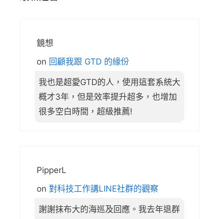
鏡想
on
回顧我跟 GTD 的緣份
我也是超愛GTD的人，使用這套系統大
概才3年，但是效率提升超多，也增加
很多空白時間，超級推薦!
PipperL
on
對科技工作講LINE社群的觀察
謝謝抹布大的海巡及回應。我去年退群