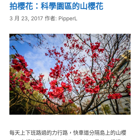
拍櫻花：科學園區的山櫻花
3 月 23, 2017
作者:
PipperL
每天上下班路過的力行路，快車道分隔島上的山櫻