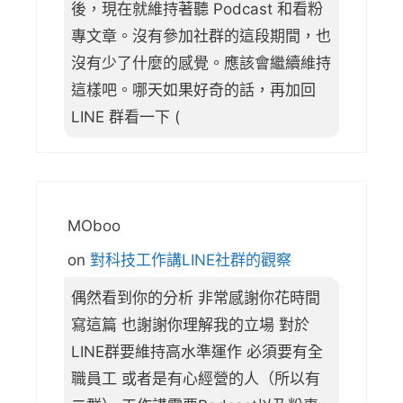
後，現在就維持著聽 Podcast 和看粉
專文章。沒有參加社群的這段期間，也
沒有少了什麼的感覺。應該會繼續維持
這樣吧。哪天如果好奇的話，再加回
LINE 群看一下 (
MOboo
on
對科技工作講LINE社群的觀察
偶然看到你的分析 非常感謝你花時間
寫這篇 也謝謝你理解我的立場 對於
LINE群要維持高水準運作 必須要有全
職員工 或者是有心經營的人（所以有