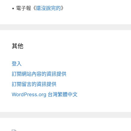
• 電子報《
還沒說完的
》
其他
登入
訂閱網站內容的資訊提供
訂閱留言的資訊提供
WordPress.org 台灣繁體中文