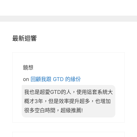
最新迴響
鏡想
on
回顧我跟 GTD 的緣份
我也是超愛GTD的人，使用這套系統大
概才3年，但是效率提升超多，也增加
很多空白時間，超級推薦!