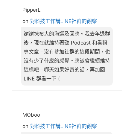
PipperL
on
對科技工作講LINE社群的觀察
謝謝抹布大的海巡及回應。我去年退群
後，現在就維持著聽 Podcast 和看粉
專文章。沒有參加社群的這段期間，也
沒有少了什麼的感覺。應該會繼續維持
這樣吧。哪天如果好奇的話，再加回
LINE 群看一下 (
MOboo
on
對科技工作講LINE社群的觀察