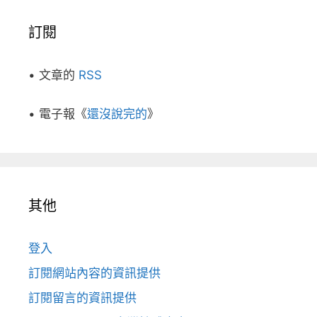
訂閱
• 文章的
RSS
• 電子報《
還沒說完的
》
其他
登入
訂閱網站內容的資訊提供
訂閱留言的資訊提供