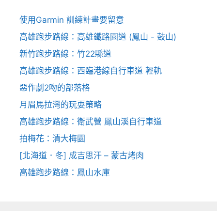
使用Garmin 訓練計畫要留意
高雄跑步路線：高雄鐵路園道 (鳳山 - 鼓山)
新竹跑步路線：竹22縣道
高雄跑步路線：西臨港線自行車道 輕軌
惡作劇2吻的部落格
月眉馬拉灣的玩耍策略
高雄跑步路線：衛武營 鳳山溪自行車道
拍梅花：清大梅園
[北海道．冬] 成吉思汗 – 蒙古烤肉
高雄跑步路線：鳳山水庫