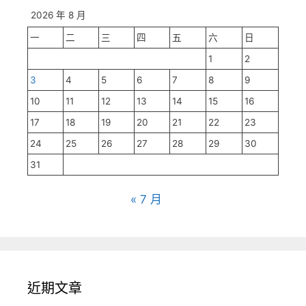
2026 年 8 月
一
二
三
四
五
六
日
1
2
3
4
5
6
7
8
9
10
11
12
13
14
15
16
17
18
19
20
21
22
23
24
25
26
27
28
29
30
31
« 7 月
近期文章