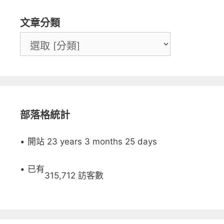
文章分類
部落格統計
• 開站 23 years 3 months 25 days
• 已有
315,712 訪客數