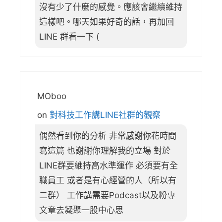
沒有少了什麼的感覺。應該會繼續維持
這樣吧。哪天如果好奇的話，再加回
LINE 群看一下 (
MOboo
on
對科技工作講LINE社群的觀察
偶然看到你的分析 非常感謝你花時間
寫這篇 也謝謝你理解我的立場 對於
LINE群要維持高水準運作 必須要有全
職員工 或者是有心經營的人（所以有
二群） 工作講需要Podcast以及粉專
文章去凝聚一股中心思