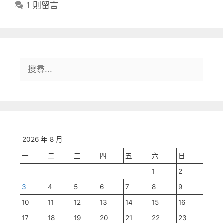
籤
1 則留言
搜
尋:
2026 年 8 月
一
二
三
四
五
六
日
1
2
3
4
5
6
7
8
9
10
11
12
13
14
15
16
17
18
19
20
21
22
23