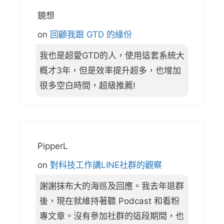
鏡想
on
回顧我跟 GTD 的緣份
我也是超愛GTD的人，使用這套系統大
概才3年，但是效率提升超多，也增加
很多空白時間，超級推薦!
PipperL
on
對科技工作講LINE社群的觀察
謝謝抹布大的海巡及回應。我去年退群
後，現在就維持著聽 Podcast 和看粉
專文章。沒有參加社群的這段期間，也