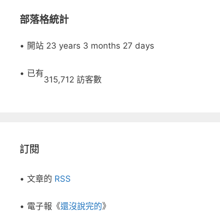
部落格統計
• 開站 23 years 3 months 27 days
• 已有
315,712 訪客數
訂閱
• 文章的
RSS
• 電子報《
還沒說完的
》