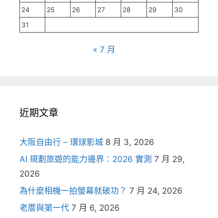
24
25
26
27
28
29
30
31
« 7 月
近期文章
大阪自由行 – 環球影城
8 月 3, 2026
AI 規劃旅遊的能力邊界：2026 實測
7 月 29,
2026
為什麼相機一拍螢幕就破功？
7 月 24, 2026
老厝與第一代
7 月 6, 2026