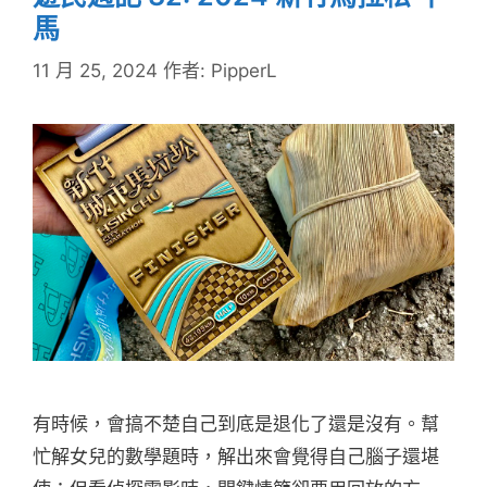
馬
11 月 25, 2024
作者:
PipperL
有時候，會搞不楚自己到底是退化了還是沒有。幫
忙解女兒的數學題時，解出來會覺得自己腦子還堪