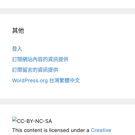
其他
登入
訂閱網站內容的資訊提供
訂閱留言的資訊提供
WordPress.org 台灣繁體中文
This content
is licensed under a
Creative