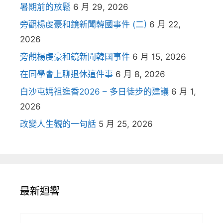
暑期前的放鬆
6 月 29, 2026
旁觀楊虔豪和鏡新聞韓國事件 (二)
6 月 22,
2026
旁觀楊虔豪和鏡新聞韓國事件
6 月 15, 2026
在同學會上聊退休這件事
6 月 8, 2026
白沙屯媽祖進香2026 – 多日徒步的建議
6 月 1,
2026
改變人生觀的一句話
5 月 25, 2026
最新迴響