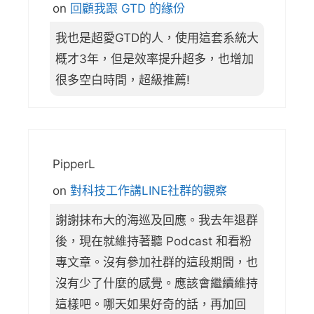
on
回顧我跟 GTD 的緣份
我也是超愛GTD的人，使用這套系統大
概才3年，但是效率提升超多，也增加
很多空白時間，超級推薦!
PipperL
on
對科技工作講LINE社群的觀察
謝謝抹布大的海巡及回應。我去年退群
後，現在就維持著聽 Podcast 和看粉
專文章。沒有參加社群的這段期間，也
沒有少了什麼的感覺。應該會繼續維持
這樣吧。哪天如果好奇的話，再加回