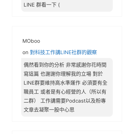
LINE 群看一下 (
MOboo
on
對科技工作講LINE社群的觀察
偶然看到你的分析 非常感謝你花時間
寫這篇 也謝謝你理解我的立場 對於
LINE群要維持高水準運作 必須要有全
職員工 或者是有心經營的人（所以有
二群） 工作講需要Podcast以及粉專
文章去凝聚一股中心思