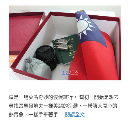
這是一場莫名奇妙的渡假旅行。 當初一開始是想去
尋找跟馬爾地夫一樣美麗的海灘，一樣讓人開心的
熱帶魚，一樣手牽著手 …
閱讀全文