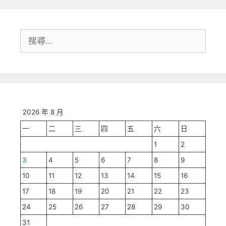
搜
尋:
2026 年 8 月
一
二
三
四
五
六
日
1
2
3
4
5
6
7
8
9
10
11
12
13
14
15
16
17
18
19
20
21
22
23
24
25
26
27
28
29
30
31