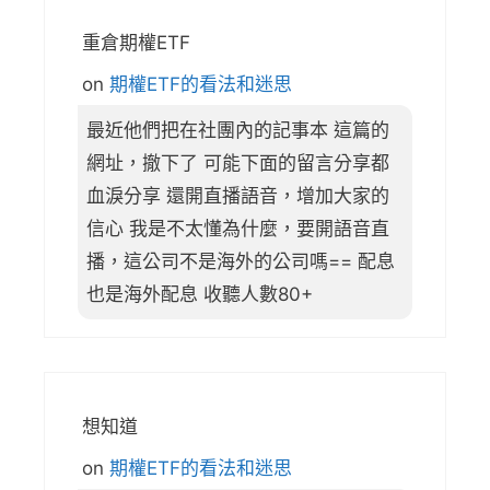
重倉期權ETF
on
期權ETF的看法和迷思
最近他們把在社團內的記事本 這篇的
網址，撤下了 可能下面的留言分享都
血淚分享 還開直播語音，增加大家的
信心 我是不太懂為什麼，要開語音直
播，這公司不是海外的公司嗎== 配息
也是海外配息 收聽人數80+
想知道
on
期權ETF的看法和迷思