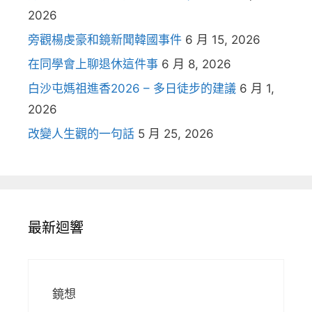
2026
旁觀楊虔豪和鏡新聞韓國事件
6 月 15, 2026
在同學會上聊退休這件事
6 月 8, 2026
白沙屯媽祖進香2026 – 多日徒步的建議
6 月 1,
2026
改變人生觀的一句話
5 月 25, 2026
最新迴響
鏡想