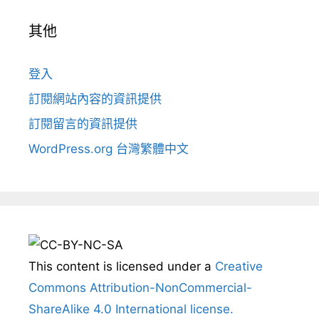
其他
登入
訂閱網站內容的資訊提供
訂閱留言的資訊提供
WordPress.org 台灣繁體中文
This content
is licensed under a
Creative
Commons Attribution-NonCommercial-
ShareAlike 4.0 International license.