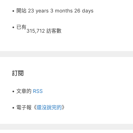
• 開站 23 years 3 months 26 days
• 已有
315,712 訪客數
訂閱
• 文章的
RSS
• 電子報《
還沒說完的
》