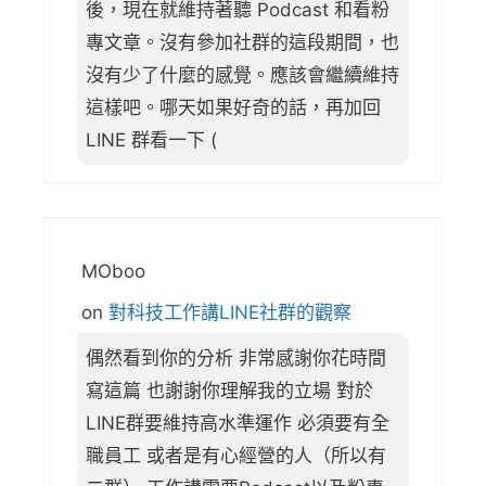
後，現在就維持著聽 Podcast 和看粉
專文章。沒有參加社群的這段期間，也
沒有少了什麼的感覺。應該會繼續維持
這樣吧。哪天如果好奇的話，再加回
LINE 群看一下 (
MOboo
on
對科技工作講LINE社群的觀察
偶然看到你的分析 非常感謝你花時間
寫這篇 也謝謝你理解我的立場 對於
LINE群要維持高水準運作 必須要有全
職員工 或者是有心經營的人（所以有