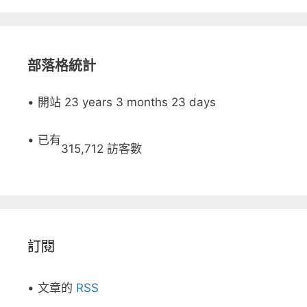
部落格統計
• 開站 23 years 3 months 23 days
• 已有
315,712 訪客數
訂閱
• 文章的
RSS