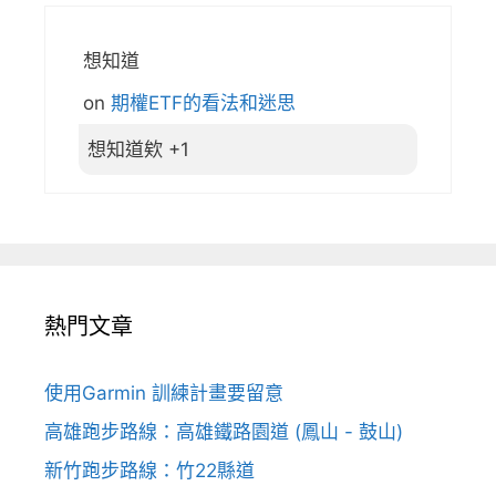
想知道
on
期權ETF的看法和迷思
想知道欸 +1
熱門文章
使用Garmin 訓練計畫要留意
高雄跑步路線：高雄鐵路園道 (鳳山 - 鼓山)
新竹跑步路線：竹22縣道