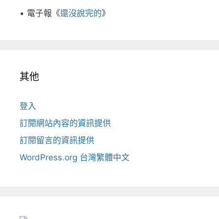
• 電子報《
還沒說完的
》
其他
登入
訂閱網站內容的資訊提供
訂閱留言的資訊提供
WordPress.org 台灣繁體中文