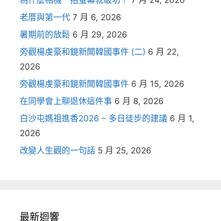
老厝與第一代
7 月 6, 2026
暑期前的放鬆
6 月 29, 2026
旁觀楊虔豪和鏡新聞韓國事件 (二)
6 月 22,
2026
旁觀楊虔豪和鏡新聞韓國事件
6 月 15, 2026
在同學會上聊退休這件事
6 月 8, 2026
白沙屯媽祖進香2026 – 多日徒步的建議
6 月 1,
2026
改變人生觀的一句話
5 月 25, 2026
最新迴響