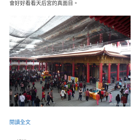
會好好看看天后宮的真面目。
閱讀全文