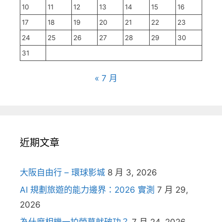
10
11
12
13
14
15
16
17
18
19
20
21
22
23
24
25
26
27
28
29
30
31
« 7 月
近期文章
大阪自由行 – 環球影城
8 月 3, 2026
AI 規劃旅遊的能力邊界：2026 實測
7 月 29,
2026
為什麼相機一拍螢幕就破功？
7 月 24, 2026