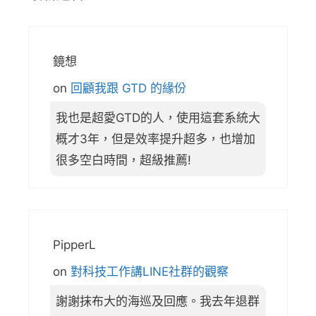
鏡想
on
回顧我跟 GTD 的緣份
我也是超愛GTD的人，使用這套系統大
概才3年，但是效率提升超多，也增加
很多空白時間，超級推薦!
PipperL
on
對科技工作講LINE社群的觀察
謝謝抹布大的海巡及回應。我去年退群