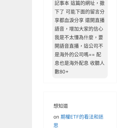
記事本 這篇的網址，撤
下了 可能下面的留言分
享都血淚分享 還開直播
語音，增加大家的信心
我是不太懂為什麼，要
開語音直播，這公司不
是海外的公司嗎== 配
息也是海外配息 收聽人
數80+
想知道
on
期權ETF的看法和迷
思