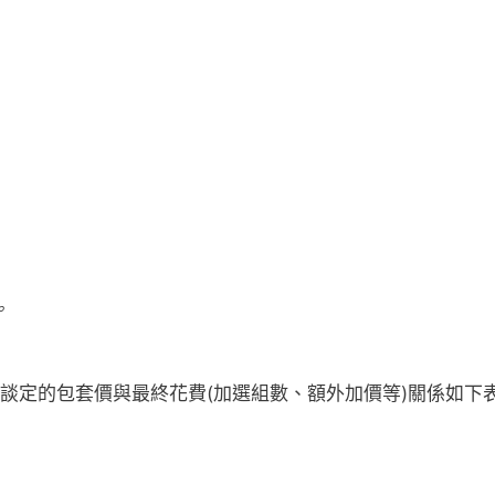
。
談定的包套價與最終花費(加選組數、額外加價等)關係如下