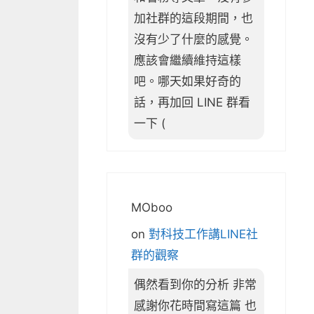
加社群的這段期間，也
沒有少了什麼的感覺。
應該會繼續維持這樣
吧。哪天如果好奇的
話，再加回 LINE 群看
一下 (
MOboo
on
對科技工作講LINE社
群的觀察
偶然看到你的分析 非常
感謝你花時間寫這篇 也