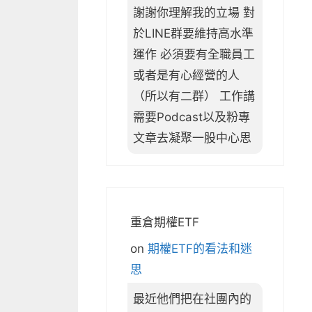
謝謝你理解我的立場 對
於LINE群要維持高水準
運作 必須要有全職員工
或者是有心經營的人
（所以有二群） 工作講
需要Podcast以及粉專
文章去凝聚一股中心思
重倉期權ETF
on
期權ETF的看法和迷
思
最近他們把在社團內的