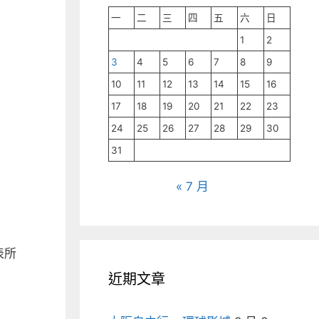
一
二
三
四
五
六
日
1
2
3
4
5
6
7
8
9
10
11
12
13
14
15
16
17
18
19
20
21
22
23
24
25
26
27
28
29
30
31
« 7 月
表所
近期文章