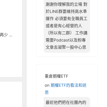
謝謝你理解我的立場 對
於LINE群要維持高水準
運作 必須要有全職員工
或者是有心經營的人
（所以有二群） 工作講
再少 …
需要Podcast以及粉專
文章去凝聚一股中心思
重倉期權ETF
on
期權ETF的看法和迷
思
最近他們把在社團內的