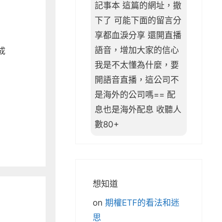
記事本 這篇的網址，撤
下了 可能下面的留言分
享都血淚分享 還開直播
語音，增加大家的信心
成
我是不太懂為什麼，要
開語音直播，這公司不
是海外的公司嗎== 配
息也是海外配息 收聽人
數80+
想知道
on
期權ETF的看法和迷
思