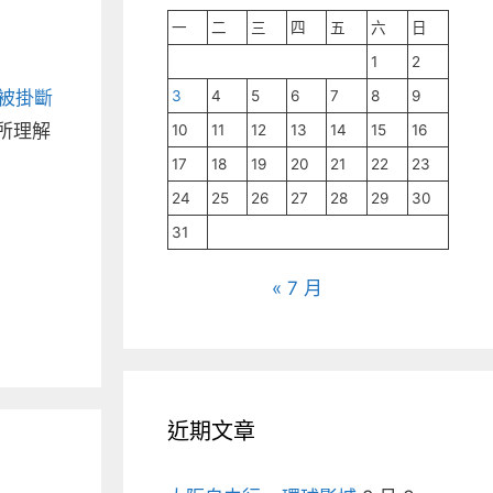
一
二
三
四
五
六
日
1
2
3
4
5
6
7
8
9
被掛斷
所理解
10
11
12
13
14
15
16
17
18
19
20
21
22
23
24
25
26
27
28
29
30
31
« 7 月
近期文章