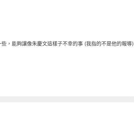
些，能夠讓像朱慶文這樣子不幸的事 (我指的不是他的報導)