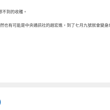
想不到的收穫。
然也有可能是中央通訊社的趙宏進，到了七月九號就會變身
)