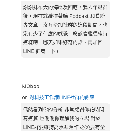
謝謝抹布大的海巡及回應。我去年退群
後，現在就維持著聽 Podcast 和看粉
專文章。沒有參加社群的這段期間，也
沒有少了什麼的感覺。應該會繼續維持
這樣吧。哪天如果好奇的話，再加回
LINE 群看一下 (
MOboo
on
對科技工作講LINE社群的觀察
偶然看到你的分析 非常感謝你花時間
寫這篇 也謝謝你理解我的立場 對於
LINE群要維持高水準運作 必須要有全