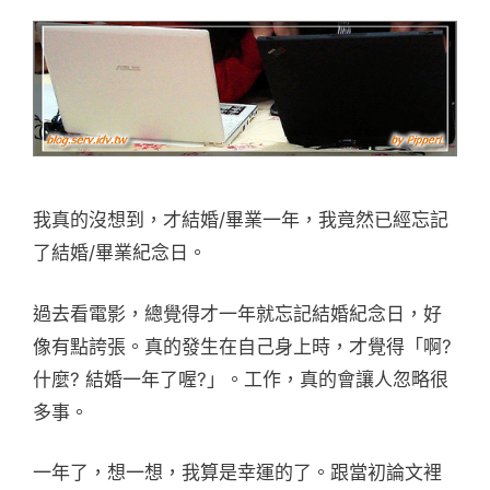
我真的沒想到，才結婚/畢業一年，我竟然已經忘記
了結婚/畢業紀念日。
過去看電影，總覺得才一年就忘記結婚紀念日，好
像有點誇張。真的發生在自己身上時，才覺得「啊?
什麼? 結婚一年了喔?」。工作，真的會讓人忽略很
多事。
一年了，想一想，我算是幸運的了。跟當初論文裡