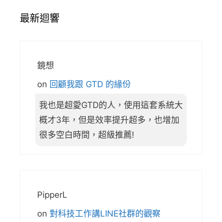
最新迴響
鏡想
on
回顧我跟 GTD 的緣份
我也是超愛GTD的人，使用這套系統大
概才3年，但是效率提升超多，也增加
很多空白時間，超級推薦!
PipperL
on
對科技工作講LINE社群的觀察