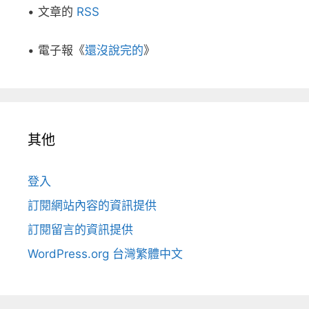
• 文章的
RSS
• 電子報《
還沒說完的
》
其他
登入
訂閱網站內容的資訊提供
訂閱留言的資訊提供
WordPress.org 台灣繁體中文