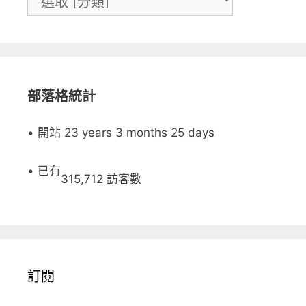
部落格統計
• 開站 23 years 3 months 25 days
• 已有
315,712 訪客數
訂閱