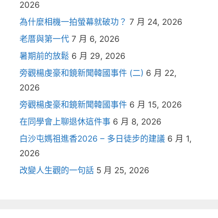
2026
為什麼相機一拍螢幕就破功？
7 月 24, 2026
老厝與第一代
7 月 6, 2026
暑期前的放鬆
6 月 29, 2026
旁觀楊虔豪和鏡新聞韓國事件 (二)
6 月 22,
2026
旁觀楊虔豪和鏡新聞韓國事件
6 月 15, 2026
在同學會上聊退休這件事
6 月 8, 2026
白沙屯媽祖進香2026 – 多日徒步的建議
6 月 1,
2026
改變人生觀的一句話
5 月 25, 2026