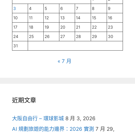
3
4
5
6
7
8
9
10
11
12
13
14
15
16
17
18
19
20
21
22
23
24
25
26
27
28
29
30
31
« 7 月
近期文章
大阪自由行 – 環球影城
8 月 3, 2026
AI 規劃旅遊的能力邊界：2026 實測
7 月 29,