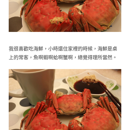
我很喜歡吃海鮮，小時還住家裡的時候，海鮮是桌
上的常客，魚啊蝦啊蛤啊蟹啊，總覺得理所當然。