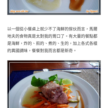
以一個從小餐桌上就少不了海鮮的傢伙而言，馬爾
地夫的食物真是太對我的胃口了。有大量的餐點都
是海鮮，炸的、煎的、煮的、生的，加上各式各樣
的異國調味，餐餐對我而言都是新奇。