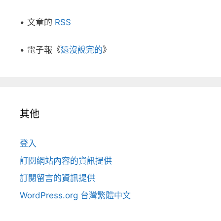
• 文章的
RSS
• 電子報《
還沒說完的
》
其他
登入
訂閱網站內容的資訊提供
訂閱留言的資訊提供
WordPress.org 台灣繁體中文