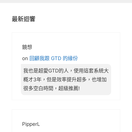
最新迴響
鏡想
on
回顧我跟 GTD 的緣份
我也是超愛GTD的人，使用這套系統大
概才3年，但是效率提升超多，也增加
很多空白時間，超級推薦!
PipperL