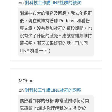
on
對科技工作講LINE社群的觀察
謝謝抹布大的海巡及回應。我去年退群
後，現在就維持著聽 Podcast 和看粉
專文章。沒有參加社群的這段期間，也
沒有少了什麼的感覺。應該會繼續維持
這樣吧。哪天如果好奇的話，再加回
LINE 群看一下 (
MOboo
on
對科技工作講LINE社群的觀察
偶然看到你的分析 非常感謝你花時間
寫這篇 也謝謝你理解我的立場 對於