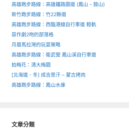
高雄跑步路線：高雄鐵路園道 (鳳山 - 鼓山)
新竹跑步路線：竹22縣道
高雄跑步路線：西臨港線自行車道 輕軌
惡作劇2吻的部落格
月眉馬拉灣的玩耍策略
高雄跑步路線：衛武營 鳳山溪自行車道
拍梅花：清大梅園
[北海道．冬] 成吉思汗 – 蒙古烤肉
高雄跑步路線：鳳山水庫
文章分類