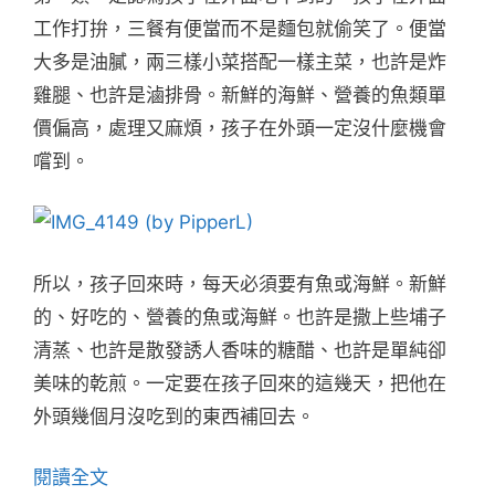
工作打拚，三餐有便當而不是麵包就偷笑了。便當
大多是油膩，兩三樣小菜搭配一樣主菜，也許是炸
雞腿、也許是滷排骨。新鮮的海鮮、營養的魚類單
價偏高，處理又麻煩，孩子在外頭一定沒什麼機會
嚐到。
所以，孩子回來時，每天必須要有魚或海鮮。新鮮
的、好吃的、營養的魚或海鮮。也許是撒上些埔子
清蒸、也許是散發誘人香味的糖醋、也許是單純卻
美味的乾煎。一定要在孩子回來的這幾天，把他在
外頭幾個月沒吃到的東西補回去。
閱讀全文