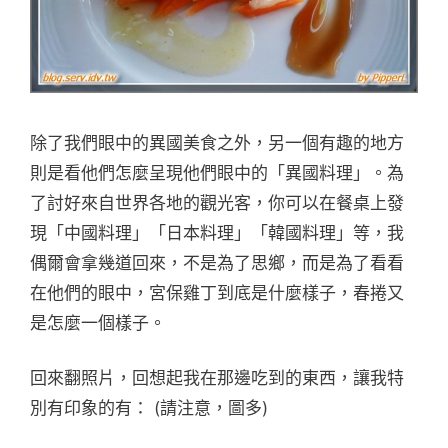
除了我們眼中的異國美食之外，另一個有趣的地方
則是看他們怎麼呈現他們眼中的「異國料理」。為
了討好來自世界各地的觀光客，你可以在餐桌上發
現「中國料理」「日本料理」「韓國料理」等，我
偶爾會拿幾道回來，不是為了思鄉，而是為了看看
在他們的眼中，宮保雞丁到底是什麼樣子，春捲又
是怎麼一個樣子。
回來翻照片，回想起我在那邊吃到的東西，讓我特
別有印象的有： (請注意，圖多)