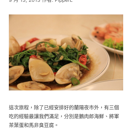
這次旅程，除了已經安排好的蘭陽夜市外，有三個
吃的經驗最讓我們滿足，分別是鵝肉郎海鮮、將軍
茶葉蛋和馬非臭豆腐。