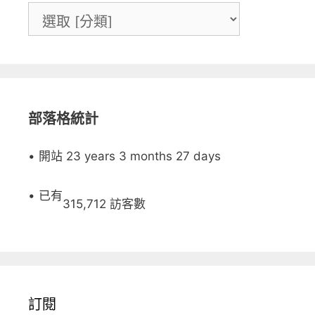
部落格統計
• 開站 23 years 3 months 27 days
• 已有
315,712 訪客數
訂閱