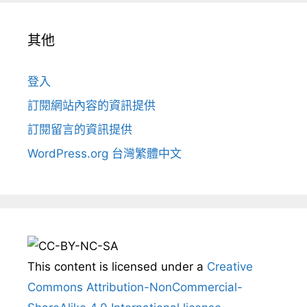
其他
登入
訂閱網站內容的資訊提供
訂閱留言的資訊提供
WordPress.org 台灣繁體中文
This content
is licensed under a
Creative
Commons Attribution-NonCommercial-