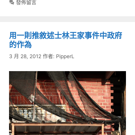
發佈留言
用一則推敘述士林王家事件中政府
的作為
3 月 28, 2012
作者:
PipperL