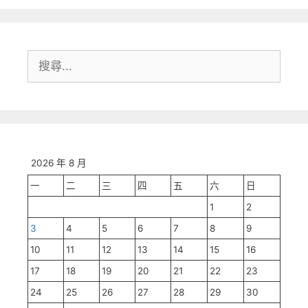
搜
尋:
2026 年 8 月
一
二
三
四
五
六
日
1
2
3
4
5
6
7
8
9
10
11
12
13
14
15
16
17
18
19
20
21
22
23
24
25
26
27
28
29
30