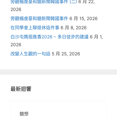
旁觀楊虔豪和鏡新聞韓國事件 (二)
6 月 22,
2026
旁觀楊虔豪和鏡新聞韓國事件
6 月 15, 2026
在同學會上聊退休這件事
6 月 8, 2026
白沙屯媽祖進香2026 – 多日徒步的建議
6 月 1,
2026
改變人生觀的一句話
5 月 25, 2026
最新迴響
鏡想