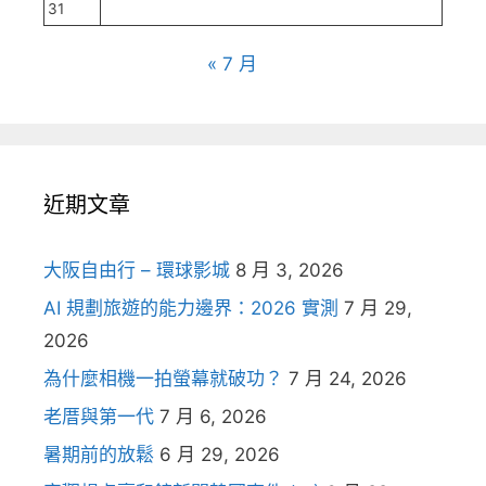
31
« 7 月
近期文章
大阪自由行 – 環球影城
8 月 3, 2026
AI 規劃旅遊的能力邊界：2026 實測
7 月 29,
2026
為什麼相機一拍螢幕就破功？
7 月 24, 2026
老厝與第一代
7 月 6, 2026
暑期前的放鬆
6 月 29, 2026