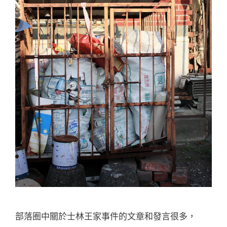
部落圈中關於士林王家事件的文章和發言很多，