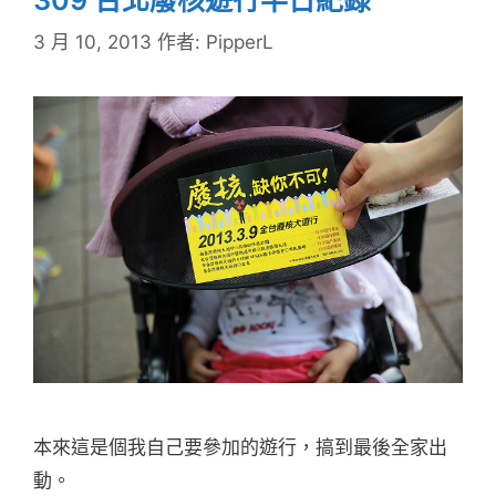
3 月 10, 2013
作者:
PipperL
本來這是個我自己要參加的遊行，搞到最後全家出
動。