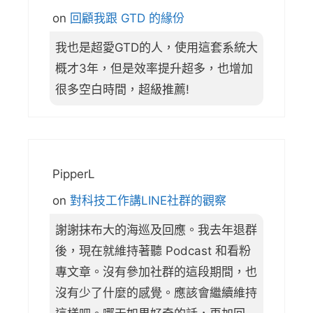
on
回顧我跟 GTD 的緣份
我也是超愛GTD的人，使用這套系統大
概才3年，但是效率提升超多，也增加
很多空白時間，超級推薦!
PipperL
on
對科技工作講LINE社群的觀察
謝謝抹布大的海巡及回應。我去年退群
後，現在就維持著聽 Podcast 和看粉
專文章。沒有參加社群的這段期間，也
沒有少了什麼的感覺。應該會繼續維持