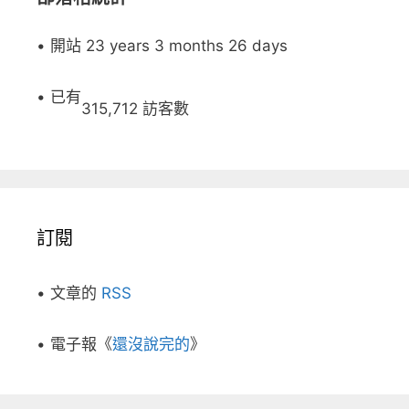
• 開站 23 years 3 months 26 days
• 已有
315,712 訪客數
訂閱
• 文章的
RSS
• 電子報《
還沒說完的
》