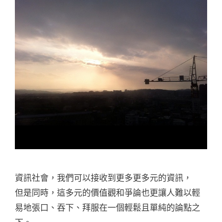
資訊社會，我們可以接收到更多更多元的資訊，
但是同時，這多元的價值觀和爭論也更讓人難以輕
易地張口、吞下、拜服在一個輕鬆且單純的論點之