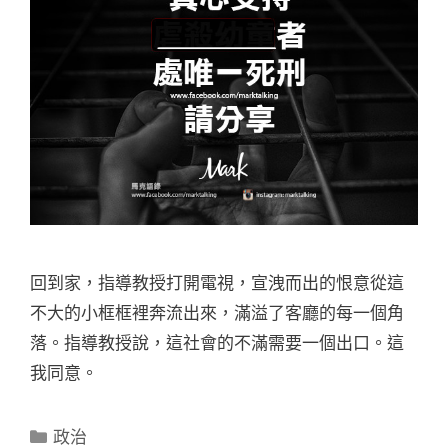
回到家，指導教授打開電視，宣洩而出的恨意從這
不大的小框框裡奔流出來，滿溢了客廳的每一個角
落。指導教授說，這社會的不滿需要一個出口。這
我同意。
分
政治