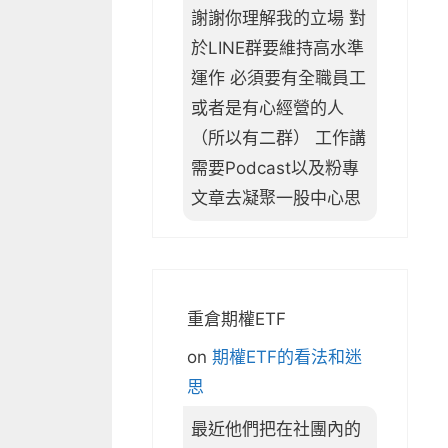
謝謝你理解我的立場 對
於LINE群要維持高水準
運作 必須要有全職員工
或者是有心經營的人
（所以有二群） 工作講
需要Podcast以及粉專
文章去凝聚一股中心思
重倉期權ETF
on
期權ETF的看法和迷
思
最近他們把在社團內的