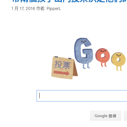
1 月 17, 2016
作者:
PipperL