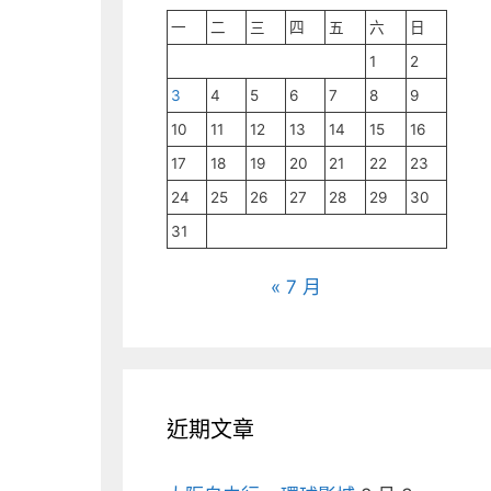
一
二
三
四
五
六
日
1
2
3
4
5
6
7
8
9
10
11
12
13
14
15
16
17
18
19
20
21
22
23
24
25
26
27
28
29
30
31
« 7 月
近期文章