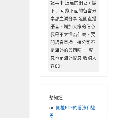
記事本 這篇的網址，撤
下了 可能下面的留言分
享都血淚分享 還開直播
語音，增加大家的信心
我是不太懂為什麼，要
開語音直播，這公司不
是海外的公司嗎== 配
息也是海外配息 收聽人
數80+
想知道
on
期權ETF的看法和迷
思