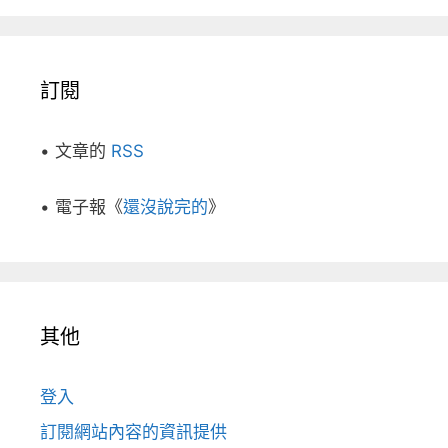
訂閱
• 文章的
RSS
• 電子報《
還沒說完的
》
其他
登入
訂閱網站內容的資訊提供