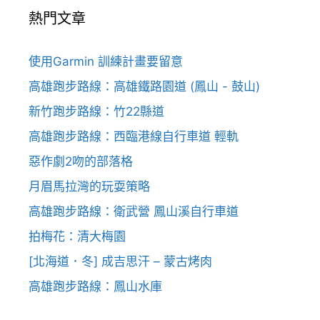
熱門文章
使用Garmin 訓練計畫要留意
高雄跑步路線：高雄鐵路園道 (鳳山 - 鼓山)
新竹跑步路線：竹22縣道
高雄跑步路線：西臨港線自行車道 輕軌
惡作劇2吻的部落格
月眉馬拉灣的玩耍策略
高雄跑步路線：衛武營 鳳山溪自行車道
拍梅花：清大梅園
[北海道．冬] 成吉思汗 – 蒙古烤肉
高雄跑步路線：鳳山水庫