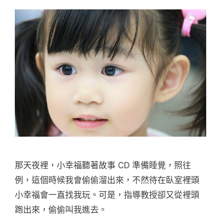
那天夜裡，小幸福聽著故事 CD 準備睡覺，照往
例，這個時候我會偷偷溜出來，不然待在臥室裡頭
小幸福會一直找我玩。可是，指導教授卻又從裡頭
跑出來，偷偷叫我進去。