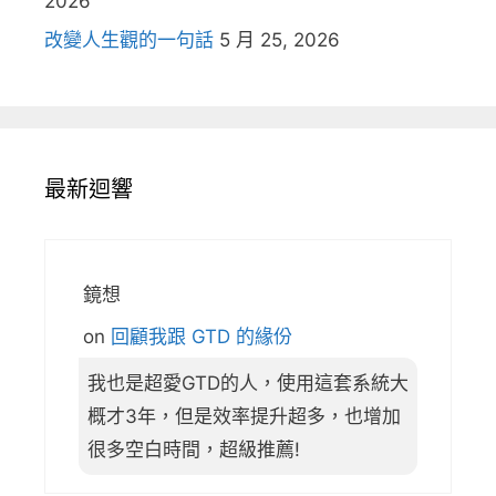
2026
改變人生觀的一句話
5 月 25, 2026
最新迴響
鏡想
on
回顧我跟 GTD 的緣份
我也是超愛GTD的人，使用這套系統大
概才3年，但是效率提升超多，也增加
很多空白時間，超級推薦!