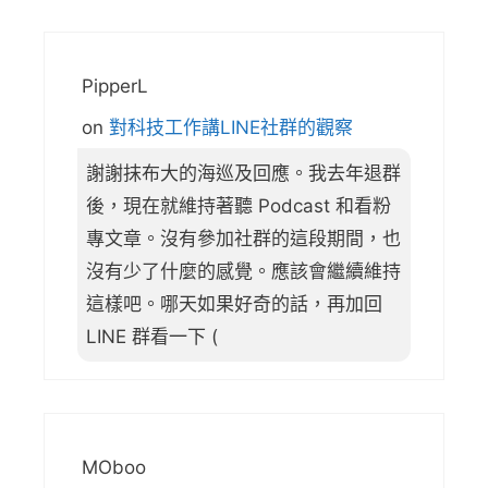
PipperL
on
對科技工作講LINE社群的觀察
謝謝抹布大的海巡及回應。我去年退群
後，現在就維持著聽 Podcast 和看粉
專文章。沒有參加社群的這段期間，也
沒有少了什麼的感覺。應該會繼續維持
這樣吧。哪天如果好奇的話，再加回
LINE 群看一下 (
MOboo