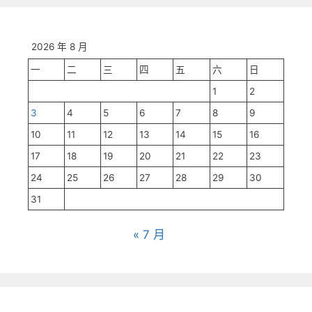
2026 年 8 月
一
二
三
四
五
六
日
1
2
3
4
5
6
7
8
9
10
11
12
13
14
15
16
17
18
19
20
21
22
23
24
25
26
27
28
29
30
31
« 7 月