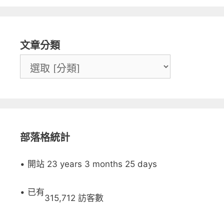
文章分類
部落格統計
• 開站 23 years 3 months 25 days
• 已有
315,712 訪客數